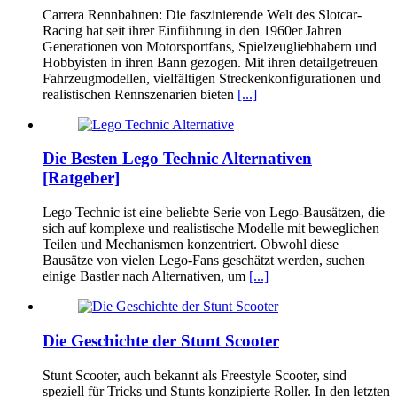
Carrera Rennbahnen: Die faszinierende Welt des Slotcar-
Racing hat seit ihrer Einführung in den 1960er Jahren
Generationen von Motorsportfans, Spielzeugliebhabern und
Hobbyisten in ihren Bann gezogen. Mit ihren detailgetreuen
Fahrzeugmodellen, vielfältigen Streckenkonfigurationen und
realistischen Rennszenarien bieten
[...]
Die Besten Lego Technic Alternativen
[Ratgeber]
Lego Technic ist eine beliebte Serie von Lego-Bausätzen, die
sich auf komplexe und realistische Modelle mit beweglichen
Teilen und Mechanismen konzentriert. Obwohl diese
Bausätze von vielen Lego-Fans geschätzt werden, suchen
einige Bastler nach Alternativen, um
[...]
Die Geschichte der Stunt Scooter
Stunt Scooter, auch bekannt als Freestyle Scooter, sind
speziell für Tricks und Stunts konzipierte Roller. In den letzten