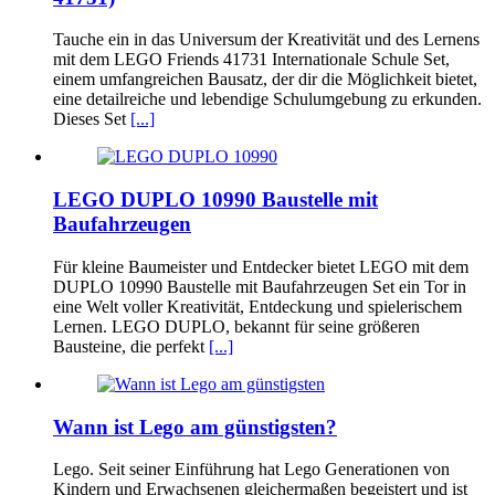
Tauche ein in das Universum der Kreativität und des Lernens
mit dem LEGO Friends 41731 Internationale Schule Set,
einem umfangreichen Bausatz, der dir die Möglichkeit bietet,
eine detailreiche und lebendige Schulumgebung zu erkunden.
Dieses Set
[...]
LEGO DUPLO 10990 Baustelle mit
Baufahrzeugen
Für kleine Baumeister und Entdecker bietet LEGO mit dem
DUPLO 10990 Baustelle mit Baufahrzeugen Set ein Tor in
eine Welt voller Kreativität, Entdeckung und spielerischem
Lernen. LEGO DUPLO, bekannt für seine größeren
Bausteine, die perfekt
[...]
Wann ist Lego am günstigsten?
Lego. Seit seiner Einführung hat Lego Generationen von
Kindern und Erwachsenen gleichermaßen begeistert und ist