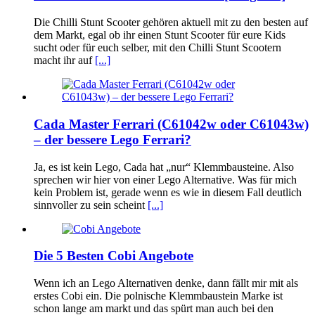
Die Chilli Stunt Scooter gehören aktuell mit zu den besten auf
dem Markt, egal ob ihr einen Stunt Scooter für eure Kids
sucht oder für euch selber, mit den Chilli Stunt Scootern
macht ihr auf
[...]
Cada Master Ferrari (C61042w oder C61043w)
– der bessere Lego Ferrari?
Ja, es ist kein Lego, Cada hat „nur“ Klemmbausteine. Also
sprechen wir hier von einer Lego Alternative. Was für mich
kein Problem ist, gerade wenn es wie in diesem Fall deutlich
sinnvoller zu sein scheint
[...]
Die 5 Besten Cobi Angebote
Wenn ich an Lego Alternativen denke, dann fällt mir mit als
erstes Cobi ein. Die polnische Klemmbaustein Marke ist
schon lange am markt und das spürt man auch bei den