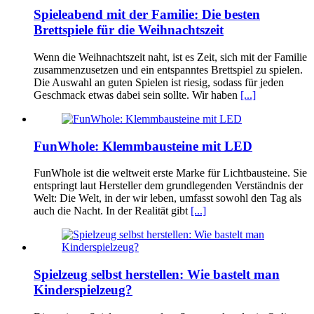
Spieleabend mit der Familie: Die besten
Brettspiele für die Weihnachtszeit
Wenn die Weihnachtszeit naht, ist es Zeit, sich mit der Familie
zusammenzusetzen und ein entspanntes Brettspiel zu spielen.
Die Auswahl an guten Spielen ist riesig, sodass für jeden
Geschmack etwas dabei sein sollte. Wir haben
[...]
FunWhole: Klemmbausteine mit LED
FunWhole ist die weltweit erste Marke für Lichtbausteine. Sie
entspringt laut Hersteller dem grundlegenden Verständnis der
Welt: Die Welt, in der wir leben, umfasst sowohl den Tag als
auch die Nacht. In der Realität gibt
[...]
Spielzeug selbst herstellen: Wie bastelt man
Kinderspielzeug?