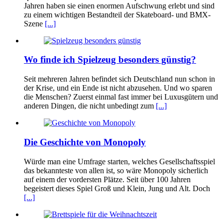
Jahren haben sie einen enormen Aufschwung erlebt und sind
zu einem wichtigen Bestandteil der Skateboard- und BMX-
Szene
[...]
Wo finde ich Spielzeug besonders günstig?
Seit mehreren Jahren befindet sich Deutschland nun schon in
der Krise, und ein Ende ist nicht abzusehen. Und wo sparen
die Menschen? Zuerst einmal fast immer bei Luxusgütern und
anderen Dingen, die nicht unbedingt zum
[...]
Die Geschichte von Monopoly
Würde man eine Umfrage starten, welches Gesellschaftsspiel
das bekannteste von allen ist, so wäre Monopoly sicherlich
auf einem der vordersten Plätze. Seit über 100 Jahren
begeistert dieses Spiel Groß und Klein, Jung und Alt. Doch
[...]