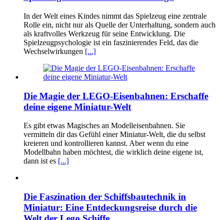
In der Welt eines Kindes nimmt das Spielzeug eine zentrale
Rolle ein, nicht nur als Quelle der Unterhaltung, sondern auch
als kraftvolles Werkzeug für seine Entwicklung. Die
Spielzeugpsychologie ist ein faszinierendes Feld, das die
Wechselwirkungen
[...]
Die Magie der LEGO-Eisenbahnen: Erschaffe
deine eigene Miniatur-Welt
Es gibt etwas Magisches an Modelleisenbahnen. Sie
vermitteln dir das Gefühl einer Miniatur-Welt, die du selbst
kreieren und kontrollieren kannst. Aber wenn du eine
Modellbahn haben möchtest, die wirklich deine eigene ist,
dann ist es
[...]
Die Faszination der Schiffsbautechnik in
Miniatur: Eine Entdeckungsreise durch die
Welt der Lego Schiffe