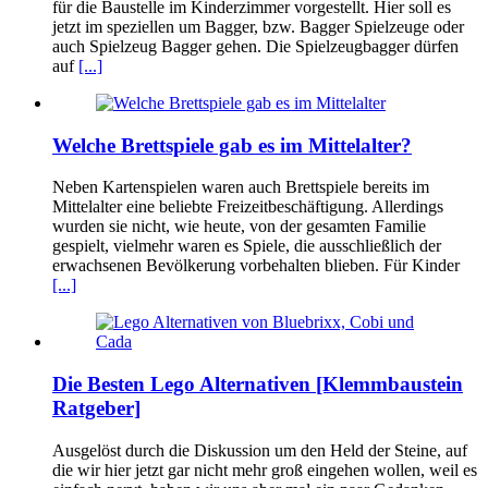
für die Baustelle im Kinderzimmer vorgestellt. Hier soll es
jetzt im speziellen um Bagger, bzw. Bagger Spielzeuge oder
auch Spielzeug Bagger gehen. Die Spielzeugbagger dürfen
auf
[...]
Welche Brettspiele gab es im Mittelalter?
Neben Kartenspielen waren auch Brettspiele bereits im
Mittelalter eine beliebte Freizeitbeschäftigung. Allerdings
wurden sie nicht, wie heute, von der gesamten Familie
gespielt, vielmehr waren es Spiele, die ausschließlich der
erwachsenen Bevölkerung vorbehalten blieben. Für Kinder
[...]
Die Besten Lego Alternativen [Klemmbaustein
Ratgeber]
Ausgelöst durch die Diskussion um den Held der Steine, auf
die wir hier jetzt gar nicht mehr groß eingehen wollen, weil es