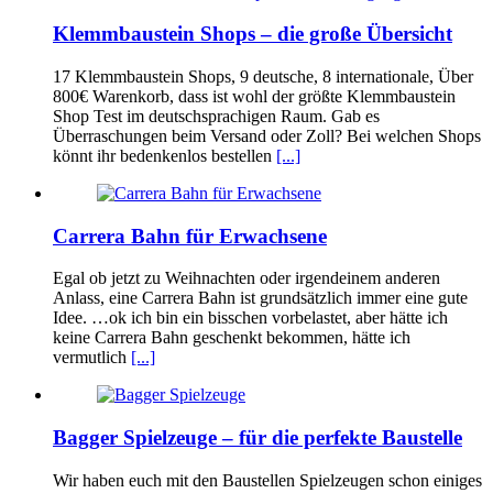
Klemmbaustein Shops – die große Übersicht
17 Klemmbaustein Shops, 9 deutsche, 8 internationale, Über
800€ Warenkorb, dass ist wohl der größte Klemmbaustein
Shop Test im deutschsprachigen Raum. Gab es
Überraschungen beim Versand oder Zoll? Bei welchen Shops
könnt ihr bedenkenlos bestellen
[...]
Carrera Bahn für Erwachsene
Egal ob jetzt zu Weihnachten oder irgendeinem anderen
Anlass, eine Carrera Bahn ist grundsätzlich immer eine gute
Idee. …ok ich bin ein bisschen vorbelastet, aber hätte ich
keine Carrera Bahn geschenkt bekommen, hätte ich
vermutlich
[...]
Bagger Spielzeuge – für die perfekte Baustelle
Wir haben euch mit den Baustellen Spielzeugen schon einiges