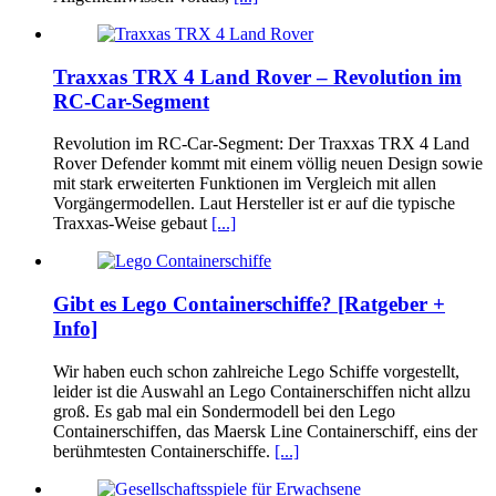
Traxxas TRX 4 Land Rover – Revolution im
RC-Car-Segment
Revolution im RC-Car-Segment: Der Traxxas TRX 4 Land
Rover Defender kommt mit einem völlig neuen Design sowie
mit stark erweiterten Funktionen im Vergleich mit allen
Vorgängermodellen. Laut Hersteller ist er auf die typische
Traxxas-Weise gebaut
[...]
Gibt es Lego Containerschiffe? [Ratgeber +
Info]
Wir haben euch schon zahlreiche Lego Schiffe vorgestellt,
leider ist die Auswahl an Lego Containerschiffen nicht allzu
groß. Es gab mal ein Sondermodell bei den Lego
Containerschiffen, das Maersk Line Containerschiff, eins der
berühmtesten Containerschiffe.
[...]