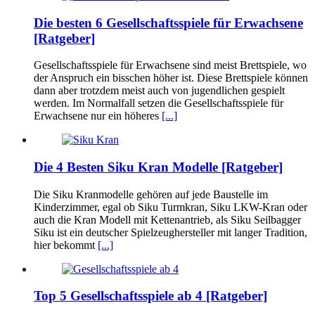
Die besten 6 Gesellschaftsspiele für Erwachsene
[Ratgeber]
Gesellschaftsspiele für Erwachsene sind meist Brettspiele, wo
der Anspruch ein bisschen höher ist. Diese Brettspiele können
dann aber trotzdem meist auch von jugendlichen gespielt
werden. Im Normalfall setzen die Gesellschaftsspiele für
Erwachsene nur ein höheres
[...]
Die 4 Besten Siku Kran Modelle [Ratgeber]
Die Siku Kranmodelle gehören auf jede Baustelle im
Kinderzimmer, egal ob Siku Turmkran, Siku LKW-Kran oder
auch die Kran Modell mit Kettenantrieb, als Siku Seilbagger
Siku ist ein deutscher Spielzeughersteller mit langer Tradition,
hier bekommt
[...]
Top 5 Gesellschaftsspiele ab 4 [Ratgeber]