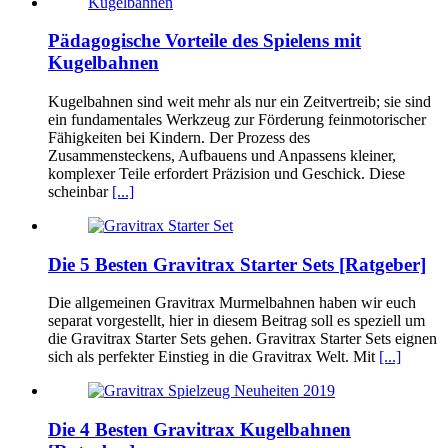
Pädagogische Vorteile des Spielens mit
Kugelbahnen
Kugelbahnen sind weit mehr als nur ein Zeitvertreib; sie sind
ein fundamentales Werkzeug zur Förderung feinmotorischer
Fähigkeiten bei Kindern. Der Prozess des
Zusammensteckens, Aufbauens und Anpassens kleiner,
komplexer Teile erfordert Präzision und Geschick. Diese
scheinbar
[...]
Die 5 Besten Gravitrax Starter Sets [Ratgeber]
Die allgemeinen Gravitrax Murmelbahnen haben wir euch
separat vorgestellt, hier in diesem Beitrag soll es speziell um
die Gravitrax Starter Sets gehen. Gravitrax Starter Sets eignen
sich als perfekter Einstieg in die Gravitrax Welt. Mit
[...]
Die 4 Besten Gravitrax Kugelbahnen