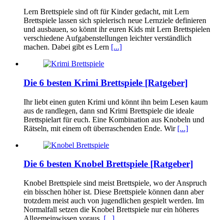
Lern Brettspiele sind oft für Kinder gedacht, mit Lern
Brettspiele lassen sich spielerisch neue Lernziele definieren
und ausbauen, so könnt ihr euren Kids mit Lern Brettspielen
verschiedene Aufgabenstellungen leichter verständlich
machen. Dabei gibt es Lern
[...]
Die 6 besten Krimi Brettspiele [Ratgeber]
Ihr liebt einen guten Krimi und könnt ihn beim Lesen kaum
aus de randlegen, dann snd Krimi Brettspiele die ideale
Brettspielart für euch. Eine Kombination aus Knobeln und
Rätseln, mit einem oft überraschenden Ende. Wir
[...]
Die 6 besten Knobel Brettspiele [Ratgeber]
Knobel Brettspiele sind meist Brettspiele, wo der Anspruch
ein bisschen höher ist. Diese Brettspiele können dann aber
trotzdem meist auch von jugendlichen gespielt werden. Im
Normalfall setzen die Knobel Brettspiele nur ein höheres
Allgemeinwissen voraus,
[...]