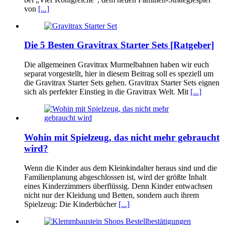
von
[...]
Die 5 Besten Gravitrax Starter Sets [Ratgeber]
Die allgemeinen Gravitrax Murmelbahnen haben wir euch
separat vorgestellt, hier in diesem Beitrag soll es speziell um
die Gravitrax Starter Sets gehen. Gravitrax Starter Sets eignen
sich als perfekter Einstieg in die Gravitrax Welt. Mit
[...]
Wohin mit Spielzeug, das nicht mehr gebraucht
wird?
Wenn die Kinder aus dem Kleinkindalter heraus sind und die
Familienplanung abgeschlossen ist, wird der größte Inhalt
eines Kinderzimmers überflüssig. Denn Kinder entwachsen
nicht nur der Kleidung und Betten, sondern auch ihrem
Spielzeug: Die Kinderbücher
[...]