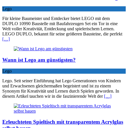
Lego
Für kleine Baumeister und Entdecker bietet LEGO mit dem
DUPLO 10990 Baustelle mit Baufahrzeugen Set ein Tor in eine
Welt voller Kreativität, Entdeckung und spielerischem Lernen.
LEGO DUPLO, bekannt für seine größeren Bausteine, die perfekt
[…]
Wann ist Lego am günstigsten?
Lego
Lego. Seit seiner Einführung hat Lego Generationen von Kindern
und Erwachsenen gleichermaßen begeistert und ist zu einem
Synonym für Kreativität und Lernen durch Spielen geworden. In
diesem Artikel tauchen wir in die faszinierende Welt der
[…]
Erleuchteten Spieltisch mit transparentem Acrylglas