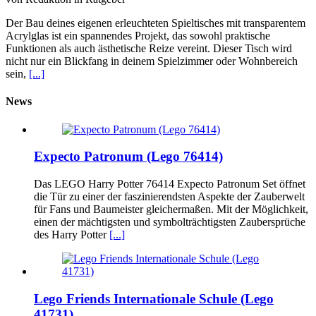
Der Bau deines eigenen erleuchteten Spieltisches mit transparentem
Acrylglas ist ein spannendes Projekt, das sowohl praktische
Funktionen als auch ästhetische Reize vereint. Dieser Tisch wird
nicht nur ein Blickfang in deinem Spielzimmer oder Wohnbereich
sein,
[...]
News
Expecto Patronum (Lego 76414)
Das LEGO Harry Potter 76414 Expecto Patronum Set öffnet
die Tür zu einer der faszinierendsten Aspekte der Zauberwelt
für Fans und Baumeister gleichermaßen. Mit der Möglichkeit,
einen der mächtigsten und symbolträchtigsten Zaubersprüche
des Harry Potter
[...]
Lego Friends Internationale Schule (Lego
41731)