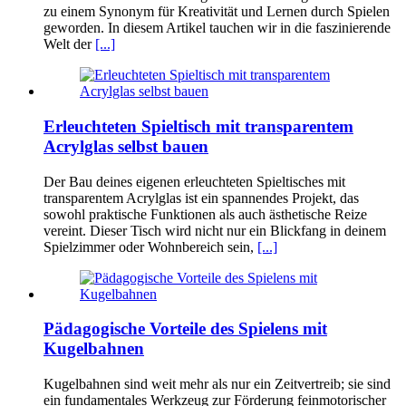
zu einem Synonym für Kreativität und Lernen durch Spielen
geworden. In diesem Artikel tauchen wir in die faszinierende
Welt der
[...]
Erleuchteten Spieltisch mit transparentem
Acrylglas selbst bauen
Der Bau deines eigenen erleuchteten Spieltisches mit
transparentem Acrylglas ist ein spannendes Projekt, das
sowohl praktische Funktionen als auch ästhetische Reize
vereint. Dieser Tisch wird nicht nur ein Blickfang in deinem
Spielzimmer oder Wohnbereich sein,
[...]
Pädagogische Vorteile des Spielens mit
Kugelbahnen
Kugelbahnen sind weit mehr als nur ein Zeitvertreib; sie sind
ein fundamentales Werkzeug zur Förderung feinmotorischer