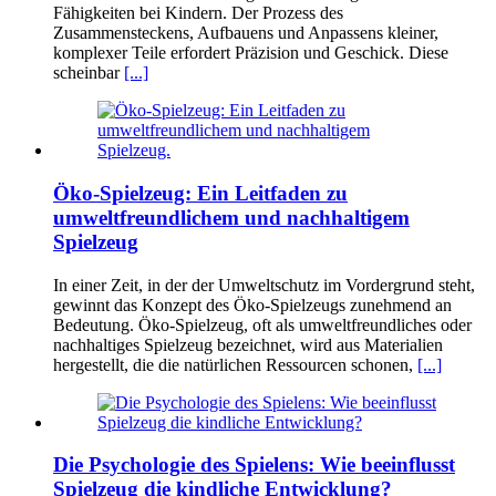
Fähigkeiten bei Kindern. Der Prozess des
Zusammensteckens, Aufbauens und Anpassens kleiner,
komplexer Teile erfordert Präzision und Geschick. Diese
scheinbar
[...]
Öko-Spielzeug: Ein Leitfaden zu
umweltfreundlichem und nachhaltigem
Spielzeug
In einer Zeit, in der der Umweltschutz im Vordergrund steht,
gewinnt das Konzept des Öko-Spielzeugs zunehmend an
Bedeutung. Öko-Spielzeug, oft als umweltfreundliches oder
nachhaltiges Spielzeug bezeichnet, wird aus Materialien
hergestellt, die die natürlichen Ressourcen schonen,
[...]
Die Psychologie des Spielens: Wie beeinflusst
Spielzeug die kindliche Entwicklung?