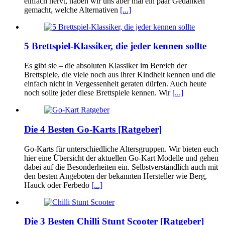
einfach nervt, haben wir uns aber mal ein paar Gedanken
gemacht, welche Alternativen
[...]
5 Brettspiel-Klassiker, die jeder kennen sollte
Es gibt sie – die absoluten Klassiker im Bereich der
Brettspiele, die viele noch aus ihrer Kindheit kennen und die
einfach nicht in Vergessenheit geraten dürfen. Auch heute
noch sollte jeder diese Brettspiele kennen. Wir
[...]
Die 4 Besten Go-Karts [Ratgeber]
Go-Karts für unterschiedliche Altersgruppen. Wir bieten euch
hier eine Übersicht der aktuellen Go-Kart Modelle und gehen
dabei auf die Besonderheiten ein. Selbstverständlich auch mit
den besten Angeboten der bekannten Hersteller wie Berg,
Hauck oder Ferbedo
[...]
Die 3 Besten Chilli Stunt Scooter [Ratgeber]