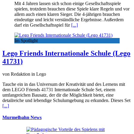
Mit 4 Jahren lassen sich schon einige Gesellschaftsspiele
spielen, trotzdem brauchen diese Spiele klare Regeln und vor
allem auch einen klaren Sieger. Die 4-jährigen brauchen
eindeutige und leicht verständliche Ergebnisse. Außerdem
darf ein Gesellschaftsspiel für
[...]
Im Spotlight
Lego Friends Internationale Schule (Lego
41731)
von Redaktion in Lego
Tauche ein in das Universum der Kreativität und des Lernens mit
dem LEGO Friends 41731 Internationale Schule Set, einem
umfangreichen Bausatz, der dir die Möglichkeit bietet, eine
detailreiche und lebendige Schulumgebung zu erkunden. Dieses Set
[...]
Murmelbahn News