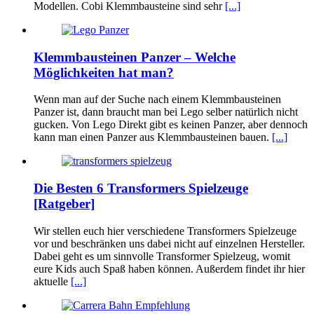
Modellen. Cobi Klemmbausteine sind sehr
[...]
Klemmbausteinen Panzer – Welche
Möglichkeiten hat man?
Wenn man auf der Suche nach einem Klemmbausteinen
Panzer ist, dann braucht man bei Lego selber natürlich nicht
gucken. Von Lego Direkt gibt es keinen Panzer, aber dennoch
kann man einen Panzer aus Klemmbausteinen bauen.
[...]
Die Besten 6 Transformers Spielzeuge
[Ratgeber]
Wir stellen euch hier verschiedene Transformers Spielzeuge
vor und beschränken uns dabei nicht auf einzelnen Hersteller.
Dabei geht es um sinnvolle Transformer Spielzeug, womit
eure Kids auch Spaß haben können. Außerdem findet ihr hier
aktuelle
[...]