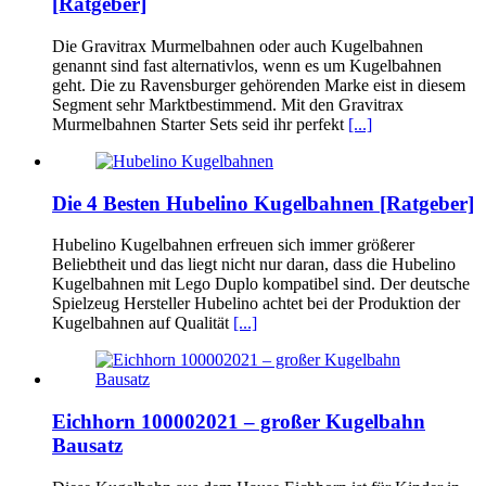
[Ratgeber]
Die Gravitrax Murmelbahnen oder auch Kugelbahnen
genannt sind fast alternativlos, wenn es um Kugelbahnen
geht. Die zu Ravensburger gehörenden Marke eist in diesem
Segment sehr Marktbestimmend. Mit den Gravitrax
Murmelbahnen Starter Sets seid ihr perfekt
[...]
Die 4 Besten Hubelino Kugelbahnen [Ratgeber]
Hubelino Kugelbahnen erfreuen sich immer größerer
Beliebtheit und das liegt nicht nur daran, dass die Hubelino
Kugelbahnen mit Lego Duplo kompatibel sind. Der deutsche
Spielzeug Hersteller Hubelino achtet bei der Produktion der
Kugelbahnen auf Qualität
[...]
Eichhorn 100002021 – großer Kugelbahn
Bausatz