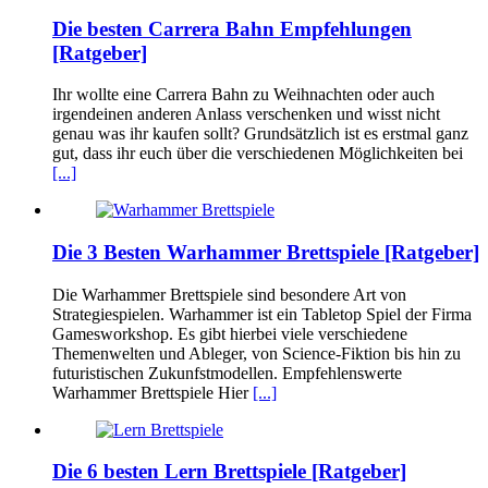
Die besten Carrera Bahn Empfehlungen
[Ratgeber]
Ihr wollte eine Carrera Bahn zu Weihnachten oder auch
irgendeinen anderen Anlass verschenken und wisst nicht
genau was ihr kaufen sollt? Grundsätzlich ist es erstmal ganz
gut, dass ihr euch über die verschiedenen Möglichkeiten bei
[...]
Die 3 Besten Warhammer Brettspiele [Ratgeber]
Die Warhammer Brettspiele sind besondere Art von
Strategiespielen. Warhammer ist ein Tabletop Spiel der Firma
Gamesworkshop. Es gibt hierbei viele verschiedene
Themenwelten und Ableger, von Science-Fiktion bis hin zu
futuristischen Zukunfstmodellen. Empfehlenswerte
Warhammer Brettspiele Hier
[...]
Die 6 besten Lern Brettspiele [Ratgeber]