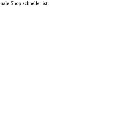
nale Shop schneller ist.