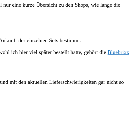
l nur eine kurze Übersicht zu den Shops, wie lange die
 Ankunft der einzelnen Sets bestimmt.
wohl ich hier viel später bestellt hatte, gehört die
Bluebrixx
und mit den aktuellen Lieferschwierigkeiten gar nicht so