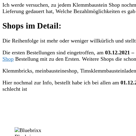
Ich werde versuchen, zu jedem Klemmbaustein Shop nochmal e
Lieferung gedauert hat, Welche Bezahlmöglichkeiten es gab 
Shops im Detail:
Die Reihenfolge ist mehr oder weniger willkürlich und stellt
Die ersten Bestellungen sind eingetroffen, am
03.12.2021 –
Shop
Bestellung mit zu den Ersten. Weitere Shops die schon 
Klemmbricks, meinbausteineshop, Timsklemmbausteinladen
Hier nochmal zur Info, bestellt habe ich bei allen am
01.12.
schlecht ist