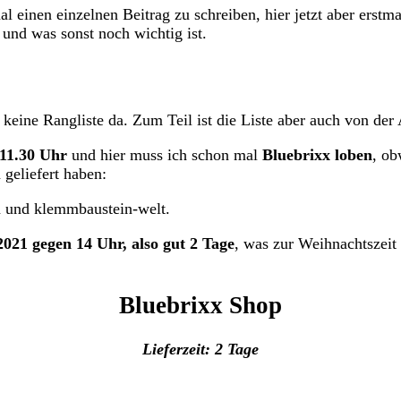
inen einzelnen Beitrag zu schreiben, hier jetzt aber erstma
und was sonst noch wichtig ist.
 keine Rangliste da. Zum Teil ist die Liste aber auch von der
 11.30 Uhr
und hier muss ich schon mal
Bluebrixx loben
, ob
geliefert haben:
 und klemmbaustein-welt.
2021 gegen 14 Uhr, also gut 2 Tage
, was zur Weihnachtszeit 
Bluebrixx Shop
Lieferzeit: 2 Tage