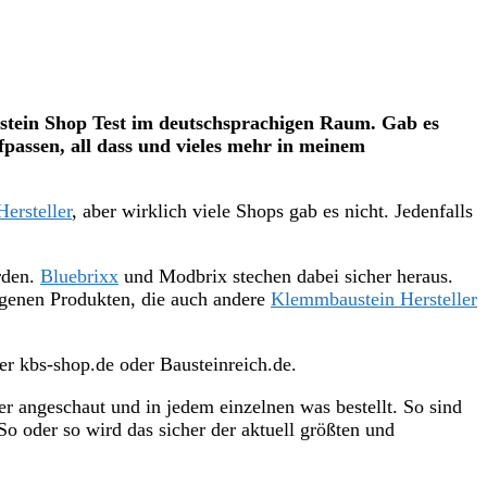
ustein Shop Test im deutschsprachigen Raum. Gab es
passen, all dass und vieles mehr in meinem
Hersteller
, aber wirklich viele Shops gab es nicht. Jedenfalls
rden.
Bluebrixx
und Modbrix stechen dabei sicher heraus.
genen Produkten, die auch andere
Klemmbaustein Hersteller
r kbs-shop.de oder Bausteinreich.de.
 angeschaut und in jedem einzelnen was bestellt. So sind
oder so wird das sicher der aktuell größten und