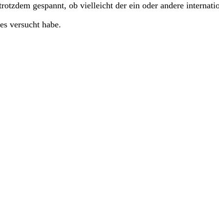
rotzdem gespannt, ob vielleicht der ein oder andere internatio
 es versucht habe.