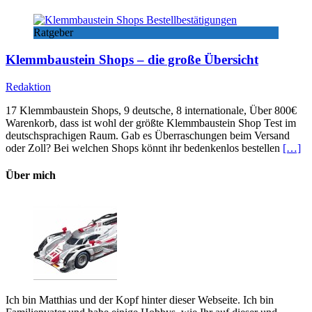
Ratgeber
Klemmbaustein Shops – die große Übersicht
Redaktion
17 Klemmbaustein Shops, 9 deutsche, 8 internationale, Über 800€
Warenkorb, dass ist wohl der größte Klemmbaustein Shop Test im
deutschsprachigen Raum. Gab es Überraschungen beim Versand
oder Zoll? Bei welchen Shops könnt ihr bedenkenlos bestellen
[…]
Über mich
Ich bin Matthias und der Kopf hinter dieser Webseite. Ich bin