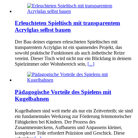
Erleuchteten Spieltisch mit transparentem
Acrylglas selbst bauen
Der Bau deines eigenen erleuchteten Spieltisches mit
transparentem Acrylglas ist ein spannendes Projekt, das
sowohl praktische Funktionen als auch ästhetische Reize
vereint. Dieser Tisch wird nicht nur ein Blickfang in deinem
Spielzimmer oder Wohnbereich sein,
[...]
Pädagogische Vorteile des Spielens mit
Kugelbahnen
Kugelbahnen sind weit mehr als nur ein Zeitvertreib; sie sind
ein fundamentales Werkzeug zur Förderung feinmotorischer
Fähigkeiten bei Kindern. Der Prozess des
Zusammensteckens, Aufbauens und Anpassens kleiner,
komplexer Teile erfordert Präzision und Geschick. Diese