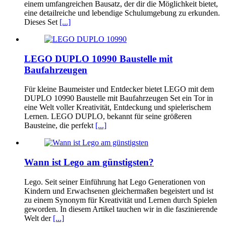
einem umfangreichen Bausatz, der dir die Möglichkeit bietet,
eine detailreiche und lebendige Schulumgebung zu erkunden.
Dieses Set
[...]
LEGO DUPLO 10990 Baustelle mit
Baufahrzeugen
Für kleine Baumeister und Entdecker bietet LEGO mit dem
DUPLO 10990 Baustelle mit Baufahrzeugen Set ein Tor in
eine Welt voller Kreativität, Entdeckung und spielerischem
Lernen. LEGO DUPLO, bekannt für seine größeren
Bausteine, die perfekt
[...]
Wann ist Lego am günstigsten?
Lego. Seit seiner Einführung hat Lego Generationen von
Kindern und Erwachsenen gleichermaßen begeistert und ist
zu einem Synonym für Kreativität und Lernen durch Spielen
geworden. In diesem Artikel tauchen wir in die faszinierende
Welt der
[...]