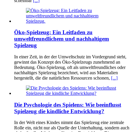
scheinbar
[...]
Öko-Spielzeug: Ein Leitfaden zu
umweltfreundlichem und nachhaltigem
Spielzeug
In einer Zeit, in der der Umweltschutz im Vordergrund steht,
gewinnt das Konzept des Öko-Spielzeugs zunehmend an
Bedeutung. Öko-Spielzeug, oft als umweltfreundliches oder
nachhaltiges Spielzeug bezeichnet, wird aus Materialien
hergestellt, die die natürlichen Ressourcen schonen,
[...]
Die Psychologie des Spielens: Wie beeinflusst
Spielzeug die kindliche Entwicklung?
In der Welt eines Kindes nimmt das Spielzeug eine zentrale
Rolle ein, nicht nur als Quelle der Unterhaltung, sondern auch