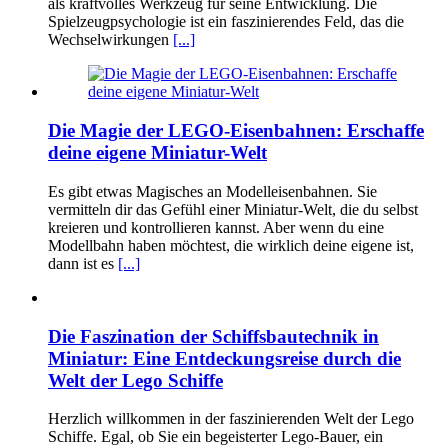
als kraftvolles Werkzeug für seine Entwicklung. Die
Spielzeugpsychologie ist ein faszinierendes Feld, das die
Wechselwirkungen
[...]
Die Magie der LEGO-Eisenbahnen: Erschaffe
deine eigene Miniatur-Welt
Es gibt etwas Magisches an Modelleisenbahnen. Sie
vermitteln dir das Gefühl einer Miniatur-Welt, die du selbst
kreieren und kontrollieren kannst. Aber wenn du eine
Modellbahn haben möchtest, die wirklich deine eigene ist,
dann ist es
[...]
Die Faszination der Schiffsbautechnik in
Miniatur: Eine Entdeckungsreise durch die
Welt der Lego Schiffe
Herzlich willkommen in der faszinierenden Welt der Lego
Schiffe. Egal, ob Sie ein begeisterter Lego-Bauer, ein