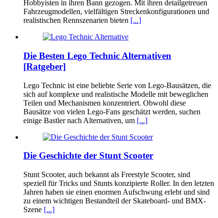
Hobbyisten in ihren Bann gezogen. Mit ihren detailgetreuen
Fahrzeugmodellen, vielfältigen Streckenkonfigurationen und
realistischen Rennszenarien bieten
[...]
Die Besten Lego Technic Alternativen
[Ratgeber]
Lego Technic ist eine beliebte Serie von Lego-Bausätzen, die
sich auf komplexe und realistische Modelle mit beweglichen
Teilen und Mechanismen konzentriert. Obwohl diese
Bausätze von vielen Lego-Fans geschätzt werden, suchen
einige Bastler nach Alternativen, um
[...]
Die Geschichte der Stunt Scooter
Stunt Scooter, auch bekannt als Freestyle Scooter, sind
speziell für Tricks und Stunts konzipierte Roller. In den letzten
Jahren haben sie einen enormen Aufschwung erlebt und sind
zu einem wichtigen Bestandteil der Skateboard- und BMX-
Szene
[...]