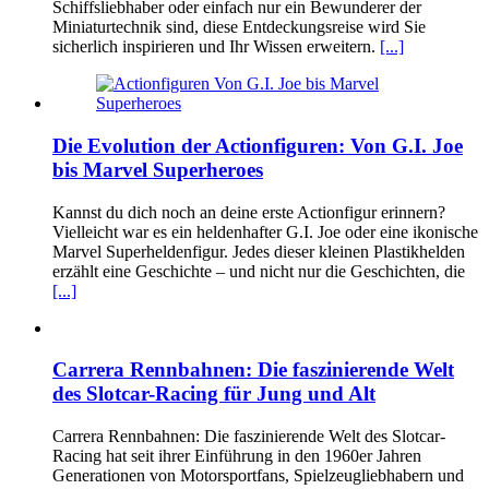
Schiffsliebhaber oder einfach nur ein Bewunderer der
Miniaturtechnik sind, diese Entdeckungsreise wird Sie
sicherlich inspirieren und Ihr Wissen erweitern.
[...]
Die Evolution der Actionfiguren: Von G.I. Joe
bis Marvel Superheroes
Kannst du dich noch an deine erste Actionfigur erinnern?
Vielleicht war es ein heldenhafter G.I. Joe oder eine ikonische
Marvel Superheldenfigur. Jedes dieser kleinen Plastikhelden
erzählt eine Geschichte – und nicht nur die Geschichten, die
[...]
Carrera Rennbahnen: Die faszinierende Welt
des Slotcar-Racing für Jung und Alt
Carrera Rennbahnen: Die faszinierende Welt des Slotcar-
Racing hat seit ihrer Einführung in den 1960er Jahren
Generationen von Motorsportfans, Spielzeugliebhabern und