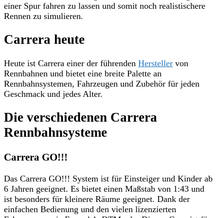
einer Spur fahren zu lassen und somit noch realistischere
Rennen zu simulieren.
Carrera heute
Heute ist Carrera einer der führenden
Hersteller
von
Rennbahnen und bietet eine breite Palette an
Rennbahnsystemen, Fahrzeugen und Zubehör für jeden
Geschmack und jedes Alter.
Die verschiedenen Carrera
Rennbahnsysteme
Carrera GO!!!
Das Carrera GO!!! System ist für Einsteiger und Kinder ab
6 Jahren geeignet. Es bietet einen Maßstab von 1:43 und
ist besonders für kleinere Räume geeignet. Dank der
einfachen Bedienung und den vielen lizenzierten