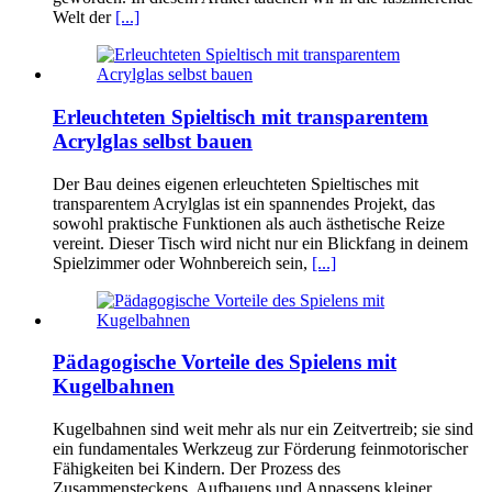
Welt der
[...]
Erleuchteten Spieltisch mit transparentem
Acrylglas selbst bauen
Der Bau deines eigenen erleuchteten Spieltisches mit
transparentem Acrylglas ist ein spannendes Projekt, das
sowohl praktische Funktionen als auch ästhetische Reize
vereint. Dieser Tisch wird nicht nur ein Blickfang in deinem
Spielzimmer oder Wohnbereich sein,
[...]
Pädagogische Vorteile des Spielens mit
Kugelbahnen
Kugelbahnen sind weit mehr als nur ein Zeitvertreib; sie sind
ein fundamentales Werkzeug zur Förderung feinmotorischer
Fähigkeiten bei Kindern. Der Prozess des
Zusammensteckens, Aufbauens und Anpassens kleiner,