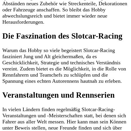
Abständen neues Zubehör wie Streckenteile, Dekorationen
oder Fahrzeuge anschaffen. So bleibt das Hobby
abwechslungsreich und bietet immer wieder neue
Herausforderungen.
Die Faszination des Slotcar-Racing
Warum das Hobby so viele begeistert Slotcar-Racing
fasziniert Jung und Alt gleichermaßen, da es
Geschicklichkeit, Strategie und technisches Verständnis
vereint. Zudem bietet es die Möglichkeit, in die Rolle von
Rennfahrern und Teamchefs zu schlüpfen und die
Spannung eines echten Autorennens hautnah zu erleben.
Veranstaltungen und Rennserien
In vielen Ländern finden regelmäßig Slotcar-Racing-
Veranstaltungen und -Meisterschaften statt, bei denen sich
Fahrer aus aller Welt messen. Hier kann man sein Können
unter Beweis stellen, neue Freunde finden und sich über