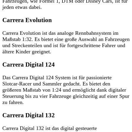
Fahrzeugen, wie Formel 1, DTM oder Disney Cars, ist für
jeden etwas dabei.
Carrera Evolution
Carrera Evolution ist das analoge Rennbahnsystem im
Maßstab 1:32. Es bietet eine große Auswahl an Fahrzeugen
und Streckenteilen und ist für fortgeschrittene Fahrer und
ältere Kinder geeignet.
Carrera Digital 124
Das Carrera Digital 124 System ist für passionierte
Slotcar-Racer und Sammler gedacht. Es bietet den
größeren Maßstab von 1:24 und ermöglicht dank digitaler
Steuerung bis zu vier Fahrzeuge gleichzeitig auf einer Spur
zu fahren.
Carrera Digital 132
Carrera Digital 132 ist das digital gesteuerte