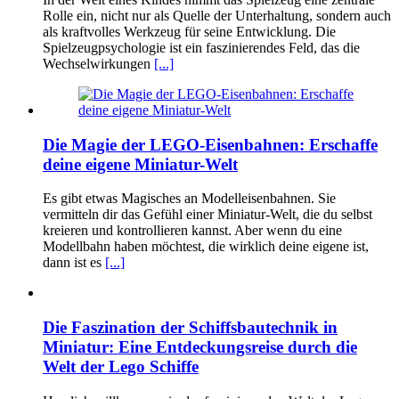
Rolle ein, nicht nur als Quelle der Unterhaltung, sondern auch
als kraftvolles Werkzeug für seine Entwicklung. Die
Spielzeugpsychologie ist ein faszinierendes Feld, das die
Wechselwirkungen
[...]
Die Magie der LEGO-Eisenbahnen: Erschaffe
deine eigene Miniatur-Welt
Es gibt etwas Magisches an Modelleisenbahnen. Sie
vermitteln dir das Gefühl einer Miniatur-Welt, die du selbst
kreieren und kontrollieren kannst. Aber wenn du eine
Modellbahn haben möchtest, die wirklich deine eigene ist,
dann ist es
[...]
Die Faszination der Schiffsbautechnik in
Miniatur: Eine Entdeckungsreise durch die
Welt der Lego Schiffe