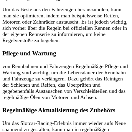
Um das Beste aus den Fahrzeugen herauszuholen, kann
man sie optimieren, indem man beispielsweise Reifen,
Motoren oder Zahnräder austauscht. Es ist jedoch wichtig,
sich vorher über die Regeln bei offiziellen Rennen oder in
der eigenen Rennserie zu informieren, um keine
Regelverstöße zu begehen.
Pflege und Wartung
von Rennbahnen und Fahrzeugen Regelmäßige Pflege und
Wartung sind wichtig, um die Lebensdauer der Rennbahn
und Fahrzeuge zu verlängern. Dazu gehört das Reinigen
der Schienen und Reifen, das Überprüfen und
gegebenenfalls Austauschen von Verschleißteilen und das
regelmäßige Ölen von Motoren und Achsen.
Regelmäßige Aktualisierung des Zubehörs
Um das Slotcar-Racing-Erlebnis immer wieder aufs Neue
spannend zu gestalten, kann man in regelmäßigen