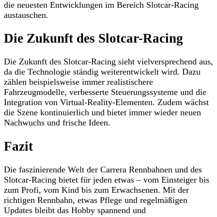
die neuesten Entwicklungen im Bereich Slotcar-Racing
austauschen.
Die Zukunft des Slotcar-Racing
Die Zukunft des Slotcar-Racing sieht vielversprechend aus,
da die Technologie ständig weiterentwickelt wird. Dazu
zählen beispielsweise immer realistischere
Fahrzeugmodelle, verbesserte Steuerungssysteme und die
Integration von Virtual-Reality-Elementen. Zudem wächst
die Szene kontinuierlich und bietet immer wieder neuen
Nachwuchs und frische Ideen.
Fazit
Die faszinierende Welt der Carrera Rennbahnen und des
Slotcar-Racing bietet für jeden etwas – vom Einsteiger bis
zum Profi, vom Kind bis zum Erwachsenen. Mit der
richtigen Rennbahn, etwas Pflege und regelmäßigen
Updates bleibt das Hobby spannend und