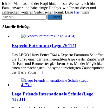
Ich bin Matthias und der Kopf hinter dieser Webseite. Ich bin
Familienvater und habe einige Hobbys, wie Ihr auf dieser und
zahlreichen weiteren Seiten sehen könnt. Dazu
Hier
mehr
Suchen
nach:
Aktuelle Beiträge
Expecto Patronum (Lego 76414)
Das LEGO Harry Potter 76414 Expecto Patronum Set öffnet
die Tür zu einer der faszinierendsten Aspekte der Zauberwelt
für Fans und Baumeister gleichermaßen. Mit der Möglichkeit,
einen der mächtigsten und symbolträchtigsten Zaubersprüche
des Harry Potter
[...]
Lego Friends Internationale Schule (Lego
41731)