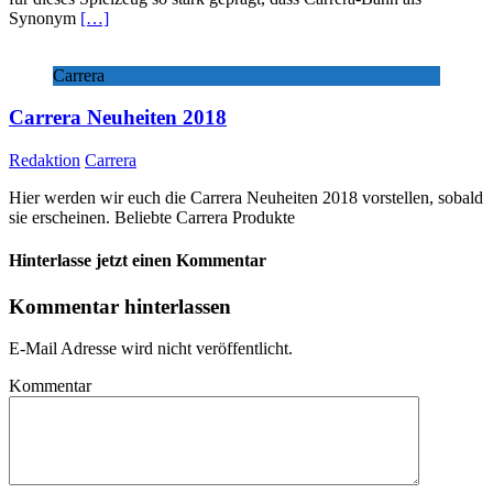
Synonym
[…]
Carrera
Carrera Neuheiten 2018
Redaktion
Carrera
Hier werden wir euch die Carrera Neuheiten 2018 vorstellen, sobald
sie erscheinen. Beliebte Carrera Produkte
Hinterlasse jetzt einen Kommentar
Kommentar hinterlassen
E-Mail Adresse wird nicht veröffentlicht.
Kommentar