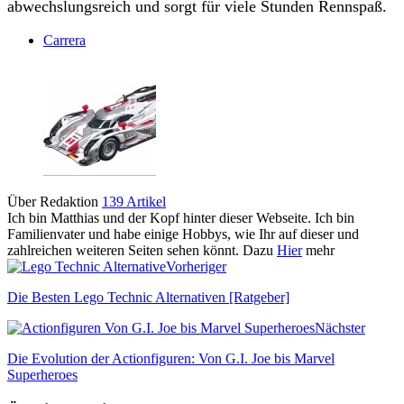
abwechslungsreich und sorgt für viele Stunden Rennspaß.
Carrera
Über Redaktion
139 Artikel
Ich bin Matthias und der Kopf hinter dieser Webseite. Ich bin
Familienvater und habe einige Hobbys, wie Ihr auf dieser und
zahlreichen weiteren Seiten sehen könnt. Dazu
Hier
mehr
Vorheriger
Die Besten Lego Technic Alternativen [Ratgeber]
Nächster
Die Evolution der Actionfiguren: Von G.I. Joe bis Marvel
Superheroes