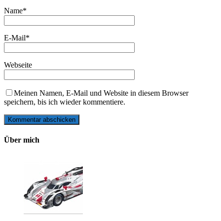
Name
*
E-Mail
*
Webseite
Meinen Namen, E-Mail und Website in diesem Browser
speichern, bis ich wieder kommentiere.
Über mich