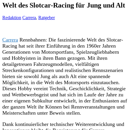
Welt des Slotcar-Racing für Jung und Alt
Redaktion
Carrera
,
Ratgeber
Carrera
Rennbahnen: Die faszinierende Welt des Slotcar-
Racing hat seit ihrer Einführung in den 1960er Jahren
Generationen von Motorsportfans, Spielzeugliebhabern
und Hobbyisten in ihren Bann gezogen. Mit ihren
detailgetreuen Fahrzeugmodellen, vielfältigen
Streckenkonfigurationen und realistischen Rennszenarien
bieten sie sowohl Jung als auch Alt eine spannende
Möglichkeit, in die Welt des Motorsports einzutauchen.
Dieses Hobby vereint Technik, Geschicklichkeit, Strategie
und Wettbewerbsgeist und hat sich im Laufe der Jahre zu
einer eigenen Subkultur entwickelt, in der Enthusiasten auf
der ganzen Welt ihr Können bei Rennveranstaltungen und
Meisterschaften unter Beweis stellen.
Dank kontinuierlicher technischer Weiterentwicklung und