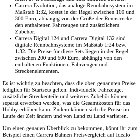
Carrera Evolution, das analoge Rennbahnsystem im
Maßstab 1:32, kostet in der Regel zwischen 100 und
300 Euro, abhängig von der Größe der Rennstrecke,
den enthaltenen Fahrzeugen und zusätzlichem
Zubehör.
Carrera Digital 124 und Carrera Digital 132 sind
digitale Rennbahnsysteme im Maßstab 1:24 bzw.
1:32. Die Preise für diese Sets liegen in der Regel
zwischen 200 und 600 Euro, abhängig von den
enthaltenen Funktionen, Fahrzeugen und
Streckenelementen.
Es ist wichtig zu beachten, dass die oben genannten Preise
lediglich für Startsets gelten. Individuelle Fahrzeuge,
zusätzliche Streckenteile und weiteres Zubehör können
separat erworben werden, was die Gesamtkosten für das
Hobby erhöhen kann. Zudem können sich die Preise im
Laufe der Zeit ändern und von Land zu Land variieren.
Um einen genauen Überblick zu bekommen, könnt ihr zum
Beispiel einen Carrera Bahnen Preisvergleich auf Idealo