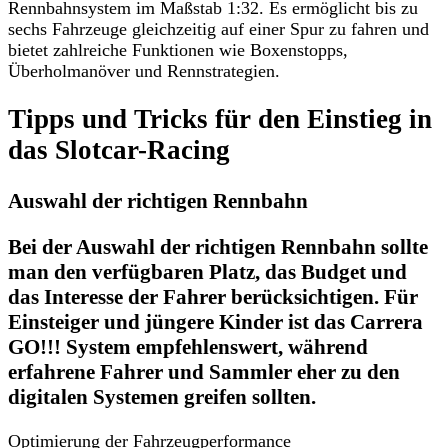
Rennbahnsystem im Maßstab 1:32. Es ermöglicht bis zu
sechs Fahrzeuge gleichzeitig auf einer Spur zu fahren und
bietet zahlreiche Funktionen wie Boxenstopps,
Überholmanöver und Rennstrategien.
Tipps und Tricks für den Einstieg in
das Slotcar-Racing
Auswahl der richtigen Rennbahn
Bei der Auswahl der richtigen Rennbahn sollte
man den verfügbaren Platz, das Budget und
das Interesse der Fahrer berücksichtigen. Für
Einsteiger und jüngere Kinder ist das Carrera
GO!!! System empfehlenswert, während
erfahrene Fahrer und Sammler eher zu den
digitalen Systemen greifen sollten.
Optimierung der Fahrzeugperformance