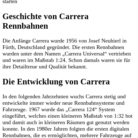
starten
Geschichte von Carrera
Rennbahnen
Die Anfänge Carrera wurde 1956 von Josef Neuhierl in
Fürth, Deutschland gegründet. Die ersten Rennbahnen
wurden unter dem Namen „Carrera Universal“ vertrieben
und waren im Maßstab 1:24. Schon damals waren sie für
ihre Detailtreue und Qualität bekannt.
Die Entwicklung von Carrera
In den folgenden Jahrzehnten wuchs Carrera stetig und
entwickelte immer wieder neue Rennbahnsysteme und
Fahrzeuge. 1967 wurde das „Carrera 124“ System
eingeführt, welches einen kleineren Maßstab von 1:32 bot
und damit auch in kleineren Räumen gut genutzt werden
konnte. In den 1980er Jahren folgten die ersten digitalen
Rennbahnen, die es ermöglichten, mehrere Fahrzeuge auf