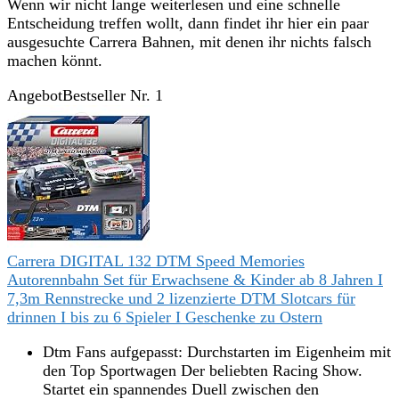
Wenn wir nicht lange weiterlesen und eine schnelle
Entscheidung treffen wollt, dann findet ihr hier ein paar
ausgesuchte Carrera Bahnen, mit denen ihr nichts falsch
machen könnt.
Angebot
Bestseller Nr. 1
Carrera DIGITAL 132 DTM Speed Memories
Autorennbahn Set für Erwachsene & Kinder ab 8 Jahren I
7,3m Rennstrecke und 2 lizenzierte DTM Slotcars für
drinnen I bis zu 6 Spieler I Geschenke zu Ostern
Dtm Fans aufgepasst: Durchstarten im Eigenheim mit
den Top Sportwagen Der beliebten Racing Show.
Startet ein spannendes Duell zwischen den