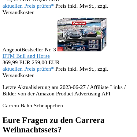
aktuellen Preis prüfen*
Preis inkl. MwSt., zzgl.
Versandkosten
Angebot
Bestseller Nr. 3
DTM Bull and Horse
369,99 EUR
259,00 EUR
aktuellen Preis prüfen*
Preis inkl. MwSt., zzgl.
Versandkosten
Letzte Aktualisierung am 2023-06-27 / Affiliate Links /
Bilder von der Amazon Product Advertising API
Carrera Bahn Schnäppchen
Eure Fragen zu den Carrera
Weihnachtssets?