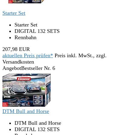
Starter Set
Starter Set
DIGITAL 132 SETS
Rennbahn
207,98 EUR
aktuellen Preis prüfen*
Preis inkl. MwSt., zzgl.
Versandkosten
Angebot
Bestseller Nr. 6
DTM Bull and Horse
DTM Bull and Horse
DIGITAL 132 SETS