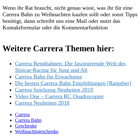
Wenn ihr Rat braucht, nicht genau wisst, was ihr für eine
Carrera Bahn zu Weihnachten kaufen sollt oder sonst Tipps
benötigt, dann schreibt uns eine Mail oder nutzt das
Kontaktformular oder die Kommentarfunktion
Weitere Carrera Themen hier:
Carrera Rennbahnen: Die faszinierende Welt des
Slotcar-Racing für Jung und Alt
Carrera Bahn für Erwachsene
Die besten Carrera Bahn Empfehlungen [Ratgeber]
Carrera Spielzeug Neuheiten 2019
Video One – Carrera RC Quadrocopter
Carrera Neuheiten 2018
Carrera
Carrera Bahn
Geschenke
Weihnachtsgeschenke