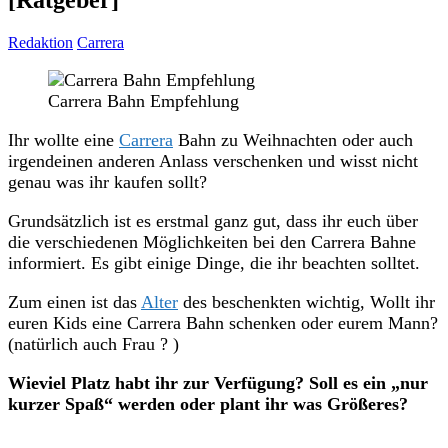
[Ratgeber]
Redaktion
Carrera
Carrera Bahn Empfehlung
Ihr wollte eine
Carrera
Bahn zu Weihnachten oder auch
irgendeinen anderen Anlass verschenken und wisst nicht
genau was ihr kaufen sollt?
Grundsätzlich ist es erstmal ganz gut, dass ihr euch über
die verschiedenen Möglichkeiten bei den Carrera Bahne
informiert. Es gibt einige Dinge, die ihr beachten solltet.
Zum einen ist das
Alter
des beschenkten wichtig, Wollt ihr
euren Kids eine Carrera Bahn schenken oder eurem Mann?
(natürlich auch Frau ? )
Wieviel Platz habt ihr zur Verfügung? Soll es ein „nur
kurzer Spaß“ werden oder plant ihr was Größeres?