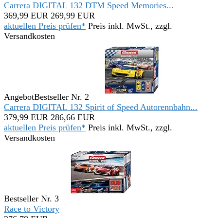
Carrera DIGITAL 132 DTM Speed Memories...
369,99 EUR
269,99 EUR
aktuellen Preis prüfen*
Preis inkl. MwSt., zzgl.
Versandkosten
Angebot
Bestseller Nr. 2
Carrera DIGITAL 132 Spirit of Speed Autorennbahn...
379,99 EUR
286,66 EUR
aktuellen Preis prüfen*
Preis inkl. MwSt., zzgl.
Versandkosten
Bestseller Nr. 3
Race to Victory