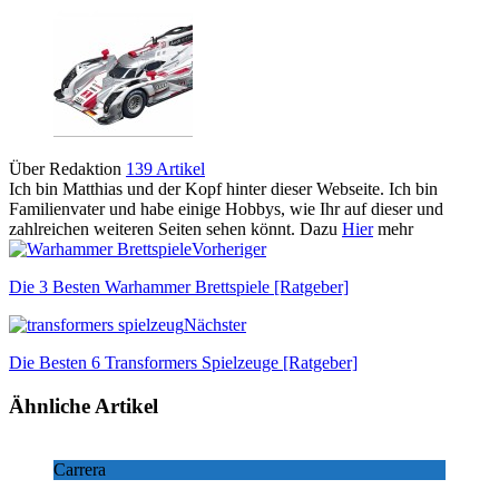
Über Redaktion
139 Artikel
Ich bin Matthias und der Kopf hinter dieser Webseite. Ich bin
Familienvater und habe einige Hobbys, wie Ihr auf dieser und
zahlreichen weiteren Seiten sehen könnt. Dazu
Hier
mehr
Vorheriger
Die 3 Besten Warhammer Brettspiele [Ratgeber]
Nächster
Die Besten 6 Transformers Spielzeuge [Ratgeber]
Ähnliche Artikel
Carrera