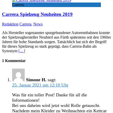
Carrera
Carrera Spielzeug Neuheiten 2019
Redaktion
Carrera
,
News
Als Hersteller sogenannter spurgebundener Autorennbahnen konnte
der Spielzeughersteller Neuhierl aus Fürth spätestens seit den 1960er
Jahren für hohe Standards sorgen. Tatsächlich hat sich der Begriff
für dieses Spielzeug so stark geprägt, dass Carrera-Bahn als
Synonym
[…]
1 Kommentar
Simone H.
sagt:
25. Januar 2021 um 12:10 Uhr
Was für ein toller Post! Danke für all die
Informationen!
Bei uns daheim wird jetzt wohl Rolle getauscht.
Nachdem mein Kleider zu Weihnachten ein Kettcar