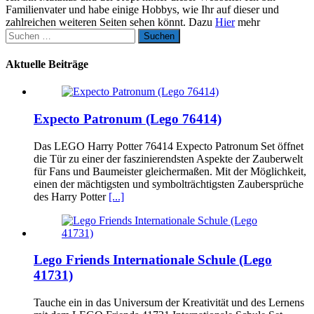
Familienvater und habe einige Hobbys, wie Ihr auf dieser und
zahlreichen weiteren Seiten sehen könnt. Dazu
Hier
mehr
Suchen
nach:
Aktuelle Beiträge
Expecto Patronum (Lego 76414)
Das LEGO Harry Potter 76414 Expecto Patronum Set öffnet
die Tür zu einer der faszinierendsten Aspekte der Zauberwelt
für Fans und Baumeister gleichermaßen. Mit der Möglichkeit,
einen der mächtigsten und symbolträchtigsten Zaubersprüche
des Harry Potter
[...]
Lego Friends Internationale Schule (Lego
41731)
Tauche ein in das Universum der Kreativität und des Lernens