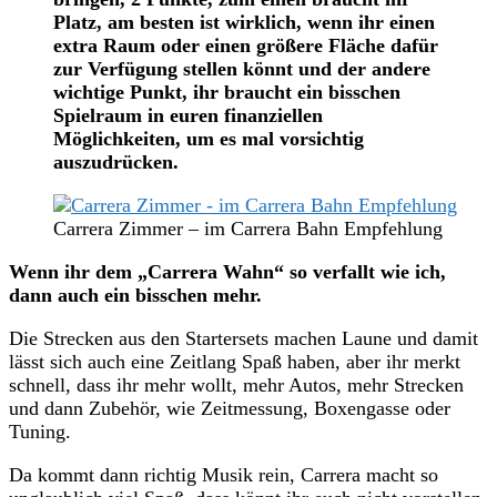
Platz, am besten ist wirklich, wenn ihr einen
extra Raum oder einen größere Fläche dafür
zur Verfügung stellen könnt und der andere
wichtige Punkt, ihr braucht ein bisschen
Spielraum in euren finanziellen
Möglichkeiten, um es mal vorsichtig
auszudrücken.
Carrera Zimmer – im Carrera Bahn Empfehlung
Wenn ihr dem „Carrera Wahn“ so verfallt wie ich,
dann auch ein bisschen mehr.
Die Strecken aus den Startersets machen Laune und damit
lässt sich auch eine Zeitlang Spaß haben, aber ihr merkt
schnell, dass ihr mehr wollt, mehr Autos, mehr Strecken
und dann Zubehör, wie Zeitmessung, Boxengasse oder
Tuning.
Da kommt dann richtig Musik rein, Carrera macht so