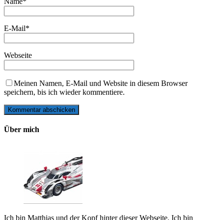
Name
*
E-Mail
*
Webseite
Meinen Namen, E-Mail und Website in diesem Browser
speichern, bis ich wieder kommentiere.
Über mich
Ich bin Matthias und der Kopf hinter dieser Webseite. Ich bin