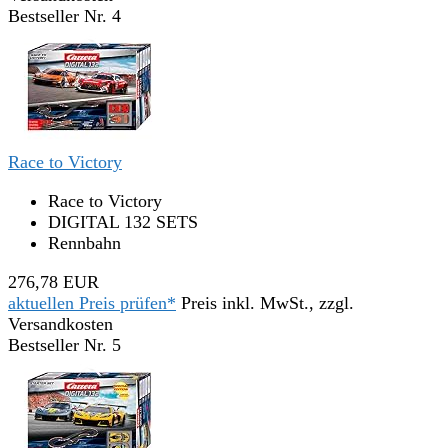
Bestseller Nr. 4
Race to Victory
Race to Victory
DIGITAL 132 SETS
Rennbahn
276,78 EUR
aktuellen Preis prüfen*
Preis inkl. MwSt., zzgl.
Versandkosten
Bestseller Nr. 5