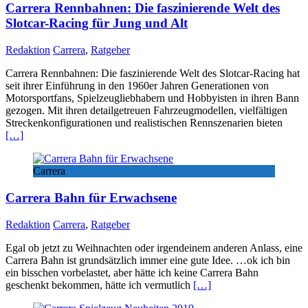
Carrera Rennbahnen: Die faszinierende Welt des
Slotcar-Racing für Jung und Alt
Redaktion
Carrera
,
Ratgeber
Carrera Rennbahnen: Die faszinierende Welt des Slotcar-Racing hat
seit ihrer Einführung in den 1960er Jahren Generationen von
Motorsportfans, Spielzeugliebhabern und Hobbyisten in ihren Bann
gezogen. Mit ihren detailgetreuen Fahrzeugmodellen, vielfältigen
Streckenkonfigurationen und realistischen Rennszenarien bieten
[…]
Carrera
Carrera Bahn für Erwachsene
Redaktion
Carrera
,
Ratgeber
Egal ob jetzt zu Weihnachten oder irgendeinem anderen Anlass, eine
Carrera Bahn ist grundsätzlich immer eine gute Idee. …ok ich bin
ein bisschen vorbelastet, aber hätte ich keine Carrera Bahn
geschenkt bekommen, hätte ich vermutlich
[…]