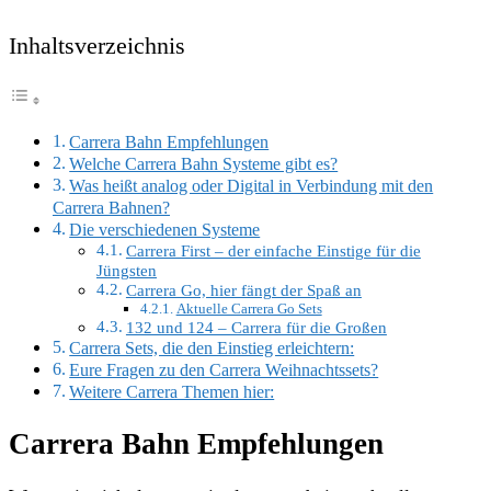
Inhaltsverzeichnis
Carrera Bahn Empfehlungen
Welche Carrera Bahn Systeme gibt es?
Was heißt analog oder Digital in Verbindung mit den
Carrera Bahnen?
Die verschiedenen Systeme
Carrera First – der einfache Einstige für die
Jüngsten
Carrera Go, hier fängt der Spaß an
Aktuelle Carrera Go Sets
132 und 124 – Carrera für die Großen
Carrera Sets, die den Einstieg erleichtern:
Eure Fragen zu den Carrera Weihnachtssets?
Weitere Carrera Themen hier:
Carrera Bahn Empfehlungen