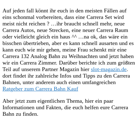
Auf jeden fall könnt ihr euch in den meisten Fällen auf
eins schonmal vorbereiten, dass eine Carrera Set wird
meist nicht reichen ? …ihr braucht schnell mehr, neue
Carrera Autos, neue Strecken, eine neuer Carrera Raum
oder vielleicht gleich ein haus ^^ …na ok, das wäre ein
bisschen übertrieben, aber es kann schnell ausarten und es
kann euch wie mir gehen, meine Frau schenkt mir eine
Carrera 132 Analog Bahn zu Weihnachten und jetzt haben
wir ein Carrera Zimmer. Darüber berichte ich zum größten
Teil auf unserem Partner Magazin hier
slot-magazin.de
.
dort findet ihr zahlreiche Infos und Tipps zu den Carrera
Bahnen, unter anderem auch einen umfangreichen
Ratgeber zum Carrera Bahn Kauf
Aber jetzt zum eigentlichen Thema, hier ein paar
Informationen und Fakten, die euch helfen eure Carrera
Bahn zu finden.