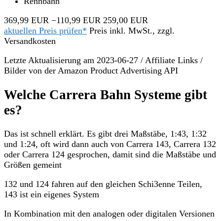
Rennbahn
369,99 EUR
−110,99 EUR
259,00 EUR
aktuellen Preis prüfen*
Preis inkl. MwSt., zzgl.
Versandkosten
Letzte Aktualisierung am 2023-06-27 / Affiliate Links /
Bilder von der Amazon Product Advertising API
Welche Carrera Bahn Systeme gibt
es?
Das ist schnell erklärt. Es gibt drei Maßstäbe, 1:43, 1:32
und 1:24, oft wird dann auch von Carrera 143, Carrera 132
oder Carrera 124 gesprochen, damit sind die Maßstäbe und
Größen gemeint
132 und 124 fahren auf den gleichen Schi3enne Teilen,
143 ist ein eigenes System
In Kombination mit den analogen oder digitalen Versionen