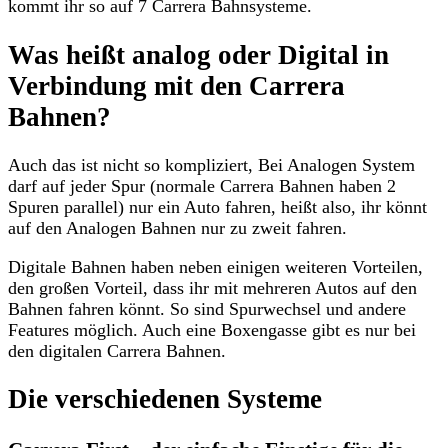
kommt ihr so auf 7 Carrera Bahnsysteme.
Was heißt analog oder Digital in
Verbindung mit den Carrera
Bahnen?
Auch das ist nicht so kompliziert, Bei Analogen System
darf auf jeder Spur (normale Carrera Bahnen haben 2
Spuren parallel) nur ein Auto fahren, heißt also, ihr könnt
auf den Analogen Bahnen nur zu zweit fahren.
Digitale Bahnen haben neben einigen weiteren Vorteilen,
den großen Vorteil, dass ihr mit mehreren Autos auf den
Bahnen fahren könnt. So sind Spurwechsel und andere
Features möglich. Auch eine Boxengasse gibt es nur bei
den digitalen Carrera Bahnen.
Die verschiedenen Systeme