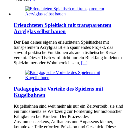
Erleuchteten Spieltisch mit transparentem
Acrylglas selbst bauen
Der Bau deines eigenen erleuchteten Spieltisches mit
transparentem Acrylglas ist ein spannendes Projekt, das
sowohl praktische Funktionen als auch ästhetische Reize
vereint. Dieser Tisch wird nicht nur ein Blickfang in deinem
Spielzimmer oder Wohnbereich sein,
[...]
Pädagogische Vorteile des Spielens mit
Kugelbahnen
Kugelbahnen sind weit mehr als nur ein Zeitvertreib; sie sind
ein fundamentales Werkzeug zur Förderung feinmotorischer
Fähigkeiten bei Kindern. Der Prozess des
Zusammensteckens, Aufbauens und Anpassens kleiner,
komplexer Teile erfordert Präzision und Geschick. Diese