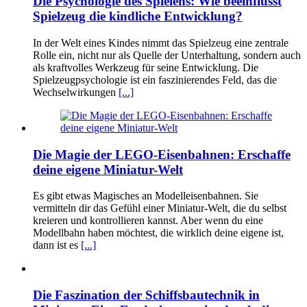
Die Psychologie des Spielens: Wie beeinflusst
Spielzeug die kindliche Entwicklung?
In der Welt eines Kindes nimmt das Spielzeug eine zentrale
Rolle ein, nicht nur als Quelle der Unterhaltung, sondern auch
als kraftvolles Werkzeug für seine Entwicklung. Die
Spielzeugpsychologie ist ein faszinierendes Feld, das die
Wechselwirkungen
[...]
Die Magie der LEGO-Eisenbahnen: Erschaffe
deine eigene Miniatur-Welt
Es gibt etwas Magisches an Modelleisenbahnen. Sie
vermitteln dir das Gefühl einer Miniatur-Welt, die du selbst
kreieren und kontrollieren kannst. Aber wenn du eine
Modellbahn haben möchtest, die wirklich deine eigene ist,
dann ist es
[...]
Die Faszination der Schiffsbautechnik in