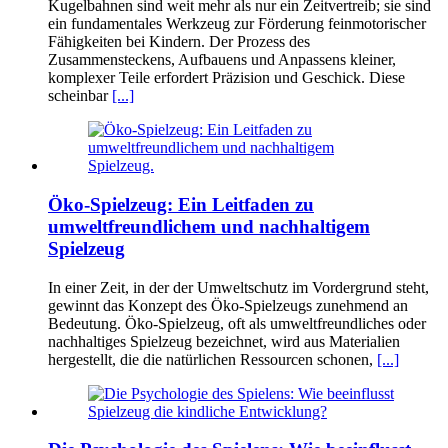
Kugelbahnen sind weit mehr als nur ein Zeitvertreib; sie sind
ein fundamentales Werkzeug zur Förderung feinmotorischer
Fähigkeiten bei Kindern. Der Prozess des
Zusammensteckens, Aufbauens und Anpassens kleiner,
komplexer Teile erfordert Präzision und Geschick. Diese
scheinbar
[...]
Öko-Spielzeug: Ein Leitfaden zu
umweltfreundlichem und nachhaltigem
Spielzeug
In einer Zeit, in der der Umweltschutz im Vordergrund steht,
gewinnt das Konzept des Öko-Spielzeugs zunehmend an
Bedeutung. Öko-Spielzeug, oft als umweltfreundliches oder
nachhaltiges Spielzeug bezeichnet, wird aus Materialien
hergestellt, die die natürlichen Ressourcen schonen,
[...]