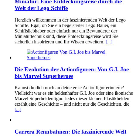
Miniatur: Eine Entdeckungsreise durch die
Welt der Lego Schiffe
Herzlich willkommen in der faszinierenden Welt der Lego
Schiffe. Egal, ob Sie ein begeisterter Lego-Bauer, ein
Schiffsliebhaber oder einfach nur ein Bewunderer der
Miniaturtechnik sind, diese Entdeckungsreise wird Sie
sicherlich inspirieren und Ihr Wissen erweitern.
[...]
Die Evolution der Actionfiguren: Von G.I. Joe
bis Marvel Superheroes
Kannst du dich noch an deine erste Actionfigur erinnern?
Vielleicht war es ein heldenhafter G.I. Joe oder eine ikonische
Marvel Superheldenfigur. Jedes dieser kleinen Plastikhelden
erzählt eine Geschichte – und nicht nur die Geschichten, die
[...]
Carrera Rennbahnen: Die faszinierende Welt