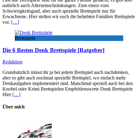
natürlich auch Alterseinschränkungen. Zum einen vom
Schwierigkeitsgrad, aber auch spezielle Brettspiele nur für
Erwachsene. Hier stellen wir euch die beliebten Familien Brettspiele
vor.
[…]
Brettspiele
Die 6 Besten Denk Brettspiele [Ratgeber]
Redaktion
Grundsätzlich müsst ihr ja bei jedem Brettspiel auch nachdenken,
aber es gibt auch nochmal spezielle Brettspiel, wo einfach mehr
Denkaufgaben implementiert sind. Manchmal speziell auch bei den
Knobel oder Krimi Brettspielen Empfehlenswerte Denk Brettspiele
Hier
[…]
Über mich