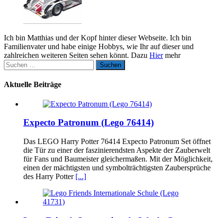
Ich bin Matthias und der Kopf hinter dieser Webseite. Ich bin
Familienvater und habe einige Hobbys, wie Ihr auf dieser und
zahlreichen weiteren Seiten sehen könnt. Dazu
Hier
mehr
Suchen
nach:
Aktuelle Beiträge
Expecto Patronum (Lego 76414)
Das LEGO Harry Potter 76414 Expecto Patronum Set öffnet
die Tür zu einer der faszinierendsten Aspekte der Zauberwelt
für Fans und Baumeister gleichermaßen. Mit der Möglichkeit,
einen der mächtigsten und symbolträchtigsten Zaubersprüche
des Harry Potter
[...]