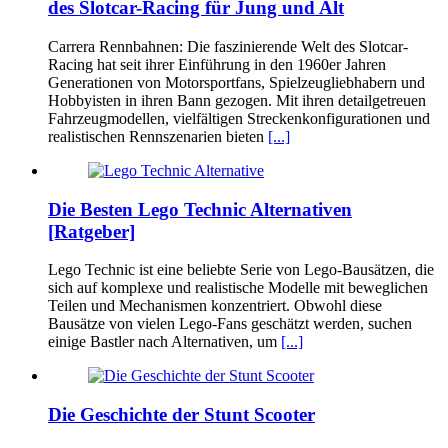
des Slotcar-Racing für Jung und Alt
Carrera Rennbahnen: Die faszinierende Welt des Slotcar-
Racing hat seit ihrer Einführung in den 1960er Jahren
Generationen von Motorsportfans, Spielzeugliebhabern und
Hobbyisten in ihren Bann gezogen. Mit ihren detailgetreuen
Fahrzeugmodellen, vielfältigen Streckenkonfigurationen und
realistischen Rennszenarien bieten
[...]
Die Besten Lego Technic Alternativen
[Ratgeber]
Lego Technic ist eine beliebte Serie von Lego-Bausätzen, die
sich auf komplexe und realistische Modelle mit beweglichen
Teilen und Mechanismen konzentriert. Obwohl diese
Bausätze von vielen Lego-Fans geschätzt werden, suchen
einige Bastler nach Alternativen, um
[...]
Die Geschichte der Stunt Scooter