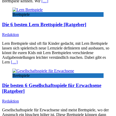
Brettspiele kennen. Wir
[…]
Brettspiele
Die 6 besten Lern Brettspiele [Ratgeber]
Redaktion
Lern Brettspiele sind oft für Kinder gedacht, mit Lern Brettspiele
lassen sich spielerisch neue Lernziele definieren und ausbauen, so
könnt ihr euren Kids mit Lern Brettspielen verschiedene
Aufgabenstellungen leichter verständlich machen. Dabei gibt es
Lern
[…]
Brettspiele
Die besten 6 Gesellschaftsspiele für Erwachsene
[Ratgeber]
Redaktion
Gesellschaftsspiele für Erwachsene sind meist Brettspiele, wo der
Anspruch ein bisschen höher ist. Diese Brettspiele können dann