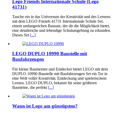
Lego Friends Internationale Schule (Lego
41731)
Tauche ein in das Universum der Kreativität und des Lernens
mit dem LEGO Friends 41731 Internationale Schule Set,
einem umfangreichen Bausatz, der dir die Möglichkeit bietet,
eine detailreiche und lebendige Schulumgebung zu erkunden.
Dieses Set
[...]
LEGO DUPLO 10990 Baustelle mit
Baufahrzeugen
Für kleine Baumeister und Entdecker bietet LEGO mit dem
DUPLO 10990 Baustelle mit Baufahrzeugen Set ein Tor in
eine Welt voller Kreativität, Entdeckung und spielerischem
Lernen. LEGO DUPLO, bekannt für seine größeren
Bausteine, die perfekt
[...]
Wann ist Lego am günstigsten?