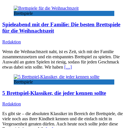
Brettspiele
Spieleabend mit der Familie: Die besten Brettspiele
für die Weihnachtszeit
Redaktion
Wenn die Weihnachtszeit naht, ist es Zeit, sich mit der Familie
zusammenzusetzen und ein entspanntes Brettspiel zu spielen. Die
Auswahl an guten Spielen ist riesig, sodass für jeden Geschmack
etwas dabei sein sollte. Wir haben
[…]
Brettspiele
5 Brettspiel-Klassiker, die jeder kennen sollte
Redaktion
Es gibt sie – die absoluten Klassiker im Bereich der Brettspiele, die
viele noch aus ihrer Kindheit kennen und die einfach nicht in
Vergessenheit geraten dürfen. Auch heute noch sollte jeder diese