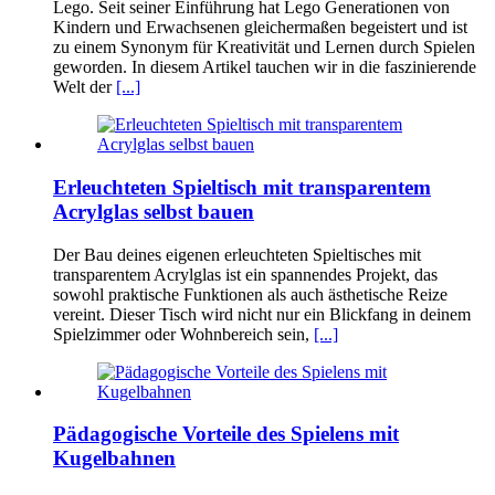
Lego. Seit seiner Einführung hat Lego Generationen von
Kindern und Erwachsenen gleichermaßen begeistert und ist
zu einem Synonym für Kreativität und Lernen durch Spielen
geworden. In diesem Artikel tauchen wir in die faszinierende
Welt der
[...]
Erleuchteten Spieltisch mit transparentem
Acrylglas selbst bauen
Der Bau deines eigenen erleuchteten Spieltisches mit
transparentem Acrylglas ist ein spannendes Projekt, das
sowohl praktische Funktionen als auch ästhetische Reize
vereint. Dieser Tisch wird nicht nur ein Blickfang in deinem
Spielzimmer oder Wohnbereich sein,
[...]
Pädagogische Vorteile des Spielens mit
Kugelbahnen