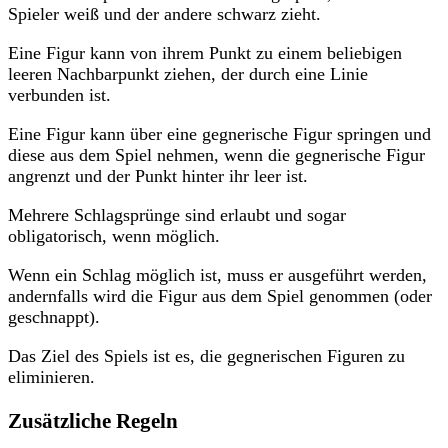
Spieler weiß und der andere schwarz zieht.
Eine Figur kann von ihrem Punkt zu einem beliebigen
leeren Nachbarpunkt ziehen, der durch eine Linie
verbunden ist.
Eine Figur kann über eine gegnerische Figur springen und
diese aus dem Spiel nehmen, wenn die gegnerische Figur
angrenzt und der Punkt hinter ihr leer ist.
Mehrere Schlagsprünge sind erlaubt und sogar
obligatorisch, wenn möglich.
Wenn ein Schlag möglich ist, muss er ausgeführt werden,
andernfalls wird die Figur aus dem Spiel genommen (oder
geschnappt).
Das Ziel des Spiels ist es, die gegnerischen Figuren zu
eliminieren.
Zusätzliche Regeln