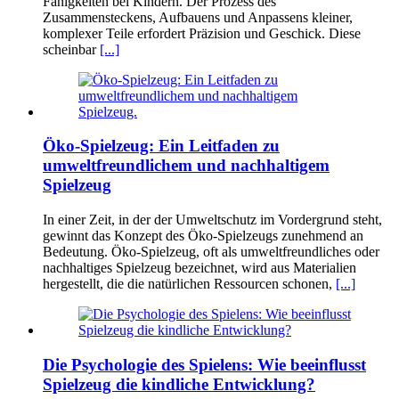
Fähigkeiten bei Kindern. Der Prozess des
Zusammensteckens, Aufbauens und Anpassens kleiner,
komplexer Teile erfordert Präzision und Geschick. Diese
scheinbar
[...]
Öko-Spielzeug: Ein Leitfaden zu
umweltfreundlichem und nachhaltigem
Spielzeug
In einer Zeit, in der der Umweltschutz im Vordergrund steht,
gewinnt das Konzept des Öko-Spielzeugs zunehmend an
Bedeutung. Öko-Spielzeug, oft als umweltfreundliches oder
nachhaltiges Spielzeug bezeichnet, wird aus Materialien
hergestellt, die die natürlichen Ressourcen schonen,
[...]
Die Psychologie des Spielens: Wie beeinflusst
Spielzeug die kindliche Entwicklung?