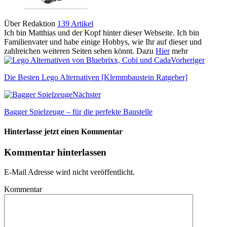
Über Redaktion
139 Artikel
Ich bin Matthias und der Kopf hinter dieser Webseite. Ich bin
Familienvater und habe einige Hobbys, wie Ihr auf dieser und
zahlreichen weiteren Seiten sehen könnt. Dazu
Hier
mehr
Vorheriger
Die Besten Lego Alternativen [Klemmbaustein Ratgeber]
Nächster
Bagger Spielzeuge – für die perfekte Baustelle
Hinterlasse jetzt einen Kommentar
Kommentar hinterlassen
E-Mail Adresse wird nicht veröffentlicht.
Kommentar