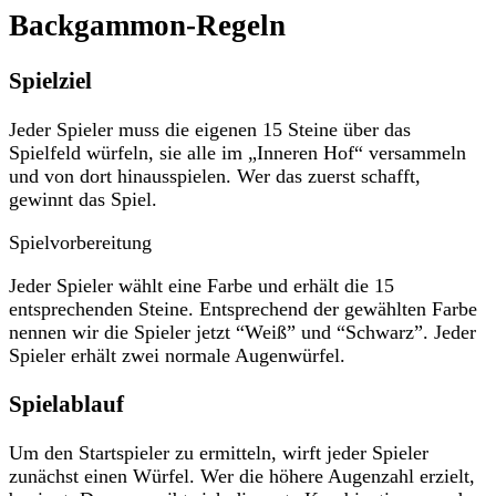
Backgammon-Regeln
Spielziel
Jeder Spieler muss die eigenen 15 Steine über das
Spielfeld würfeln, sie alle im „Inneren Hof“ versammeln
und von dort hinausspielen. Wer das zuerst schafft,
gewinnt das Spiel.
Spielvorbereitung
Jeder Spieler wählt eine Farbe und erhält die 15
entsprechenden Steine. Entsprechend der gewählten Farbe
nennen wir die Spieler jetzt “Weiß” und “Schwarz”. Jeder
Spieler erhält zwei normale Augenwürfel.
Spielablauf
Um den Startspieler zu ermitteln, wirft jeder Spieler
zunächst einen Würfel. Wer die höhere Augenzahl erzielt,