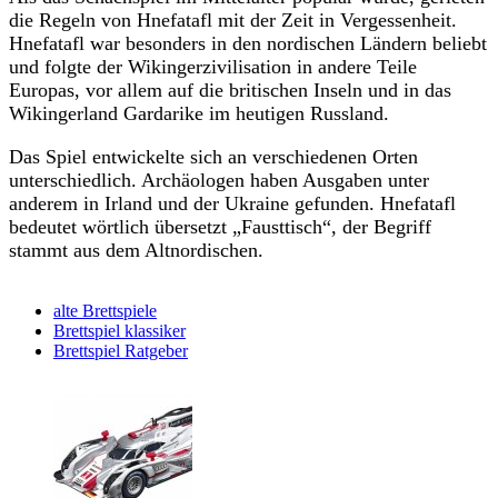
die Regeln von Hnefatafl mit der Zeit in Vergessenheit.
Hnefatafl war besonders in den nordischen Ländern beliebt
und folgte der Wikingerzivilisation in andere Teile
Europas, vor allem auf die britischen Inseln und in das
Wikingerland Gardarike im heutigen Russland.
Das Spiel entwickelte sich an verschiedenen Orten
unterschiedlich. Archäologen haben Ausgaben unter
anderem in Irland und der Ukraine gefunden. Hnefatafl
bedeutet wörtlich übersetzt „Fausttisch“, der Begriff
stammt aus dem Altnordischen.
alte Brettspiele
Brettspiel klassiker
Brettspiel Ratgeber