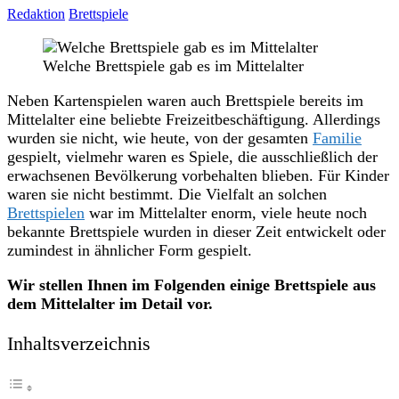
Redaktion
Brettspiele
Welche Brettspiele gab es im Mittelalter
Neben Kartenspielen waren auch Brettspiele bereits im
Mittelalter eine beliebte Freizeitbeschäftigung. Allerdings
wurden sie nicht, wie heute, von der gesamten
Familie
gespielt, vielmehr waren es Spiele, die ausschließlich der
erwachsenen Bevölkerung vorbehalten blieben. Für Kinder
waren sie nicht bestimmt. Die Vielfalt an solchen
Brettspielen
war im Mittelalter enorm, viele heute noch
bekannte Brettspiele wurden in dieser Zeit entwickelt oder
zumindest in ähnlicher Form gespielt.
Wir stellen Ihnen im Folgenden einige Brettspiele aus
dem Mittelalter im Detail vor.
Inhaltsverzeichnis