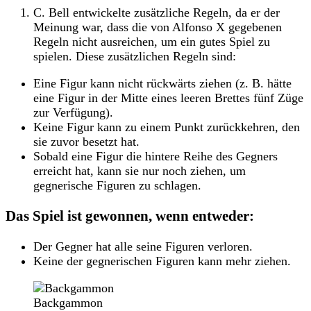
C. Bell entwickelte zusätzliche Regeln, da er der
Meinung war, dass die von Alfonso X gegebenen
Regeln nicht ausreichen, um ein gutes Spiel zu
spielen. Diese zusätzlichen Regeln sind:
Eine Figur kann nicht rückwärts ziehen (z. B. hätte
eine Figur in der Mitte eines leeren Brettes fünf Züge
zur Verfügung).
Keine Figur kann zu einem Punkt zurückkehren, den
sie zuvor besetzt hat.
Sobald eine Figur die hintere Reihe des Gegners
erreicht hat, kann sie nur noch ziehen, um
gegnerische Figuren zu schlagen.
Das Spiel ist gewonnen, wenn entweder:
Der Gegner hat alle seine Figuren verloren.
Keine der gegnerischen Figuren kann mehr ziehen.
Backgammon