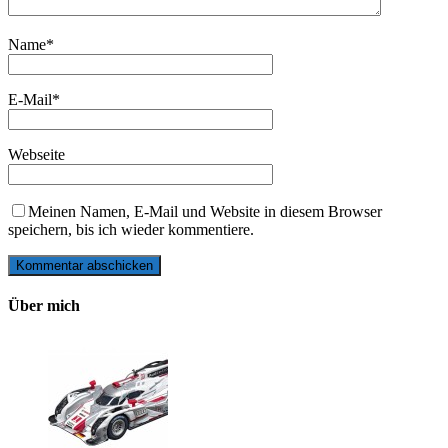
Name
*
E-Mail
*
Webseite
Meinen Namen, E-Mail und Website in diesem Browser
speichern, bis ich wieder kommentiere.
Über mich