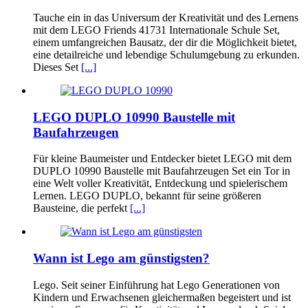
Tauche ein in das Universum der Kreativität und des Lernens
mit dem LEGO Friends 41731 Internationale Schule Set,
einem umfangreichen Bausatz, der dir die Möglichkeit bietet,
eine detailreiche und lebendige Schulumgebung zu erkunden.
Dieses Set
[...]
LEGO DUPLO 10990 Baustelle mit
Baufahrzeugen
Für kleine Baumeister und Entdecker bietet LEGO mit dem
DUPLO 10990 Baustelle mit Baufahrzeugen Set ein Tor in
eine Welt voller Kreativität, Entdeckung und spielerischem
Lernen. LEGO DUPLO, bekannt für seine größeren
Bausteine, die perfekt
[...]
Wann ist Lego am günstigsten?
Lego. Seit seiner Einführung hat Lego Generationen von
Kindern und Erwachsenen gleichermaßen begeistert und ist