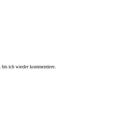
 bis ich wieder kommentiere.