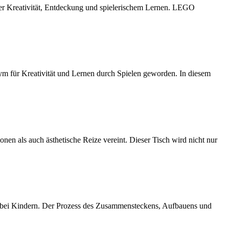
er Kreativität, Entdeckung und spielerischem Lernen. LEGO
m für Kreativität und Lernen durch Spielen geworden. In diesem
onen als auch ästhetische Reize vereint. Dieser Tisch wird nicht nur
en bei Kindern. Der Prozess des Zusammensteckens, Aufbauens und