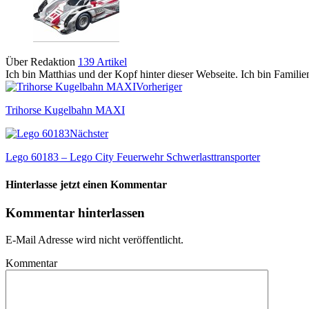
Über Redaktion
139 Artikel
Ich bin Matthias und der Kopf hinter dieser Webseite. Ich bin Famili
Vorheriger
Trihorse Kugelbahn MAXI
Nächster
Lego 60183 – Lego City Feuerwehr Schwerlasttransporter
Hinterlasse jetzt einen Kommentar
Kommentar hinterlassen
E-Mail Adresse wird nicht veröffentlicht.
Kommentar