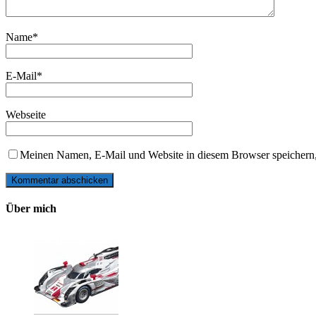
Name
*
E-Mail
*
Webseite
Meinen Namen, E-Mail und Website in diesem Browser speichern,
Über mich