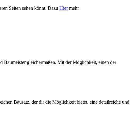
iteren Seiten sehen könnt. Dazu
Hier
mehr
d Baumeister gleichermaßen. Mit der Möglichkeit, einen der
hen Bausatz, der dir die Möglichkeit bietet, eine detailreiche und