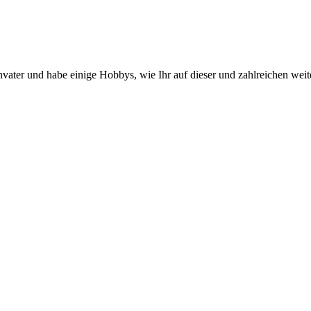
envater und habe einige Hobbys, wie Ihr auf dieser und zahlreichen we