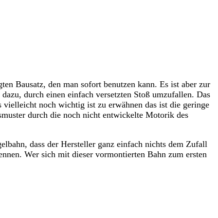
gten Bausatz, den man sofort benutzen kann. Es ist aber zur
 dazu, durch einen einfach versetzten Stoß umzufallen. Das
vielleicht noch wichtig ist zu erwähnen das ist die geringe
smuster durch die noch nicht entwickelte Motorik des
elbahn, dass der Hersteller ganz einfach nichts dem Zufall
erkennen. Wer sich mit dieser vormontierten Bahn zum ersten