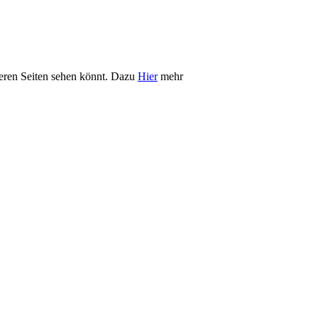
iteren Seiten sehen könnt. Dazu
Hier
mehr