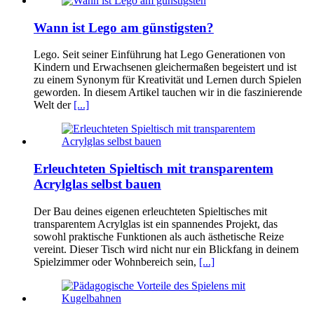
Wann ist Lego am günstigsten?
Lego. Seit seiner Einführung hat Lego Generationen von
Kindern und Erwachsenen gleichermaßen begeistert und ist
zu einem Synonym für Kreativität und Lernen durch Spielen
geworden. In diesem Artikel tauchen wir in die faszinierende
Welt der
[...]
Erleuchteten Spieltisch mit transparentem
Acrylglas selbst bauen
Der Bau deines eigenen erleuchteten Spieltisches mit
transparentem Acrylglas ist ein spannendes Projekt, das
sowohl praktische Funktionen als auch ästhetische Reize
vereint. Dieser Tisch wird nicht nur ein Blickfang in deinem
Spielzimmer oder Wohnbereich sein,
[...]