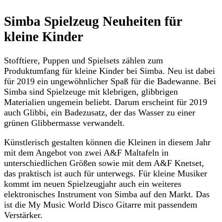
Simba Spielzeug Neuheiten für
kleine Kinder
Stofftiere, Puppen und Spielsets zählen zum
Produktumfang für kleine Kinder bei Simba. Neu ist dabei
für 2019 ein ungewöhnlicher Spaß für die Badewanne. Bei
Simba sind Spielzeuge mit klebrigen, glibbrigen
Materialien ungemein beliebt. Darum erscheint für 2019
auch Glibbi, ein Badezusatz, der das Wasser zu einer
grünen Glibbermasse verwandelt.
Künstlerisch gestalten können die Kleinen in diesem Jahr
mit dem Angebot von zwei A&F Maltafeln in
unterschiedlichen Größen sowie mit dem A&F Knetset,
das praktisch ist auch für unterwegs. Für kleine Musiker
kommt im neuen Spielzeugjahr auch ein weiteres
elektronisches Instrument von Simba auf den Markt. Das
ist die My Music World Disco Gitarre mit passendem
Verstärker.