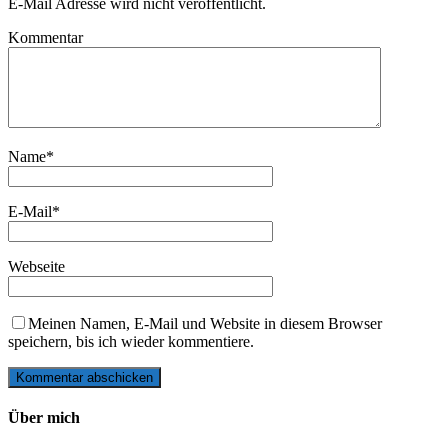
E-Mail Adresse wird nicht veröffentlicht.
Kommentar
Name
*
E-Mail
*
Webseite
Meinen Namen, E-Mail und Website in diesem Browser
speichern, bis ich wieder kommentiere.
Über mich