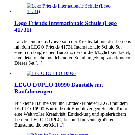
Lego Friends Internationale Schule (Lego
41731)
Tauche ein in das Universum der Kreativität und des Lernens
mit dem LEGO Friends 41731 Internationale Schule Set,
einem umfangreichen Bausatz, der dir die Möglichkeit bietet,
eine detailreiche und lebendige Schulumgebung zu erkunden.
Dieses Set
[...]
LEGO DUPLO 10990 Baustelle mit
Baufahrzeugen
Für kleine Baumeister und Entdecker bietet LEGO mit dem
DUPLO 10990 Baustelle mit Baufahrzeugen Set ein Tor in
eine Welt voller Kreativität, Entdeckung und spielerischem
Lernen. LEGO DUPLO, bekannt für seine größeren
Bausteine, die perfekt
[...]