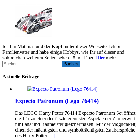
Ich bin Matthias und der Kopf hinter dieser Webseite. Ich bin
Familienvater und habe einige Hobbys, wie Ihr auf dieser und
zahlreichen weiteren Seiten sehen könnt. Dazu
Hier
mehr
Suchen
nach:
Aktuelle Beiträge
Expecto Patronum (Lego 76414)
Das LEGO Harry Potter 76414 Expecto Patronum Set öffnet
die Tür zu einer der faszinierendsten Aspekte der Zauberwelt
für Fans und Baumeister gleichermaßen. Mit der Möglichkeit,
einen der mächtigsten und symbolträchtigsten Zaubersprüche
des Harry Potter
[...]