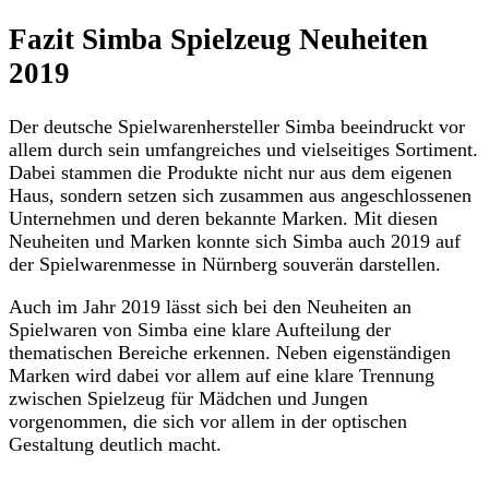
Fazit Simba Spielzeug Neuheiten
2019
Der deutsche Spielwarenhersteller Simba beeindruckt vor
allem durch sein umfangreiches und vielseitiges Sortiment.
Dabei stammen die Produkte nicht nur aus dem eigenen
Haus, sondern setzen sich zusammen aus angeschlossenen
Unternehmen und deren bekannte Marken. Mit diesen
Neuheiten und Marken konnte sich Simba auch 2019 auf
der Spielwarenmesse in Nürnberg souverän darstellen.
Auch im Jahr 2019 lässt sich bei den Neuheiten an
Spielwaren von Simba eine klare Aufteilung der
thematischen Bereiche erkennen. Neben eigenständigen
Marken wird dabei vor allem auf eine klare Trennung
zwischen Spielzeug für Mädchen und Jungen
vorgenommen, die sich vor allem in der optischen
Gestaltung deutlich macht.