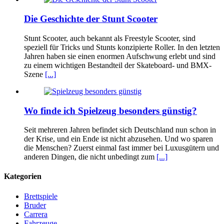
Die Geschichte der Stunt Scooter
Stunt Scooter, auch bekannt als Freestyle Scooter, sind
speziell für Tricks und Stunts konzipierte Roller. In den letzten
Jahren haben sie einen enormen Aufschwung erlebt und sind
zu einem wichtigen Bestandteil der Skateboard- und BMX-
Szene
[...]
Wo finde ich Spielzeug besonders günstig?
Seit mehreren Jahren befindet sich Deutschland nun schon in
der Krise, und ein Ende ist nicht abzusehen. Und wo sparen
die Menschen? Zuerst einmal fast immer bei Luxusgütern und
anderen Dingen, die nicht unbedingt zum
[...]
Kategorien
Brettspiele
Bruder
Carrera
Fahrzeuge