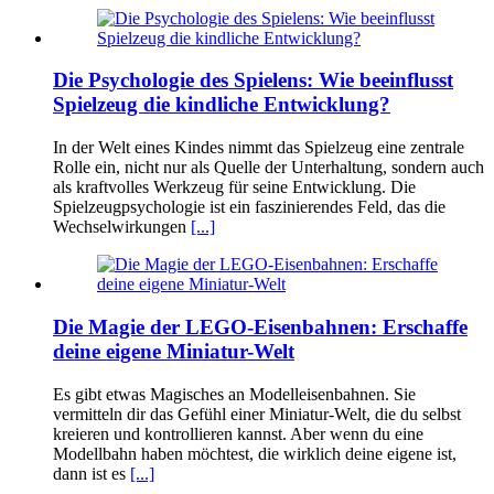
Die Psychologie des Spielens: Wie beeinflusst
Spielzeug die kindliche Entwicklung?
In der Welt eines Kindes nimmt das Spielzeug eine zentrale
Rolle ein, nicht nur als Quelle der Unterhaltung, sondern auch
als kraftvolles Werkzeug für seine Entwicklung. Die
Spielzeugpsychologie ist ein faszinierendes Feld, das die
Wechselwirkungen
[...]
Die Magie der LEGO-Eisenbahnen: Erschaffe
deine eigene Miniatur-Welt
Es gibt etwas Magisches an Modelleisenbahnen. Sie
vermitteln dir das Gefühl einer Miniatur-Welt, die du selbst
kreieren und kontrollieren kannst. Aber wenn du eine
Modellbahn haben möchtest, die wirklich deine eigene ist,
dann ist es
[...]