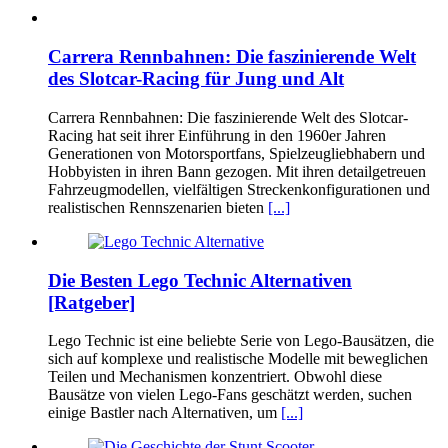
Carrera Rennbahnen: Die faszinierende Welt
des Slotcar-Racing für Jung und Alt
Carrera Rennbahnen: Die faszinierende Welt des Slotcar-
Racing hat seit ihrer Einführung in den 1960er Jahren
Generationen von Motorsportfans, Spielzeugliebhabern und
Hobbyisten in ihren Bann gezogen. Mit ihren detailgetreuen
Fahrzeugmodellen, vielfältigen Streckenkonfigurationen und
realistischen Rennszenarien bieten
[...]
Die Besten Lego Technic Alternativen
[Ratgeber]
Lego Technic ist eine beliebte Serie von Lego-Bausätzen, die
sich auf komplexe und realistische Modelle mit beweglichen
Teilen und Mechanismen konzentriert. Obwohl diese
Bausätze von vielen Lego-Fans geschätzt werden, suchen
einige Bastler nach Alternativen, um
[...]