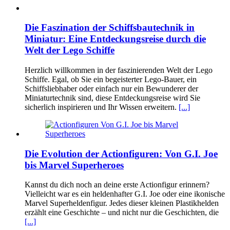
Die Faszination der Schiffsbautechnik in
Miniatur: Eine Entdeckungsreise durch die
Welt der Lego Schiffe
Herzlich willkommen in der faszinierenden Welt der Lego
Schiffe. Egal, ob Sie ein begeisterter Lego-Bauer, ein
Schiffsliebhaber oder einfach nur ein Bewunderer der
Miniaturtechnik sind, diese Entdeckungsreise wird Sie
sicherlich inspirieren und Ihr Wissen erweitern.
[...]
Die Evolution der Actionfiguren: Von G.I. Joe
bis Marvel Superheroes
Kannst du dich noch an deine erste Actionfigur erinnern?
Vielleicht war es ein heldenhafter G.I. Joe oder eine ikonische
Marvel Superheldenfigur. Jedes dieser kleinen Plastikhelden
erzählt eine Geschichte – und nicht nur die Geschichten, die
[...]