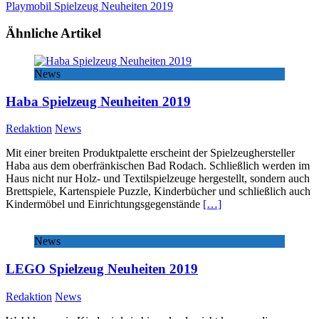
Playmobil Spielzeug Neuheiten 2019
Ähnliche Artikel
News
Haba Spielzeug Neuheiten 2019
Redaktion
News
Mit einer breiten Produktpalette erscheint der Spielzeughersteller
Haba aus dem oberfränkischen Bad Rodach. Schließlich werden im
Haus nicht nur Holz- und Textilspielzeuge hergestellt, sondern auch
Brettspiele, Kartenspiele Puzzle, Kinderbücher und schließlich auch
Kindermöbel und Einrichtungsgegenstände
[…]
News
LEGO Spielzeug Neuheiten 2019
Redaktion
News