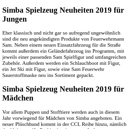
Simba Spielzeug Neuheiten 2019 für
Jungen
Eher klassisch und nicht gar so aufregend ungewöhnlich
sind die neu angekündigten Produkte von Feuerwehrmann
Sam. Neben einem neuen Einsatzfahrzeug für die Straße
kommt außerdem ein Geländefahrzeug ins Programm, mit
jeweils einer passenden Sam Spielfigur und umfangreichen
Zubehör. Außerdem werden ein Schlauchboot mit Figur,
ein Jet Ski mit Figur, sowie eine Sam Feuerwehr
Sauerstoffmaske neu ins Sortiment gepackt.
Simba Spielzeug Neuheiten 2019 für
Mädchen
Vor allem Puppen und Stofftiere werden auch in diesem
Jahr vorwiegend für Mädchen von Simba angeboten. Ein
neuer Plüschhund kommt in der CCL Reihe hinzu, nämlich