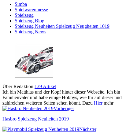
Simba
Spielwarenmesse
Spielzeug
Spielzeug Blog
Spielzeug Neuheiten Spielzeug Neugheiten 1019
Spielzeug News
Über Redaktion
139 Artikel
Ich bin Matthias und der Kopf hinter dieser Webseite. Ich bin
Familienvater und habe einige Hobbys, wie Ihr auf dieser und
zahlreichen weiteren Seiten sehen könnt. Dazu
Hier
mehr
Vorheriger
Hasbro Spielzeug Neuheiten 2019
Nächster