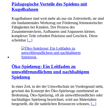
Pädagogische Vorteile des Spielens mit
Kugelbahnen
Kugelbahnen sind weit mehr als nur ein Zeitvertreib; sie sind
ein fundamentales Werkzeug zur Förderung feinmotorischer
Fähigkeiten bei Kindern. Der Prozess des
Zusammensteckens, Aufbauens und Anpassens kleiner,
komplexer Teile erfordert Präzision und Geschick. Diese
scheinbar
[...]
Öko-Spielzeug: Ein Leitfaden zu
umweltfreundlichem und nachhaltigem
Spielzeug
In einer Zeit, in der der Umweltschutz im Vordergrund steht,
gewinnt das Konzept des Öko-Spielzeugs zunehmend an
Bedeutung. Öko-Spielzeug, oft als umweltfreundliches oder
nachhaltiges Spielzeug bezeichnet, wird aus Materialien
hergestellt, die die natürlichen Ressourcen schonen,
[...]