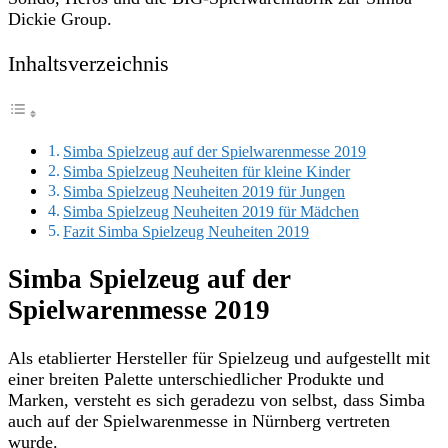
Dickie Group.
Inhaltsverzeichnis
Simba Spielzeug auf der Spielwarenmesse 2019
Simba Spielzeug Neuheiten für kleine Kinder
Simba Spielzeug Neuheiten 2019 für Jungen
Simba Spielzeug Neuheiten 2019 für Mädchen
Fazit Simba Spielzeug Neuheiten 2019
Simba Spielzeug auf der
Spielwarenmesse 2019
Als etablierter Hersteller für Spielzeug und aufgestellt mit
einer breiten Palette unterschiedlicher Produkte und
Marken, versteht es sich geradezu von selbst, dass Simba
auch auf der Spielwarenmesse in Nürnberg vertreten
wurde.