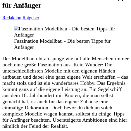
für Anfänger
Redaktion
Ratgeber
Faszination Modellbau - Die besten Tipps für
Anfänger
Der Modellbau übt auf junge wie auf alte Menschen immer
noch eine große Faszination aus. Kein Wunder: Die
unterschiedlichsten Modelle mit den eigenen Händen
aufbauen und dabei eine ganz eigene Welt erschaffen – das
macht stolz und ist ein wunderbares Hobby. Das Ergebnis
kommt ganz auf die eigene Leistung an. Ein Segelschiff
aus dem 18. Jahrhundert mit Knoten, die man selbst
gemacht hat, ist auch für das eigene Zuhause eine
einmalige Dekoration. Doch bevor du dich an solch
komplexe Modelle wagen kannst, solltest du einige Tipps
für Anfänger beachten. Übersteigerte Ambitionen sind hier
nämlich der Feind der Realität.