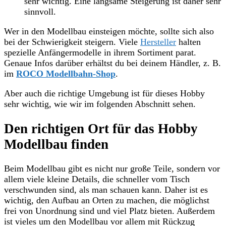
sehr wichtig. Eine langsame Steigerung ist daher sehr
sinnvoll.
Wer in den Modellbau einsteigen möchte, sollte sich also
bei der Schwierigkeit steigern. Viele
Hersteller
halten
spezielle Anfängermodelle in ihrem Sortiment parat.
Genaue Infos darüber erhältst du bei deinem Händler, z. B.
im
ROCO Modellbahn-Shop
.
Aber auch die richtige Umgebung ist für dieses Hobby
sehr wichtig, wie wir im folgenden Abschnitt sehen.
Den richtigen Ort für das Hobby
Modellbau finden
Beim Modellbau gibt es nicht nur große Teile, sondern vor
allem viele kleine Details, die schneller vom Tisch
verschwunden sind, als man schauen kann. Daher ist es
wichtig, den Aufbau an Orten zu machen, die möglichst
frei von Unordnung sind und viel Platz bieten. Außerdem
ist vieles um den Modellbau vor allem mit Rückzug