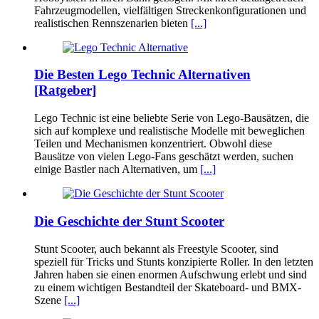
Fahrzeugmodellen, vielfältigen Streckenkonfigurationen und
realistischen Rennszenarien bieten
[...]
Die Besten Lego Technic Alternativen
[Ratgeber]
Lego Technic ist eine beliebte Serie von Lego-Bausätzen, die
sich auf komplexe und realistische Modelle mit beweglichen
Teilen und Mechanismen konzentriert. Obwohl diese
Bausätze von vielen Lego-Fans geschätzt werden, suchen
einige Bastler nach Alternativen, um
[...]
Die Geschichte der Stunt Scooter
Stunt Scooter, auch bekannt als Freestyle Scooter, sind
speziell für Tricks und Stunts konzipierte Roller. In den letzten
Jahren haben sie einen enormen Aufschwung erlebt und sind
zu einem wichtigen Bestandteil der Skateboard- und BMX-
Szene
[...]