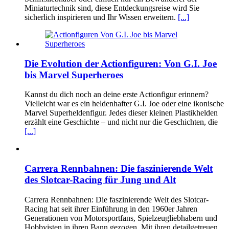
Miniaturtechnik sind, diese Entdeckungsreise wird Sie
sicherlich inspirieren und Ihr Wissen erweitern.
[...]
Die Evolution der Actionfiguren: Von G.I. Joe
bis Marvel Superheroes
Kannst du dich noch an deine erste Actionfigur erinnern?
Vielleicht war es ein heldenhafter G.I. Joe oder eine ikonische
Marvel Superheldenfigur. Jedes dieser kleinen Plastikhelden
erzählt eine Geschichte – und nicht nur die Geschichten, die
[...]
Carrera Rennbahnen: Die faszinierende Welt
des Slotcar-Racing für Jung und Alt
Carrera Rennbahnen: Die faszinierende Welt des Slotcar-
Racing hat seit ihrer Einführung in den 1960er Jahren
Generationen von Motorsportfans, Spielzeugliebhabern und
Hobbyisten in ihren Bann gezogen. Mit ihren detailgetreuen