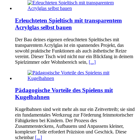
Erleuchteten Spieltisch mit transparentem
Acrylglas selbst bauen
Der Bau deines eigenen erleuchteten Spieltisches mit
transparentem Acrylglas ist ein spannendes Projekt, das
sowohl praktische Funktionen als auch ästhetische Reize
vereint. Dieser Tisch wird nicht nur ein Blickfang in deinem
Spielzimmer oder Wohnbereich sein,
[...]
Pädagogische Vorteile des Spielens mit
Kugelbahnen
Kugelbahnen sind weit mehr als nur ein Zeitvertreib; sie sind
ein fundamentales Werkzeug zur Förderung feinmotorischer
Fähigkeiten bei Kindern. Der Prozess des
Zusammensteckens, Aufbauens und Anpassens kleiner,
komplexer Teile erfordert Präzision und Geschick. Diese
scheinbar
[...]