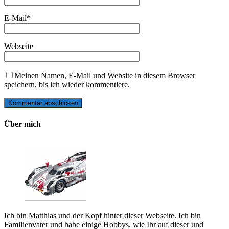
E-Mail
*
Webseite
Meinen Namen, E-Mail und Website in diesem Browser
speichern, bis ich wieder kommentiere.
Über mich
Ich bin Matthias und der Kopf hinter dieser Webseite. Ich bin
Familienvater und habe einige Hobbys, wie Ihr auf dieser und