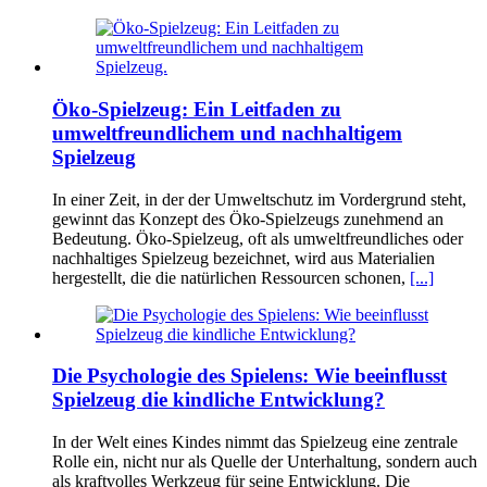
Öko-Spielzeug: Ein Leitfaden zu
umweltfreundlichem und nachhaltigem
Spielzeug
In einer Zeit, in der der Umweltschutz im Vordergrund steht,
gewinnt das Konzept des Öko-Spielzeugs zunehmend an
Bedeutung. Öko-Spielzeug, oft als umweltfreundliches oder
nachhaltiges Spielzeug bezeichnet, wird aus Materialien
hergestellt, die die natürlichen Ressourcen schonen,
[...]
Die Psychologie des Spielens: Wie beeinflusst
Spielzeug die kindliche Entwicklung?
In der Welt eines Kindes nimmt das Spielzeug eine zentrale
Rolle ein, nicht nur als Quelle der Unterhaltung, sondern auch
als kraftvolles Werkzeug für seine Entwicklung. Die