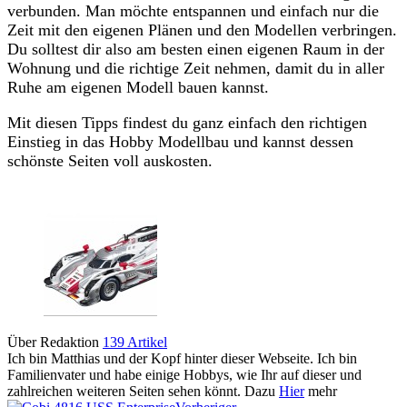
verbunden. Man möchte entspannen und einfach nur die
Zeit mit den eigenen Plänen und den Modellen verbringen.
Du solltest dir also am besten einen eigenen Raum in der
Wohnung und die richtige Zeit nehmen, damit du in aller
Ruhe am eigenen Modell bauen kannst.
Mit diesen Tipps findest du ganz einfach den richtigen
Einstieg in das Hobby Modellbau und kannst dessen
schönste Seiten voll auskosten.
Über Redaktion
139 Artikel
Ich bin Matthias und der Kopf hinter dieser Webseite. Ich bin
Familienvater und habe einige Hobbys, wie Ihr auf dieser und
zahlreichen weiteren Seiten sehen könnt. Dazu
Hier
mehr