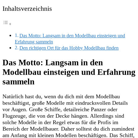
Inhaltsverzeichnis
Das Motto: Langsam in den Modellbau einsteigen und
Erfahrung sammeln
Den richtigen Ort für das Hobby Modellbau finden
Das Motto: Langsam in den
Modellbau einsteigen und Erfahrung
sammeln
Natürlich hast du, wenn du dich mit dem Modellbau
beschäftigst, große Modelle mit eindrucksvollen Details
vor Augen. Große Schiffe, detailreiche Panzer oder
Flugzeuge, die von der Decke hängen. Allerdings sind
solche Modelle in der Regel etwas für die Profis im
Bereich der Modellbauer. Daher solltest du dich zumindest
am Anfang mit kleinen Modellen beschäftigen. Das Schiff,