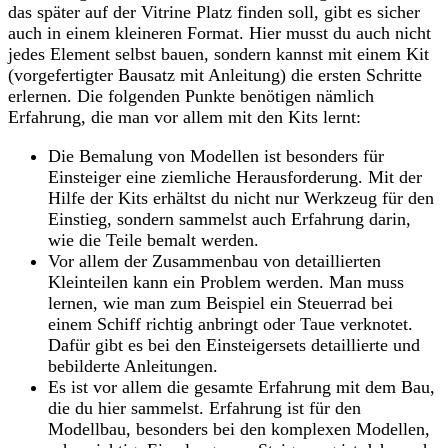
das später auf der Vitrine Platz finden soll, gibt es sicher
auch in einem kleineren Format. Hier musst du auch nicht
jedes Element selbst bauen, sondern kannst mit einem Kit
(vorgefertigter Bausatz mit Anleitung) die ersten Schritte
erlernen. Die folgenden Punkte benötigen nämlich
Erfahrung, die man vor allem mit den Kits lernt:
Die Bemalung von Modellen ist besonders für
Einsteiger eine ziemliche Herausforderung. Mit der
Hilfe der Kits erhältst du nicht nur Werkzeug für den
Einstieg, sondern sammelst auch Erfahrung darin,
wie die Teile bemalt werden.
Vor allem der Zusammenbau von detaillierten
Kleinteilen kann ein Problem werden. Man muss
lernen, wie man zum Beispiel ein Steuerrad bei
einem Schiff richtig anbringt oder Taue verknotet.
Dafür gibt es bei den Einsteigersets detaillierte und
bebilderte Anleitungen.
Es ist vor allem die gesamte Erfahrung mit dem Bau,
die du hier sammelst. Erfahrung ist für den
Modellbau, besonders bei den komplexen Modellen,