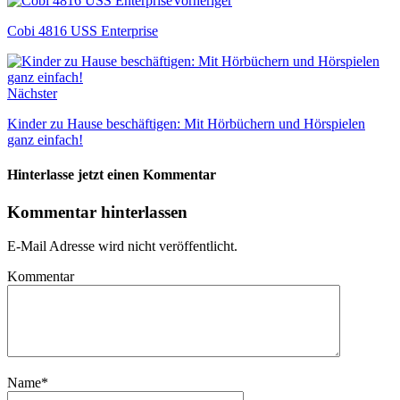
Vorheriger
Cobi 4816 USS Enterprise
Nächster
Kinder zu Hause beschäftigen: Mit Hörbüchern und Hörspielen
ganz einfach!
Hinterlasse jetzt einen Kommentar
Kommentar hinterlassen
E-Mail Adresse wird nicht veröffentlicht.
Kommentar
Name
*