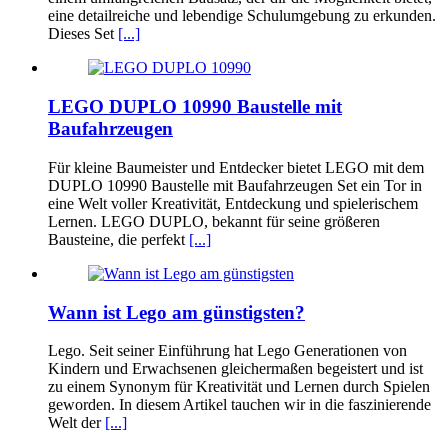
eine detailreiche und lebendige Schulumgebung zu erkunden.
Dieses Set
[...]
LEGO DUPLO 10990 Baustelle mit
Baufahrzeugen
Für kleine Baumeister und Entdecker bietet LEGO mit dem
DUPLO 10990 Baustelle mit Baufahrzeugen Set ein Tor in
eine Welt voller Kreativität, Entdeckung und spielerischem
Lernen. LEGO DUPLO, bekannt für seine größeren
Bausteine, die perfekt
[...]
Wann ist Lego am günstigsten?
Lego. Seit seiner Einführung hat Lego Generationen von
Kindern und Erwachsenen gleichermaßen begeistert und ist
zu einem Synonym für Kreativität und Lernen durch Spielen
geworden. In diesem Artikel tauchen wir in die faszinierende
Welt der
[...]