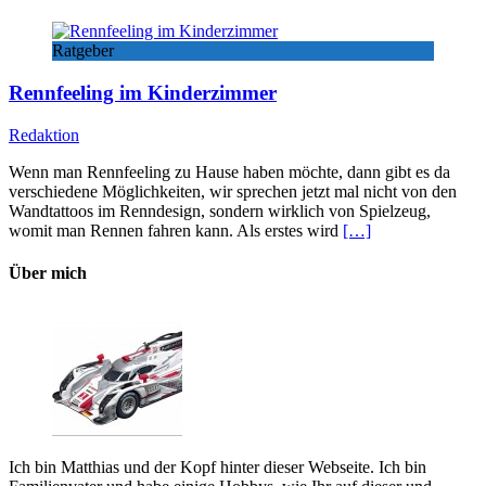
Ratgeber
Rennfeeling im Kinderzimmer
Redaktion
Wenn man Rennfeeling zu Hause haben möchte, dann gibt es da
verschiedene Möglichkeiten, wir sprechen jetzt mal nicht von den
Wandtattoos im Renndesign, sondern wirklich von Spielzeug,
womit man Rennen fahren kann. Als erstes wird
[…]
Über mich
Ich bin Matthias und der Kopf hinter dieser Webseite. Ich bin