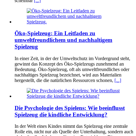
scheinbar
[...]
Öko-Spielzeug: Ein Leitfaden zu
umweltfreundlichem und nachhaltigem
Spielzeug
In einer Zeit, in der der Umweltschutz im Vordergrund steht,
gewinnt das Konzept des Öko-Spielzeugs zunehmend an
Bedeutung. Öko-Spielzeug, oft als umweltfreundliches oder
nachhaltiges Spielzeug bezeichnet, wird aus Materialien
hergestellt, die die natürlichen Ressourcen schonen,
[...]
Die Psychologie des Spielens: Wie beeinflusst
Spielzeug die kindliche Entwicklung?
In der Welt eines Kindes nimmt das Spielzeug eine zentrale
Rolle ein, nicht nur als Quelle der Unterhaltung, sondern auch