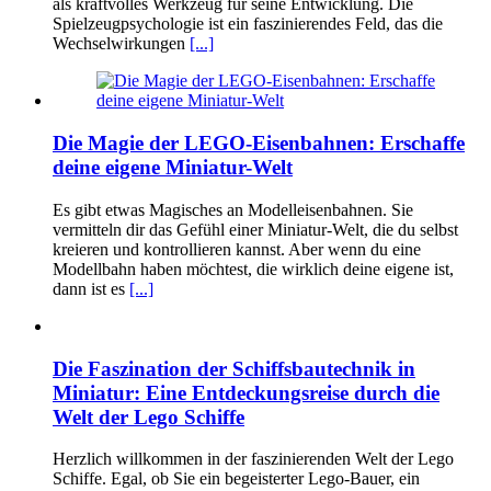
als kraftvolles Werkzeug für seine Entwicklung. Die
Spielzeugpsychologie ist ein faszinierendes Feld, das die
Wechselwirkungen
[...]
Die Magie der LEGO-Eisenbahnen: Erschaffe
deine eigene Miniatur-Welt
Es gibt etwas Magisches an Modelleisenbahnen. Sie
vermitteln dir das Gefühl einer Miniatur-Welt, die du selbst
kreieren und kontrollieren kannst. Aber wenn du eine
Modellbahn haben möchtest, die wirklich deine eigene ist,
dann ist es
[...]
Die Faszination der Schiffsbautechnik in
Miniatur: Eine Entdeckungsreise durch die
Welt der Lego Schiffe
Herzlich willkommen in der faszinierenden Welt der Lego
Schiffe. Egal, ob Sie ein begeisterter Lego-Bauer, ein