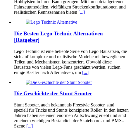
Hobbyisten in ihren Bann gezogen. Mit ihren detailgetreuen
Fahrzeugmodellen, vielfältigen Streckenkonfigurationen und
realistischen Rennszenarien bieten
[...]
Die Besten Lego Technic Alternativen
[Ratgeber]
Lego Technic ist eine beliebte Serie von Lego-Bausätzen, die
sich auf komplexe und realistische Modelle mit beweglichen
Teilen und Mechanismen konzentriert. Obwohl diese
Bausätze von vielen Lego-Fans geschätzt werden, suchen
einige Bastler nach Alternativen, um
[...]
Die Geschichte der Stunt Scooter
Stunt Scooter, auch bekannt als Freestyle Scooter, sind
speziell für Tricks und Stunts konzipierte Roller. In den letzten
Jahren haben sie einen enormen Aufschwung erlebt und sind
zu einem wichtigen Bestandteil der Skateboard- und BMX-
Szene
[...]