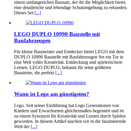
einem umfangreichen Bausatz, der dir die Möglichkeit bietet,
eine detailreiche und lebendige Schulumgebung zu erkunden.
Dieses Set
[...]
LEGO DUPLO 10990 Baustelle mit
Baufahrzeugen
Für kleine Baumeister und Entdecker bietet LEGO mit dem
DUPLO 10990 Baustelle mit Baufahrzeugen Set ein Tor in
eine Welt voller Kreativität, Entdeckung und spielerischem
Lernen. LEGO DUPLO, bekannt für seine größeren
Bausteine, die perfekt
[...]
Wann ist Lego am günstigsten?
Lego. Seit seiner Einführung hat Lego Generationen von
Kindern und Erwachsenen gleichermaßen begeistert und ist
zu einem Synonym für Kreativität und Lernen durch Spielen
geworden. In diesem Artikel tauchen wir in die faszinierende
Welt der
[...]