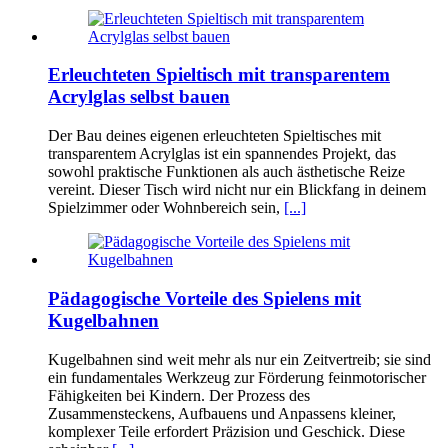
Erleuchteten Spieltisch mit transparentem
Acrylglas selbst bauen
Der Bau deines eigenen erleuchteten Spieltisches mit
transparentem Acrylglas ist ein spannendes Projekt, das
sowohl praktische Funktionen als auch ästhetische Reize
vereint. Dieser Tisch wird nicht nur ein Blickfang in deinem
Spielzimmer oder Wohnbereich sein,
[...]
Pädagogische Vorteile des Spielens mit
Kugelbahnen
Kugelbahnen sind weit mehr als nur ein Zeitvertreib; sie sind
ein fundamentales Werkzeug zur Förderung feinmotorischer
Fähigkeiten bei Kindern. Der Prozess des
Zusammensteckens, Aufbauens und Anpassens kleiner,
komplexer Teile erfordert Präzision und Geschick. Diese