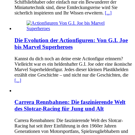
Schiffsliebhaber oder einfach nur ein Bewunderer der
Miniaturtechnik sind, diese Entdeckungsreise wird Sie
sicherlich inspirieren und Ihr Wissen erweitern.
[...]
Die Evolution der Actionfiguren: Von G.I. Joe
bis Marvel Superheroes
Kannst du dich noch an deine erste Actionfigur erinnern?
Vielleicht war es ein heldenhafter G.I. Joe oder eine ikonische
Marvel Superheldenfigur. Jedes dieser kleinen Plastikhelden
erzählt eine Geschichte – und nicht nur die Geschichten, die
[...]
Carrera Rennbahnen: Die faszinierende Welt
des Slotcar-Racing für Jung und Alt
Carrera Rennbahnen: Die faszinierende Welt des Slotcar-
Racing hat seit ihrer Einführung in den 1960er Jahren
Generationen von Motorsportfans, Spielzeugliebhabern und