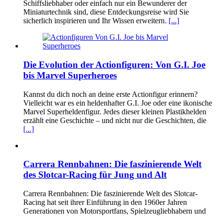
Schiffsliebhaber oder einfach nur ein Bewunderer der
Miniaturtechnik sind, diese Entdeckungsreise wird Sie
sicherlich inspirieren und Ihr Wissen erweitern.
[...]
Die Evolution der Actionfiguren: Von G.I. Joe
bis Marvel Superheroes
Kannst du dich noch an deine erste Actionfigur erinnern?
Vielleicht war es ein heldenhafter G.I. Joe oder eine ikonische
Marvel Superheldenfigur. Jedes dieser kleinen Plastikhelden
erzählt eine Geschichte – und nicht nur die Geschichten, die
[...]
Carrera Rennbahnen: Die faszinierende Welt
des Slotcar-Racing für Jung und Alt
Carrera Rennbahnen: Die faszinierende Welt des Slotcar-
Racing hat seit ihrer Einführung in den 1960er Jahren
Generationen von Motorsportfans, Spielzeugliebhabern und