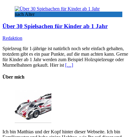
nach Alter
Über 30 Spielsachen für Kinder ab 1 Jahr
Redaktion
Spielzeug für 1-jährige ist natürlich noch sehr einfach gehalten,
trotzdem gibt es ein paar Punkte, auf die man achten kann. Gerne
für Kinder ab 1 Jahr werden zum Beispiel Holzspielzeuge oder
Murmelbahnen gekauft. Hier ist
[…]
Über mich
Ich bin Matthias und der Kopf hinter dieser Webseite. Ich bin