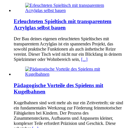
Erleuchteten Spieltisch mit transparentem
Acrylglas selbst bauen
Der Bau deines eigenen erleuchteten Spieltisches mit
transparentem Acrylglas ist ein spannendes Projekt, das
sowohl praktische Funktionen als auch ästhetische Reize
vereint. Dieser Tisch wird nicht nur ein Blickfang in deinem
Spielzimmer oder Wohnbereich sein,
[...]
Pädagogische Vorteile des Spielens mit
Kugelbahnen
Kugelbahnen sind weit mehr als nur ein Zeitvertreib; sie sind
ein fundamentales Werkzeug zur Förderung feinmotorischer
Fähigkeiten bei Kindern. Der Prozess des
Zusammensteckens, Aufbauens und Anpassens kleiner,
komplexer Teile erfordert Präzision und Geschick. Diese