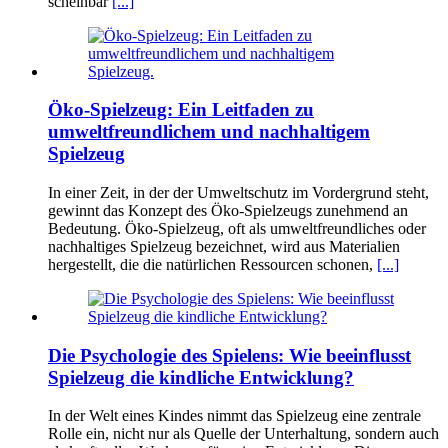
scheinbar
[...]
Öko-Spielzeug: Ein Leitfaden zu
umweltfreundlichem und nachhaltigem
Spielzeug
In einer Zeit, in der der Umweltschutz im Vordergrund steht,
gewinnt das Konzept des Öko-Spielzeugs zunehmend an
Bedeutung. Öko-Spielzeug, oft als umweltfreundliches oder
nachhaltiges Spielzeug bezeichnet, wird aus Materialien
hergestellt, die die natürlichen Ressourcen schonen,
[...]
Die Psychologie des Spielens: Wie beeinflusst
Spielzeug die kindliche Entwicklung?
In der Welt eines Kindes nimmt das Spielzeug eine zentrale
Rolle ein, nicht nur als Quelle der Unterhaltung, sondern auch