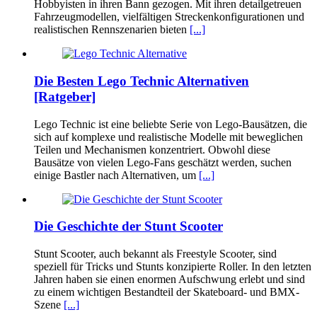
Hobbyisten in ihren Bann gezogen. Mit ihren detailgetreuen
Fahrzeugmodellen, vielfältigen Streckenkonfigurationen und
realistischen Rennszenarien bieten
[...]
Die Besten Lego Technic Alternativen
[Ratgeber]
Lego Technic ist eine beliebte Serie von Lego-Bausätzen, die
sich auf komplexe und realistische Modelle mit beweglichen
Teilen und Mechanismen konzentriert. Obwohl diese
Bausätze von vielen Lego-Fans geschätzt werden, suchen
einige Bastler nach Alternativen, um
[...]
Die Geschichte der Stunt Scooter
Stunt Scooter, auch bekannt als Freestyle Scooter, sind
speziell für Tricks und Stunts konzipierte Roller. In den letzten
Jahren haben sie einen enormen Aufschwung erlebt und sind
zu einem wichtigen Bestandteil der Skateboard- und BMX-
Szene
[...]