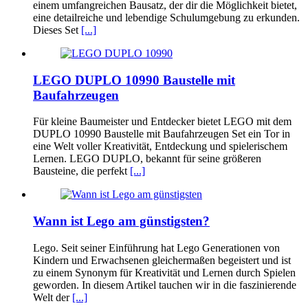
einem umfangreichen Bausatz, der dir die Möglichkeit bietet,
eine detailreiche und lebendige Schulumgebung zu erkunden.
Dieses Set
[...]
LEGO DUPLO 10990 Baustelle mit
Baufahrzeugen
Für kleine Baumeister und Entdecker bietet LEGO mit dem
DUPLO 10990 Baustelle mit Baufahrzeugen Set ein Tor in
eine Welt voller Kreativität, Entdeckung und spielerischem
Lernen. LEGO DUPLO, bekannt für seine größeren
Bausteine, die perfekt
[...]
Wann ist Lego am günstigsten?
Lego. Seit seiner Einführung hat Lego Generationen von
Kindern und Erwachsenen gleichermaßen begeistert und ist
zu einem Synonym für Kreativität und Lernen durch Spielen
geworden. In diesem Artikel tauchen wir in die faszinierende
Welt der
[...]