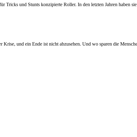
l für Tricks und Stunts konzipierte Roller. In den letzten Jahren haben
der Krise, und ein Ende ist nicht abzusehen. Und wo sparen die Mensc