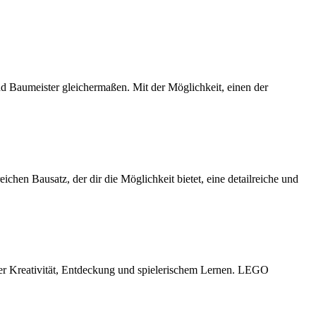
d Baumeister gleichermaßen. Mit der Möglichkeit, einen der
hen Bausatz, der dir die Möglichkeit bietet, eine detailreiche und
er Kreativität, Entdeckung und spielerischem Lernen. LEGO