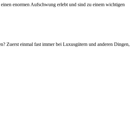
 sie einen enormen Aufschwung erlebt und sind zu einem wichtigen
hen? Zuerst einmal fast immer bei Luxusgütern und anderen Dingen,