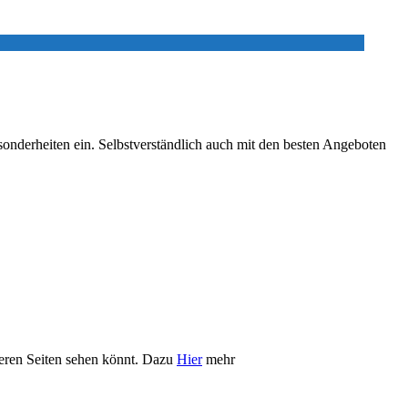
sonderheiten ein. Selbstverständlich auch mit den besten Angeboten
iteren Seiten sehen könnt. Dazu
Hier
mehr