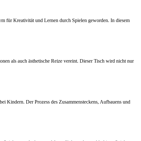
m für Kreativität und Lernen durch Spielen geworden. In diesem
onen als auch ästhetische Reize vereint. Dieser Tisch wird nicht nur
en bei Kindern. Der Prozess des Zusammensteckens, Aufbauens und