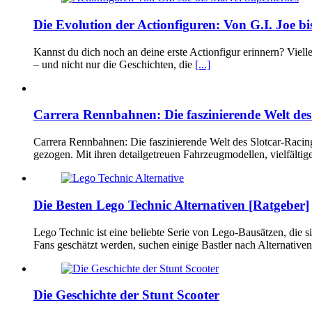
Die Evolution der Actionfiguren: Von G.I. Joe b
Kannst du dich noch an deine erste Actionfigur erinnern? Vielle
– und nicht nur die Geschichten, die
[...]
Carrera Rennbahnen: Die faszinierende Welt des
Carrera Rennbahnen: Die faszinierende Welt des Slotcar-Racin
gezogen. Mit ihren detailgetreuen Fahrzeugmodellen, vielfälti
Die Besten Lego Technic Alternativen [Ratgeber]
Lego Technic ist eine beliebte Serie von Lego-Bausätzen, die
Fans geschätzt werden, suchen einige Bastler nach Alternative
Die Geschichte der Stunt Scooter