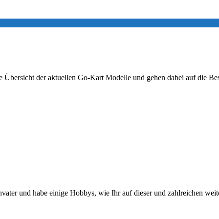
ne Übersicht der aktuellen Go-Kart Modelle und gehen dabei auf die Be
envater und habe einige Hobbys, wie Ihr auf dieser und zahlreichen we