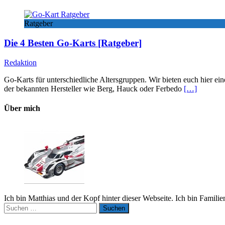
Ratgeber
Die 4 Besten Go-Karts [Ratgeber]
Redaktion
Go-Karts für unterschiedliche Altersgruppen. Wir bieten euch hier ei
der bekannten Hersteller wie Berg, Hauck oder Ferbedo
[…]
Über mich
Ich bin Matthias und der Kopf hinter dieser Webseite. Ich bin Famili
Suchen
nach: