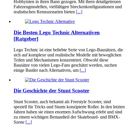
Hobbyisten in ihren Bann gezogen. Mit ihren detailgetreuen
Fahrzeugmodellen, vielfältigen Streckenkonfigurationen und
realistischen Rennszenarien bieten
[...]
Die Besten Lego Technic Alternativen
[Ratgeber]
Lego Technic ist eine beliebte Serie von Lego-Bausätzen, die
sich auf komplexe und realistische Modelle mit beweglichen
Teilen und Mechanismen konzentriert. Obwohl diese
Bausätze von vielen Lego-Fans geschätzt werden, suchen
einige Bastler nach Alternativen, um
[...]
Die Geschichte der Stunt Scooter
Stunt Scooter, auch bekannt als Freestyle Scooter, sind
speziell für Tricks und Stunts konzipierte Roller. In den letzten
Jahren haben sie einen enormen Aufschwung erlebt und sind
zu einem wichtigen Bestandteil der Skateboard- und BMX-
Szene
[...]