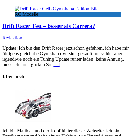
RC Modelle
Drift Racer Test – besser als Carrera?
Redaktion
Update: Ich bin den Drift Racer jetzt schon gefahren, ich habe mir
übrigens gleich die Gymkhana Version gekauft, muss hier aber
irgendwie noch ein Tuning Update runter laden, keine Ahnung,
muss ich noch gucken So
[…]
Über mich
Ich bin Matthias und der Kopf hinter dieser Webseite. Ich bin