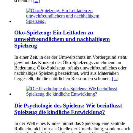
scheinbar
[...]
Öko-Spielzeug: Ein Leitfaden zu
umweltfreundlichem und nachhaltigem
Spielzeug
In einer Zeit, in der der Umweltschutz im Vordergrund steht,
gewinnt das Konzept des Öko-Spielzeugs zunehmend an
Bedeutung. Öko-Spielzeug, oft als umweltfreundliches oder
nachhaltiges Spielzeug bezeichnet, wird aus Materialien
hergestellt, die die natürlichen Ressourcen schonen,
[...]
Die Psychologie des Spielens: Wie beeinflusst
Spielzeug die kindliche Entwicklung?
In der Welt eines Kindes nimmt das Spielzeug eine zentrale
Rolle ein, nicht nur als Quelle der Unterhaltung, sondern auch