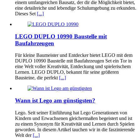
einem umfangreichen Bausatz, der dir die Möglichkeit bietet,
eine detailreiche und lebendige Schulumgebung zu erkunden.
Dieses Set
[...]
LEGO DUPLO 10990 Baustelle mit
Baufahrzeugen
Für kleine Baumeister und Entdecker bietet LEGO mit dem
DUPLO 10990 Baustelle mit Baufahrzeugen Set ein Tor in
eine Welt voller Kreativität, Entdeckung und spielerischem
Lernen. LEGO DUPLO, bekannt für seine größeren
Bausteine, die perfekt
[...]
Wann ist Lego am günstigsten?
Lego. Seit seiner Einführung hat Lego Generationen von
Kindern und Erwachsenen gleichermaßen begeistert und ist
zu einem Synonym für Kreativität und Lernen durch Spielen
geworden. In diesem Artikel tauchen wir in die faszinierende
Welt der
[...]