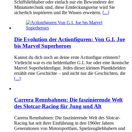
Schiffsliebhaber oder einfach nur ein Bewunderer der
Miniaturtechnik sind, diese Entdeckungsreise wird Sie
sicherlich inspirieren und Ihr Wissen erweitern.
[...]
Die Evolution der Actionfiguren: Von G.I. Joe
bis Marvel Superheroes
Kannst du dich noch an deine erste Actionfigur erinnern?
Vielleicht war es ein heldenhafter G.I. Joe oder eine ikonische
Marvel Superheldenfigur. Jedes dieser kleinen Plastikhelden
erzählt eine Geschichte – und nicht nur die Geschichten, die
[...]
Carrera Rennbahnen: Die faszinierende Welt
des Slotcar-Racing für Jung und Alt
Carrera Rennbahnen: Die faszinierende Welt des Slotcar-
Racing hat seit ihrer Einführung in den 1960er Jahren
Generationen von Motorsportfans, Spielzeugliebhabern und