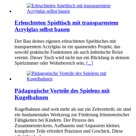
Erleuchteten Spieltisch mit transparentem
Acrylglas selbst bauen
Der Bau deines eigenen erleuchteten Spieltisches mit
transparentem Acrylglas ist ein spannendes Projekt, das
sowohl praktische Funktionen als auch ästhetische Reize
vereint. Dieser Tisch wird nicht nur ein Blickfang in deinem
Spielzimmer oder Wohnbereich sein,
[...]
Pädagogische Vorteile des Spielens mit
Kugelbahnen
Kugelbahnen sind weit mehr als nur ein Zeitvertreib; sie sind
ein fundamentales Werkzeug zur Förderung feinmotorischer
Fähigkeiten bei Kindern. Der Prozess des
Zusammensteckens, Aufbauens und Anpassens kleiner,
komplexer Teile erfordert Präzision und Geschick. Diese