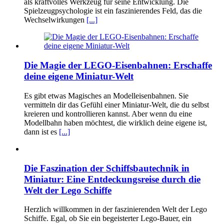
als kraftvolles Werkzeug für seine Entwicklung. Die
Spielzeugpsychologie ist ein faszinierendes Feld, das die
Wechselwirkungen
[...]
Die Magie der LEGO-Eisenbahnen: Erschaffe
deine eigene Miniatur-Welt
Es gibt etwas Magisches an Modelleisenbahnen. Sie
vermitteln dir das Gefühl einer Miniatur-Welt, die du selbst
kreieren und kontrollieren kannst. Aber wenn du eine
Modellbahn haben möchtest, die wirklich deine eigene ist,
dann ist es
[...]
Die Faszination der Schiffsbautechnik in
Miniatur: Eine Entdeckungsreise durch die
Welt der Lego Schiffe
Herzlich willkommen in der faszinierenden Welt der Lego
Schiffe. Egal, ob Sie ein begeisterter Lego-Bauer, ein