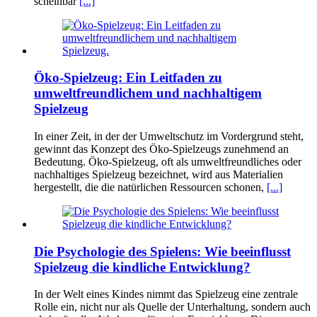
scheinbar
[...]
Öko-Spielzeug: Ein Leitfaden zu
umweltfreundlichem und nachhaltigem
Spielzeug
In einer Zeit, in der der Umweltschutz im Vordergrund steht,
gewinnt das Konzept des Öko-Spielzeugs zunehmend an
Bedeutung. Öko-Spielzeug, oft als umweltfreundliches oder
nachhaltiges Spielzeug bezeichnet, wird aus Materialien
hergestellt, die die natürlichen Ressourcen schonen,
[...]
Die Psychologie des Spielens: Wie beeinflusst
Spielzeug die kindliche Entwicklung?
In der Welt eines Kindes nimmt das Spielzeug eine zentrale
Rolle ein, nicht nur als Quelle der Unterhaltung, sondern auch