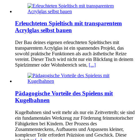
Erleuchteten Spieltisch mit transparentem
Acrylglas selbst bauen
Der Bau deines eigenen erleuchteten Spieltisches mit
transparentem Acrylglas ist ein spannendes Projekt, das
sowohl praktische Funktionen als auch ästhetische Reize
vereint. Dieser Tisch wird nicht nur ein Blickfang in deinem
Spielzimmer oder Wohnbereich sein,
[...]
Pädagogische Vorteile des Spielens mit
Kugelbahnen
Kugelbahnen sind weit mehr als nur ein Zeitvertreib; sie sind
ein fundamentales Werkzeug zur Förderung feinmotorischer
Fähigkeiten bei Kindern. Der Prozess des
Zusammensteckens, Aufbauens und Anpassens kleiner,
komplexer Teile erfordert Präzision und Geschick. Diese