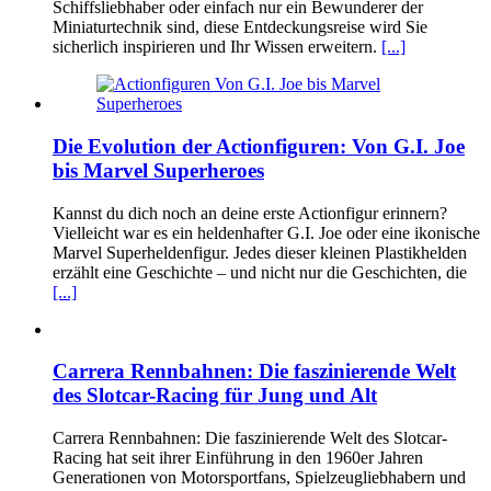
Schiffsliebhaber oder einfach nur ein Bewunderer der
Miniaturtechnik sind, diese Entdeckungsreise wird Sie
sicherlich inspirieren und Ihr Wissen erweitern.
[...]
Die Evolution der Actionfiguren: Von G.I. Joe
bis Marvel Superheroes
Kannst du dich noch an deine erste Actionfigur erinnern?
Vielleicht war es ein heldenhafter G.I. Joe oder eine ikonische
Marvel Superheldenfigur. Jedes dieser kleinen Plastikhelden
erzählt eine Geschichte – und nicht nur die Geschichten, die
[...]
Carrera Rennbahnen: Die faszinierende Welt
des Slotcar-Racing für Jung und Alt
Carrera Rennbahnen: Die faszinierende Welt des Slotcar-
Racing hat seit ihrer Einführung in den 1960er Jahren
Generationen von Motorsportfans, Spielzeugliebhabern und