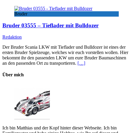
Bruder
Bruder 03555 – Tieflader mit Bulldozer
Redaktion
Der Bruder Scania LKW mit Tieflader und Bulldozer ist eines der
ersten Bruder Spielzeuge, welches wir euch vorstellen wollen. Hier
bekommt ihr den passenden LKW um eure Bruder Baumaschinen
an den passenden Ort zu transportieren.
[…]
Über mich
Ich bin Matthias und der Kopf hinter dieser Webseite. Ich bin