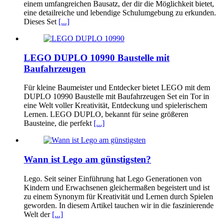
einem umfangreichen Bausatz, der dir die Möglichkeit bietet,
eine detailreiche und lebendige Schulumgebung zu erkunden.
Dieses Set
[...]
LEGO DUPLO 10990 Baustelle mit
Baufahrzeugen
Für kleine Baumeister und Entdecker bietet LEGO mit dem
DUPLO 10990 Baustelle mit Baufahrzeugen Set ein Tor in
eine Welt voller Kreativität, Entdeckung und spielerischem
Lernen. LEGO DUPLO, bekannt für seine größeren
Bausteine, die perfekt
[...]
Wann ist Lego am günstigsten?
Lego. Seit seiner Einführung hat Lego Generationen von
Kindern und Erwachsenen gleichermaßen begeistert und ist
zu einem Synonym für Kreativität und Lernen durch Spielen
geworden. In diesem Artikel tauchen wir in die faszinierende
Welt der
[...]