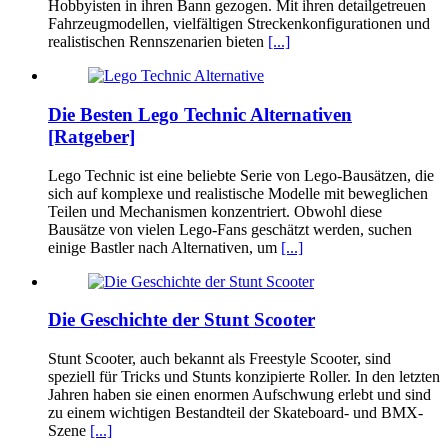
Hobbyisten in ihren Bann gezogen. Mit ihren detailgetreuen
Fahrzeugmodellen, vielfältigen Streckenkonfigurationen und
realistischen Rennszenarien bieten
[...]
Die Besten Lego Technic Alternativen
[Ratgeber]
Lego Technic ist eine beliebte Serie von Lego-Bausätzen, die
sich auf komplexe und realistische Modelle mit beweglichen
Teilen und Mechanismen konzentriert. Obwohl diese
Bausätze von vielen Lego-Fans geschätzt werden, suchen
einige Bastler nach Alternativen, um
[...]
Die Geschichte der Stunt Scooter
Stunt Scooter, auch bekannt als Freestyle Scooter, sind
speziell für Tricks und Stunts konzipierte Roller. In den letzten
Jahren haben sie einen enormen Aufschwung erlebt und sind
zu einem wichtigen Bestandteil der Skateboard- und BMX-
Szene
[...]