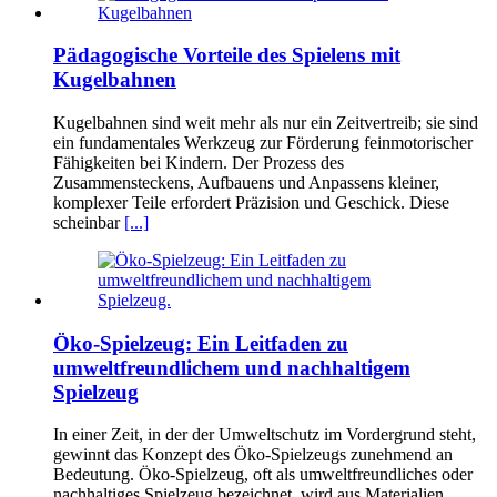
Pädagogische Vorteile des Spielens mit
Kugelbahnen
Kugelbahnen sind weit mehr als nur ein Zeitvertreib; sie sind
ein fundamentales Werkzeug zur Förderung feinmotorischer
Fähigkeiten bei Kindern. Der Prozess des
Zusammensteckens, Aufbauens und Anpassens kleiner,
komplexer Teile erfordert Präzision und Geschick. Diese
scheinbar
[...]
Öko-Spielzeug: Ein Leitfaden zu
umweltfreundlichem und nachhaltigem
Spielzeug
In einer Zeit, in der der Umweltschutz im Vordergrund steht,
gewinnt das Konzept des Öko-Spielzeugs zunehmend an
Bedeutung. Öko-Spielzeug, oft als umweltfreundliches oder
nachhaltiges Spielzeug bezeichnet, wird aus Materialien