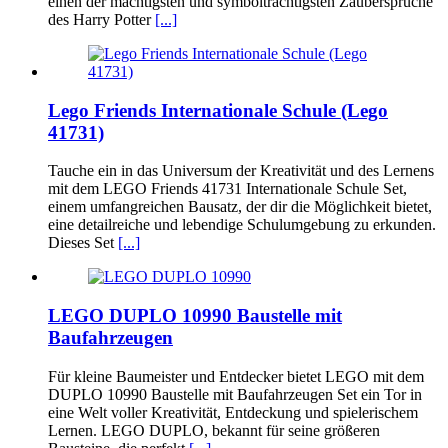
einen der mächtigsten und symbolträchtigsten Zaubersprüche
des Harry Potter
[...]
Lego Friends Internationale Schule (Lego
41731)
Tauche ein in das Universum der Kreativität und des Lernens
mit dem LEGO Friends 41731 Internationale Schule Set,
einem umfangreichen Bausatz, der dir die Möglichkeit bietet,
eine detailreiche und lebendige Schulumgebung zu erkunden.
Dieses Set
[...]
LEGO DUPLO 10990 Baustelle mit
Baufahrzeugen
Für kleine Baumeister und Entdecker bietet LEGO mit dem
DUPLO 10990 Baustelle mit Baufahrzeugen Set ein Tor in
eine Welt voller Kreativität, Entdeckung und spielerischem
Lernen. LEGO DUPLO, bekannt für seine größeren