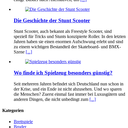
Die Geschichte der Stunt Scooter
Stunt Scooter, auch bekannt als Freestyle Scooter, sind
speziell für Tricks und Stunts konzipierte Roller. In den letzten
Jahren haben sie einen enormen Aufschwung erlebt und sind
zu einem wichtigen Bestandteil der Skateboard- und BMX-
Szene
[...]
Wo finde ich Spielzeug besonders günstig?
Seit mehreren Jahren befindet sich Deutschland nun schon in
der Krise, und ein Ende ist nicht abzusehen. Und wo sparen
die Menschen? Zuerst einmal fast immer bei Luxusgütern und
anderen Dingen, die nicht unbedingt zum
[...]
Kategorien
Brettspiele
Bruder