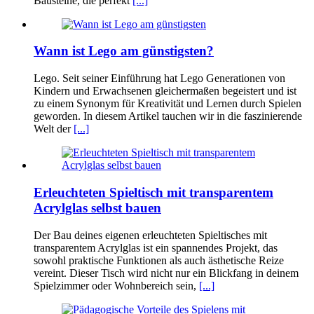
Bausteine, die perfekt
[...]
Wann ist Lego am günstigsten?
Lego. Seit seiner Einführung hat Lego Generationen von
Kindern und Erwachsenen gleichermaßen begeistert und ist
zu einem Synonym für Kreativität und Lernen durch Spielen
geworden. In diesem Artikel tauchen wir in die faszinierende
Welt der
[...]
Erleuchteten Spieltisch mit transparentem
Acrylglas selbst bauen
Der Bau deines eigenen erleuchteten Spieltisches mit
transparentem Acrylglas ist ein spannendes Projekt, das
sowohl praktische Funktionen als auch ästhetische Reize
vereint. Dieser Tisch wird nicht nur ein Blickfang in deinem
Spielzimmer oder Wohnbereich sein,
[...]