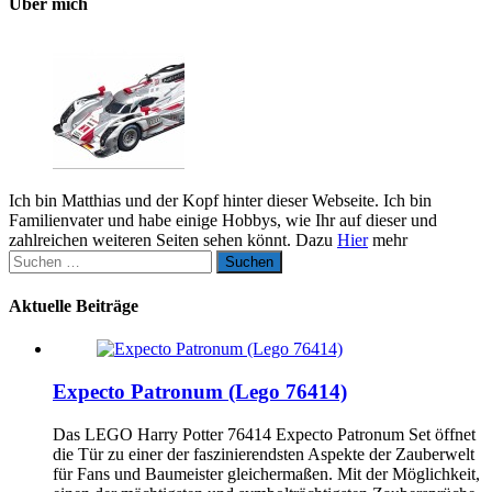
Über mich
Ich bin Matthias und der Kopf hinter dieser Webseite. Ich bin
Familienvater und habe einige Hobbys, wie Ihr auf dieser und
zahlreichen weiteren Seiten sehen könnt. Dazu
Hier
mehr
Suchen
nach:
Aktuelle Beiträge
Expecto Patronum (Lego 76414)
Das LEGO Harry Potter 76414 Expecto Patronum Set öffnet
die Tür zu einer der faszinierendsten Aspekte der Zauberwelt
für Fans und Baumeister gleichermaßen. Mit der Möglichkeit,