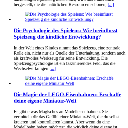
hergestellt, die die natürlichen Ressourcen schonen,
[...]
Die Psychologie des Spielens: Wie beeinflusst
Spielzeug die kindliche Entwicklung?
In der Welt eines Kindes nimmt das Spielzeug eine zentrale
Rolle ein, nicht nur als Quelle der Unterhaltung, sondern auch
als kraftvolles Werkzeug für seine Entwicklung. Die
Spielzeugpsychologie ist ein faszinierendes Feld, das die
Wechselwirkungen
[...]
Die Magie der LEGO-Eisenbahnen: Erschaffe
deine eigene Miniatur-Welt
Es gibt etwas Magisches an Modelleisenbahnen. Sie
vermitteln dir das Gefühl einer Miniatur-Welt, die du selbst
kreieren und kontrollieren kannst. Aber wenn du eine
Modellbahn haben möchtest, die wirklich deine eigene ist,