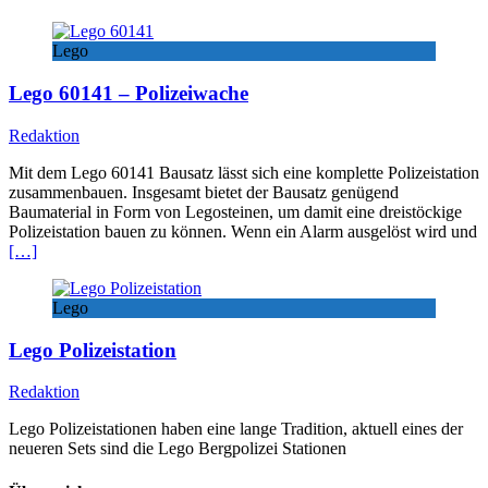
Lego
Lego 60141 – Polizeiwache
Redaktion
Mit dem Lego 60141 Bausatz lässt sich eine komplette Polizeistation
zusammenbauen. Insgesamt bietet der Bausatz genügend
Baumaterial in Form von Legosteinen, um damit eine dreistöckige
Polizeistation bauen zu können. Wenn ein Alarm ausgelöst wird und
[…]
Lego
Lego Polizeistation
Redaktion
Lego Polizeistationen haben eine lange Tradition, aktuell eines der
neueren Sets sind die Lego Bergpolizei Stationen