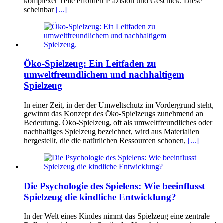
komplexer Teile erfordert Präzision und Geschick. Diese
scheinbar
[...]
Öko-Spielzeug: Ein Leitfaden zu
umweltfreundlichem und nachhaltigem
Spielzeug
In einer Zeit, in der der Umweltschutz im Vordergrund steht,
gewinnt das Konzept des Öko-Spielzeugs zunehmend an
Bedeutung. Öko-Spielzeug, oft als umweltfreundliches oder
nachhaltiges Spielzeug bezeichnet, wird aus Materialien
hergestellt, die die natürlichen Ressourcen schonen,
[...]
Die Psychologie des Spielens: Wie beeinflusst
Spielzeug die kindliche Entwicklung?
In der Welt eines Kindes nimmt das Spielzeug eine zentrale