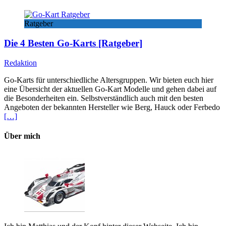
Ratgeber
Die 4 Besten Go-Karts [Ratgeber]
Redaktion
Go-Karts für unterschiedliche Altersgruppen. Wir bieten euch hier
eine Übersicht der aktuellen Go-Kart Modelle und gehen dabei auf
die Besonderheiten ein. Selbstverständlich auch mit den besten
Angeboten der bekannten Hersteller wie Berg, Hauck oder Ferbedo
[…]
Über mich