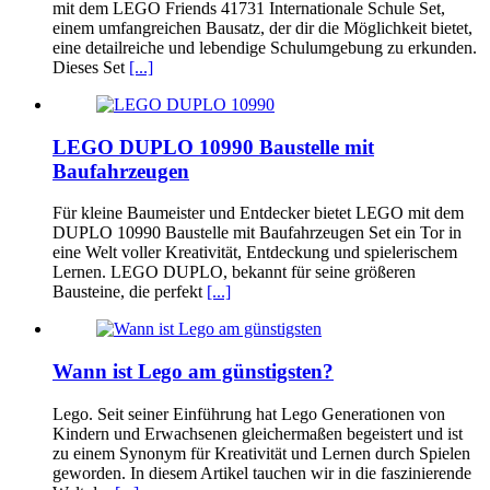
mit dem LEGO Friends 41731 Internationale Schule Set,
einem umfangreichen Bausatz, der dir die Möglichkeit bietet,
eine detailreiche und lebendige Schulumgebung zu erkunden.
Dieses Set
[...]
LEGO DUPLO 10990 Baustelle mit
Baufahrzeugen
Für kleine Baumeister und Entdecker bietet LEGO mit dem
DUPLO 10990 Baustelle mit Baufahrzeugen Set ein Tor in
eine Welt voller Kreativität, Entdeckung und spielerischem
Lernen. LEGO DUPLO, bekannt für seine größeren
Bausteine, die perfekt
[...]
Wann ist Lego am günstigsten?
Lego. Seit seiner Einführung hat Lego Generationen von
Kindern und Erwachsenen gleichermaßen begeistert und ist
zu einem Synonym für Kreativität und Lernen durch Spielen
geworden. In diesem Artikel tauchen wir in die faszinierende