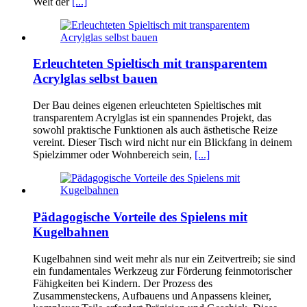
Welt der
[...]
Erleuchteten Spieltisch mit transparentem
Acrylglas selbst bauen
Der Bau deines eigenen erleuchteten Spieltisches mit
transparentem Acrylglas ist ein spannendes Projekt, das
sowohl praktische Funktionen als auch ästhetische Reize
vereint. Dieser Tisch wird nicht nur ein Blickfang in deinem
Spielzimmer oder Wohnbereich sein,
[...]
Pädagogische Vorteile des Spielens mit
Kugelbahnen
Kugelbahnen sind weit mehr als nur ein Zeitvertreib; sie sind
ein fundamentales Werkzeug zur Förderung feinmotorischer
Fähigkeiten bei Kindern. Der Prozess des
Zusammensteckens, Aufbauens und Anpassens kleiner,