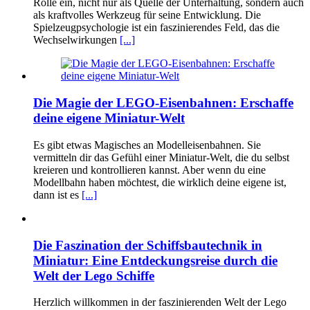
Rolle ein, nicht nur als Quelle der Unterhaltung, sondern auch
als kraftvolles Werkzeug für seine Entwicklung. Die
Spielzeugpsychologie ist ein faszinierendes Feld, das die
Wechselwirkungen
[...]
Die Magie der LEGO-Eisenbahnen: Erschaffe
deine eigene Miniatur-Welt
Es gibt etwas Magisches an Modelleisenbahnen. Sie
vermitteln dir das Gefühl einer Miniatur-Welt, die du selbst
kreieren und kontrollieren kannst. Aber wenn du eine
Modellbahn haben möchtest, die wirklich deine eigene ist,
dann ist es
[...]
Die Faszination der Schiffsbautechnik in
Miniatur: Eine Entdeckungsreise durch die
Welt der Lego Schiffe
Herzlich willkommen in der faszinierenden Welt der Lego