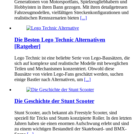
Generationen von Motorsportfans, Spielzeugliebhabern und
Hobbyisten in ihren Bann gezogen. Mit ihren detailgetreuen
Fahrzeugmodellen, vielfältigen Streckenkonfigurationen und
realistischen Rennszenarien bieten
[...]
Die Besten Lego Technic Alternativen
[Ratgeber]
Lego Technic ist eine beliebte Serie von Lego-Bausätzen, die
sich auf komplexe und realistische Modelle mit beweglichen
Teilen und Mechanismen konzentriert. Obwohl diese
Bausätze von vielen Lego-Fans geschätzt werden, suchen
einige Bastler nach Alternativen, um
[...]
Die Geschichte der Stunt Scooter
Stunt Scooter, auch bekannt als Freestyle Scooter, sind
speziell für Tricks und Stunts konzipierte Roller. In den letzten
Jahren haben sie einen enormen Aufschwung erlebt und sind
zu einem wichtigen Bestandteil der Skateboard- und BMX-