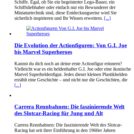
Schiffe. Egal, ob Sie ein begeisterter Lego-Bauer, ein
Schiffsliebhaber oder einfach nur ein Bewunderer der
Miniaturtechnik sind, diese Entdeckungsreise wird Sie
sicherlich inspirieren und Ihr Wissen erweitern.
[...]
Die Evolution der Actionfiguren: Von G.I. Joe
bis Marvel Superheroes
Kannst du dich noch an deine erste Actionfigur erinnern?
Vielleicht war es ein heldenhafter G.I. Joe oder eine ikonische
Marvel Superheldenfigur. Jedes dieser kleinen Plastikhelden
erzählt eine Geschichte – und nicht nur die Geschichten, die
[...]
Carrera Rennbahnen: Die faszinierende Welt
des Slotcar-Racing für Jung und Alt
Carrera Rennbahnen: Die faszinierende Welt des Slotcar-
Racing hat seit ihrer Einführung in den 1960er Jahren