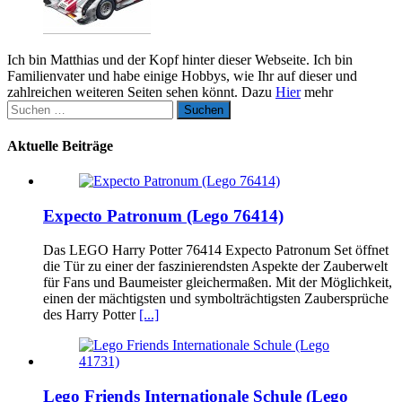
Ich bin Matthias und der Kopf hinter dieser Webseite. Ich bin
Familienvater und habe einige Hobbys, wie Ihr auf dieser und
zahlreichen weiteren Seiten sehen könnt. Dazu
Hier
mehr
Suchen
nach:
Aktuelle Beiträge
Expecto Patronum (Lego 76414)
Das LEGO Harry Potter 76414 Expecto Patronum Set öffnet
die Tür zu einer der faszinierendsten Aspekte der Zauberwelt
für Fans und Baumeister gleichermaßen. Mit der Möglichkeit,
einen der mächtigsten und symbolträchtigsten Zaubersprüche
des Harry Potter
[...]
Lego Friends Internationale Schule (Lego