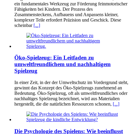
ein fundamentales Werkzeug zur Förderung feinmotorischer
Fähigkeiten bei Kindern. Der Prozess des
Zusammensteckens, Aufbauens und Anpassens kleiner,
komplexer Teile erfordert Präzision und Geschick. Diese
scheinbar
[...]
Öko-Spielzeug: Ein Leitfaden zu
umweltfreundlichem und nachhaltigem
Spielzeug
In einer Zeit, in der der Umweltschutz im Vordergrund steht,
gewinnt das Konzept des Öko-Spielzeugs zunehmend an
Bedeutung. Öko-Spielzeug, oft als umweltfreundliches oder
nachhaltiges Spielzeug bezeichnet, wird aus Materialien
hergestellt, die die natürlichen Ressourcen schonen,
[...]
Die Psychologie des Spielens: Wie beeinflusst