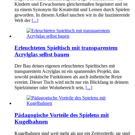
Kindern und Erwachsenen gleichermaßen begeistert und ist
zu einem Synonym für Kreativität und Lernen durch Spielen
geworden. In diesem Artikel tauchen wir in die faszinierende
Welt der
[...]
Erleuchteten Spieltisch mit transparentem
Acrylglas selbst bauen
Der Bau deines eigenen erleuchteten Spieltisches mit
transparentem Acrylglas ist ein spannendes Projekt, das
sowohl praktische Funktionen als auch ästhetische Reize
vereint. Dieser Tisch wird nicht nur ein Blickfang in deinem
Spielzimmer oder Wohnbereich sein,
[...]
Pädagogische Vorteile des Spielens mit
Kugelbahnen
Kugelbahnen sind weit mehr als nur ein Zeitvertreib; sie sind