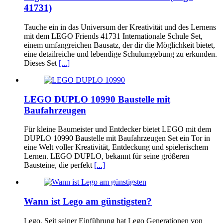
41731)
Tauche ein in das Universum der Kreativität und des Lernens
mit dem LEGO Friends 41731 Internationale Schule Set,
einem umfangreichen Bausatz, der dir die Möglichkeit bietet,
eine detailreiche und lebendige Schulumgebung zu erkunden.
Dieses Set
[...]
LEGO DUPLO 10990 Baustelle mit
Baufahrzeugen
Für kleine Baumeister und Entdecker bietet LEGO mit dem
DUPLO 10990 Baustelle mit Baufahrzeugen Set ein Tor in
eine Welt voller Kreativität, Entdeckung und spielerischem
Lernen. LEGO DUPLO, bekannt für seine größeren
Bausteine, die perfekt
[...]
Wann ist Lego am günstigsten?
Lego. Seit seiner Einführung hat Lego Generationen von