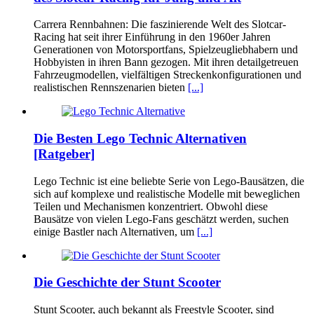
Carrera Rennbahnen: Die faszinierende Welt des Slotcar-
Racing hat seit ihrer Einführung in den 1960er Jahren
Generationen von Motorsportfans, Spielzeugliebhabern und
Hobbyisten in ihren Bann gezogen. Mit ihren detailgetreuen
Fahrzeugmodellen, vielfältigen Streckenkonfigurationen und
realistischen Rennszenarien bieten
[...]
Die Besten Lego Technic Alternativen
[Ratgeber]
Lego Technic ist eine beliebte Serie von Lego-Bausätzen, die
sich auf komplexe und realistische Modelle mit beweglichen
Teilen und Mechanismen konzentriert. Obwohl diese
Bausätze von vielen Lego-Fans geschätzt werden, suchen
einige Bastler nach Alternativen, um
[...]
Die Geschichte der Stunt Scooter
Stunt Scooter, auch bekannt als Freestyle Scooter, sind