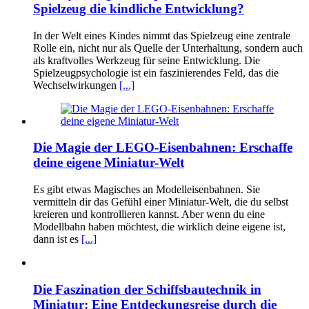
Spielzeug die kindliche Entwicklung?
In der Welt eines Kindes nimmt das Spielzeug eine zentrale
Rolle ein, nicht nur als Quelle der Unterhaltung, sondern auch
als kraftvolles Werkzeug für seine Entwicklung. Die
Spielzeugpsychologie ist ein faszinierendes Feld, das die
Wechselwirkungen
[...]
Die Magie der LEGO-Eisenbahnen: Erschaffe
deine eigene Miniatur-Welt
Es gibt etwas Magisches an Modelleisenbahnen. Sie
vermitteln dir das Gefühl einer Miniatur-Welt, die du selbst
kreieren und kontrollieren kannst. Aber wenn du eine
Modellbahn haben möchtest, die wirklich deine eigene ist,
dann ist es
[...]
Die Faszination der Schiffsbautechnik in
Miniatur: Eine Entdeckungsreise durch die