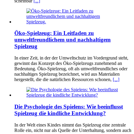
scheinbar
[...]
Öko-Spielzeug: Ein Leitfaden zu
umweltfreundlichem und nachhaltigem
Spielzeug
In einer Zeit, in der der Umweltschutz im Vordergrund steht,
gewinnt das Konzept des Öko-Spielzeugs zunehmend an
Bedeutung. Öko-Spielzeug, oft als umweltfreundliches oder
nachhaltiges Spielzeug bezeichnet, wird aus Materialien
hergestellt, die die natürlichen Ressourcen schonen,
[...]
Die Psychologie des Spielens: Wie beeinflusst
Spielzeug die kindliche Entwicklung?
In der Welt eines Kindes nimmt das Spielzeug eine zentrale
Rolle ein, nicht nur als Quelle der Unterhaltung, sondern auch