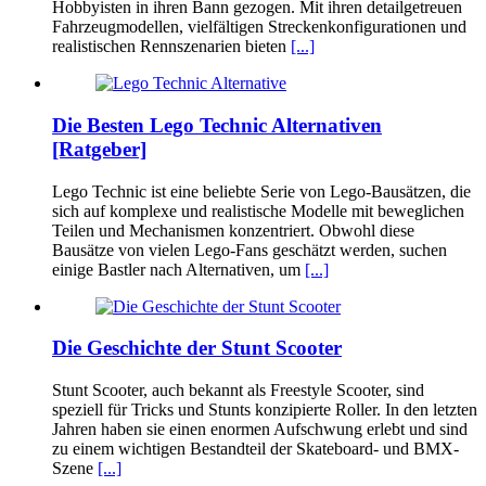
Hobbyisten in ihren Bann gezogen. Mit ihren detailgetreuen
Fahrzeugmodellen, vielfältigen Streckenkonfigurationen und
realistischen Rennszenarien bieten
[...]
Die Besten Lego Technic Alternativen
[Ratgeber]
Lego Technic ist eine beliebte Serie von Lego-Bausätzen, die
sich auf komplexe und realistische Modelle mit beweglichen
Teilen und Mechanismen konzentriert. Obwohl diese
Bausätze von vielen Lego-Fans geschätzt werden, suchen
einige Bastler nach Alternativen, um
[...]
Die Geschichte der Stunt Scooter
Stunt Scooter, auch bekannt als Freestyle Scooter, sind
speziell für Tricks und Stunts konzipierte Roller. In den letzten
Jahren haben sie einen enormen Aufschwung erlebt und sind
zu einem wichtigen Bestandteil der Skateboard- und BMX-
Szene
[...]