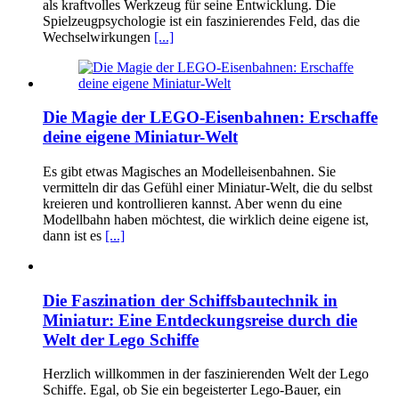
als kraftvolles Werkzeug für seine Entwicklung. Die
Spielzeugpsychologie ist ein faszinierendes Feld, das die
Wechselwirkungen
[...]
Die Magie der LEGO-Eisenbahnen: Erschaffe
deine eigene Miniatur-Welt
Es gibt etwas Magisches an Modelleisenbahnen. Sie
vermitteln dir das Gefühl einer Miniatur-Welt, die du selbst
kreieren und kontrollieren kannst. Aber wenn du eine
Modellbahn haben möchtest, die wirklich deine eigene ist,
dann ist es
[...]
Die Faszination der Schiffsbautechnik in
Miniatur: Eine Entdeckungsreise durch die
Welt der Lego Schiffe
Herzlich willkommen in der faszinierenden Welt der Lego
Schiffe. Egal, ob Sie ein begeisterter Lego-Bauer, ein