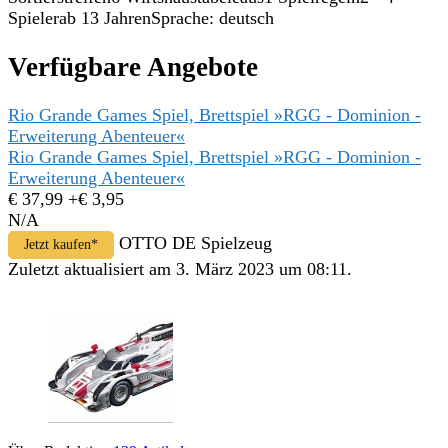
Spielerab 13 JahrenSprache: deutsch
Verfügbare Angebote
Rio Grande Games Spiel, Brettspiel »RGG - Dominion -
Erweiterung Abenteuer«
Rio Grande Games Spiel, Brettspiel »RGG - Dominion -
Erweiterung Abenteuer«
€ 37,99
+€ 3,95
N/A
OTTO DE Spielzeug
Jetzt kaufen*
Zuletzt aktualisiert am 3. März 2023 um 08:11.