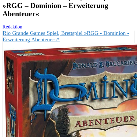
»RGG – Dominion – Erweiterung
Abenteuer«
Redaktion
Rio Grande Games Spiel, Brettspiel »RGG - Dominion -
Erweiterung Abenteuer«*