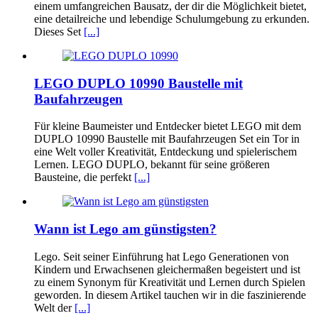
einem umfangreichen Bausatz, der dir die Möglichkeit bietet,
eine detailreiche und lebendige Schulumgebung zu erkunden.
Dieses Set
[...]
LEGO DUPLO 10990 Baustelle mit
Baufahrzeugen
Für kleine Baumeister und Entdecker bietet LEGO mit dem
DUPLO 10990 Baustelle mit Baufahrzeugen Set ein Tor in
eine Welt voller Kreativität, Entdeckung und spielerischem
Lernen. LEGO DUPLO, bekannt für seine größeren
Bausteine, die perfekt
[...]
Wann ist Lego am günstigsten?
Lego. Seit seiner Einführung hat Lego Generationen von
Kindern und Erwachsenen gleichermaßen begeistert und ist
zu einem Synonym für Kreativität und Lernen durch Spielen
geworden. In diesem Artikel tauchen wir in die faszinierende
Welt der
[...]