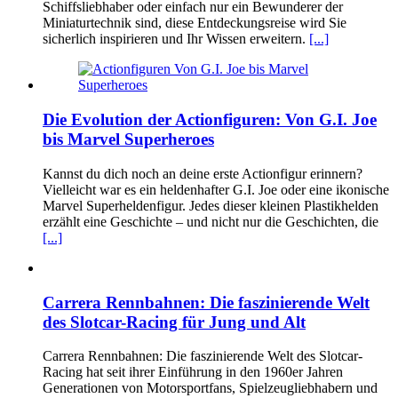
Schiffsliebhaber oder einfach nur ein Bewunderer der
Miniaturtechnik sind, diese Entdeckungsreise wird Sie
sicherlich inspirieren und Ihr Wissen erweitern.
[...]
Die Evolution der Actionfiguren: Von G.I. Joe
bis Marvel Superheroes
Kannst du dich noch an deine erste Actionfigur erinnern?
Vielleicht war es ein heldenhafter G.I. Joe oder eine ikonische
Marvel Superheldenfigur. Jedes dieser kleinen Plastikhelden
erzählt eine Geschichte – und nicht nur die Geschichten, die
[...]
Carrera Rennbahnen: Die faszinierende Welt
des Slotcar-Racing für Jung und Alt
Carrera Rennbahnen: Die faszinierende Welt des Slotcar-
Racing hat seit ihrer Einführung in den 1960er Jahren
Generationen von Motorsportfans, Spielzeugliebhabern und