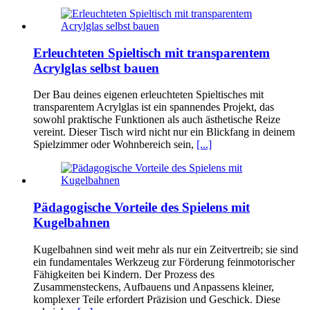
Erleuchteten Spieltisch mit transparentem
Acrylglas selbst bauen
Der Bau deines eigenen erleuchteten Spieltisches mit
transparentem Acrylglas ist ein spannendes Projekt, das
sowohl praktische Funktionen als auch ästhetische Reize
vereint. Dieser Tisch wird nicht nur ein Blickfang in deinem
Spielzimmer oder Wohnbereich sein,
[...]
Pädagogische Vorteile des Spielens mit
Kugelbahnen
Kugelbahnen sind weit mehr als nur ein Zeitvertreib; sie sind
ein fundamentales Werkzeug zur Förderung feinmotorischer
Fähigkeiten bei Kindern. Der Prozess des
Zusammensteckens, Aufbauens und Anpassens kleiner,
komplexer Teile erfordert Präzision und Geschick. Diese