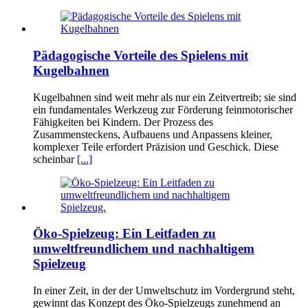
Pädagogische Vorteile des Spielens mit
Kugelbahnen
Kugelbahnen sind weit mehr als nur ein Zeitvertreib; sie sind
ein fundamentales Werkzeug zur Förderung feinmotorischer
Fähigkeiten bei Kindern. Der Prozess des
Zusammensteckens, Aufbauens und Anpassens kleiner,
komplexer Teile erfordert Präzision und Geschick. Diese
scheinbar
[...]
Öko-Spielzeug: Ein Leitfaden zu
umweltfreundlichem und nachhaltigem
Spielzeug
In einer Zeit, in der der Umweltschutz im Vordergrund steht,
gewinnt das Konzept des Öko-Spielzeugs zunehmend an