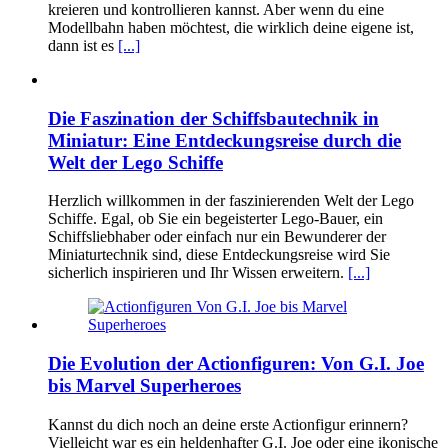
kreieren und kontrollieren kannst. Aber wenn du eine
Modellbahn haben möchtest, die wirklich deine eigene ist,
dann ist es
[...]
Die Faszination der Schiffsbautechnik in
Miniatur: Eine Entdeckungsreise durch die
Welt der Lego Schiffe
Herzlich willkommen in der faszinierenden Welt der Lego
Schiffe. Egal, ob Sie ein begeisterter Lego-Bauer, ein
Schiffsliebhaber oder einfach nur ein Bewunderer der
Miniaturtechnik sind, diese Entdeckungsreise wird Sie
sicherlich inspirieren und Ihr Wissen erweitern.
[...]
Die Evolution der Actionfiguren: Von G.I. Joe
bis Marvel Superheroes
Kannst du dich noch an deine erste Actionfigur erinnern?
Vielleicht war es ein heldenhafter G.I. Joe oder eine ikonische