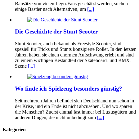
Bausätze von vielen Lego-Fans geschätzt werden, suchen
einige Bastler nach Alternativen, um
[...]
Die Geschichte der Stunt Scooter
Stunt Scooter, auch bekannt als Freestyle Scooter, sind
speziell für Tricks und Stunts konzipierte Roller. In den letzten
Jahren haben sie einen enormen Aufschwung erlebt und sind
zu einem wichtigen Bestandteil der Skateboard- und BMX-
Szene
[...]
Wo finde ich Spielzeug besonders günstig?
Seit mehreren Jahren befindet sich Deutschland nun schon in
der Krise, und ein Ende ist nicht abzusehen. Und wo sparen
die Menschen? Zuerst einmal fast immer bei Luxusgütern und
anderen Dingen, die nicht unbedingt zum
[...]
Kategorien