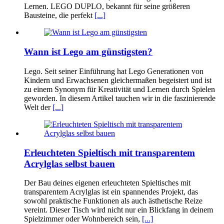
Lernen. LEGO DUPLO, bekannt für seine größeren
Bausteine, die perfekt
[...]
Wann ist Lego am günstigsten?
Lego. Seit seiner Einführung hat Lego Generationen von
Kindern und Erwachsenen gleichermaßen begeistert und ist
zu einem Synonym für Kreativität und Lernen durch Spielen
geworden. In diesem Artikel tauchen wir in die faszinierende
Welt der
[...]
Erleuchteten Spieltisch mit transparentem
Acrylglas selbst bauen
Der Bau deines eigenen erleuchteten Spieltisches mit
transparentem Acrylglas ist ein spannendes Projekt, das
sowohl praktische Funktionen als auch ästhetische Reize
vereint. Dieser Tisch wird nicht nur ein Blickfang in deinem
Spielzimmer oder Wohnbereich sein,
[...]