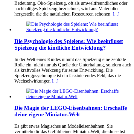
Bedeutung. Öko-Spielzeug, oft als umweltfreundliches oder
nachhaltiges Spielzeug bezeichnet, wird aus Materialien
hergestellt, die die natürlichen Ressourcen schonen,
[...]
Die Psychologie des Spielens: Wie beeinflusst
Spielzeug die kindliche Entwicklung?
In der Welt eines Kindes nimmt das Spielzeug eine zentrale
Rolle ein, nicht nur als Quelle der Unterhaltung, sondern auch
als kraftvolles Werkzeug für seine Entwicklung. Die
Spielzeugpsychologie ist ein faszinierendes Feld, das die
Wechselwirkungen
[...]
Die Magie der LEGO-Eisenbahnen: Erschaffe
deine eigene Miniatur-Welt
Es gibt etwas Magisches an Modelleisenbahnen. Sie
vermitteln dir das Gefühl einer Miniatur-Welt, die du selbst