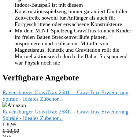
Indoor-Bauspaß ist mit diesem
Konstruktionsspielzeug immer garantiert Ein toller
Zeitvetreib, sowohl für Anfänger als auch für
Fortgeschrittene oder erwachsene Konstrukteure
Mit dem MINT Spielzeug GraviTrax können Kinder
im freien Bauen Streckenverläufe planen,
ausprobieren und realisieren. Mithilfe von
Magnetismus, Kinetik und Gravitation rollt die
Murmel aktionsreich durch die Bahn. So spannend
war Physik noch nie
Verfügbare Angebote
Ravensburger GraviTrax 26811 - GraviTrax Erweiterung
Spirale - Ideales Zubehör...
Ravensburger GraviTrax 26811 - GraviTrax Erweiterung
Spirale - Ideales Zubehör...
€ 8,99
€ 13,99