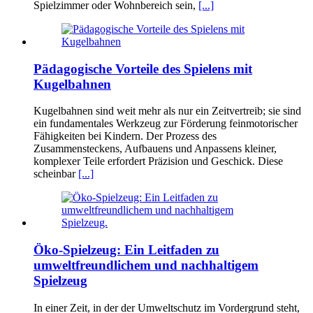
Spielzimmer oder Wohnbereich sein,
[...]
Pädagogische Vorteile des Spielens mit
Kugelbahnen
Kugelbahnen sind weit mehr als nur ein Zeitvertreib; sie sind
ein fundamentales Werkzeug zur Förderung feinmotorischer
Fähigkeiten bei Kindern. Der Prozess des
Zusammensteckens, Aufbauens und Anpassens kleiner,
komplexer Teile erfordert Präzision und Geschick. Diese
scheinbar
[...]
Öko-Spielzeug: Ein Leitfaden zu
umweltfreundlichem und nachhaltigem
Spielzeug
In einer Zeit, in der der Umweltschutz im Vordergrund steht,