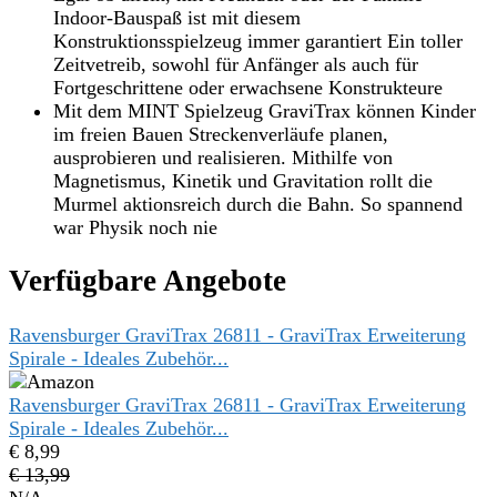
Indoor-Bauspaß ist mit diesem
Konstruktionsspielzeug immer garantiert Ein toller
Zeitvetreib, sowohl für Anfänger als auch für
Fortgeschrittene oder erwachsene Konstrukteure
Mit dem MINT Spielzeug GraviTrax können Kinder
im freien Bauen Streckenverläufe planen,
ausprobieren und realisieren. Mithilfe von
Magnetismus, Kinetik und Gravitation rollt die
Murmel aktionsreich durch die Bahn. So spannend
war Physik noch nie
Verfügbare Angebote
Ravensburger GraviTrax 26811 - GraviTrax Erweiterung
Spirale - Ideales Zubehör...
Ravensburger GraviTrax 26811 - GraviTrax Erweiterung
Spirale - Ideales Zubehör...
€ 8,99
€ 13,99