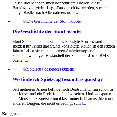
Teilen und Mechanismen konzentriert. Obwohl diese
Bausätze von vielen Lego-Fans geschätzt werden, suchen
einige Bastler nach Alternativen, um
[...]
Die Geschichte der Stunt Scooter
Stunt Scooter, auch bekannt als Freestyle Scooter, sind
speziell für Tricks und Stunts konzipierte Roller. In den letzten
Jahren haben sie einen enormen Aufschwung erlebt und sind
zu einem wichtigen Bestandteil der Skateboard- und BMX-
Szene
[...]
Wo finde ich Spielzeug besonders günstig?
Seit mehreren Jahren befindet sich Deutschland nun schon in
der Krise, und ein Ende ist nicht abzusehen. Und wo sparen
die Menschen? Zuerst einmal fast immer bei Luxusgütern und
anderen Dingen, die nicht unbedingt zum
[...]
Kategorien