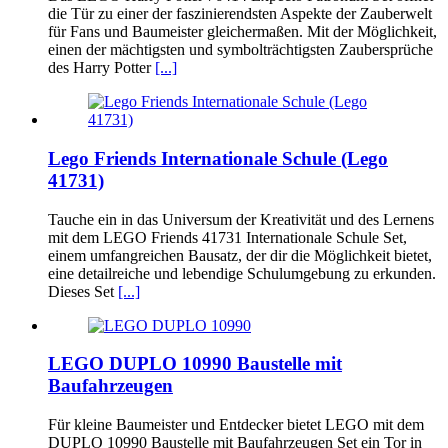
die Tür zu einer der faszinierendsten Aspekte der Zauberwelt
für Fans und Baumeister gleichermaßen. Mit der Möglichkeit,
einen der mächtigsten und symbolträchtigsten Zaubersprüche
des Harry Potter
[...]
Lego Friends Internationale Schule (Lego
41731)
Tauche ein in das Universum der Kreativität und des Lernens
mit dem LEGO Friends 41731 Internationale Schule Set,
einem umfangreichen Bausatz, der dir die Möglichkeit bietet,
eine detailreiche und lebendige Schulumgebung zu erkunden.
Dieses Set
[...]
LEGO DUPLO 10990 Baustelle mit
Baufahrzeugen
Für kleine Baumeister und Entdecker bietet LEGO mit dem
DUPLO 10990 Baustelle mit Baufahrzeugen Set ein Tor in