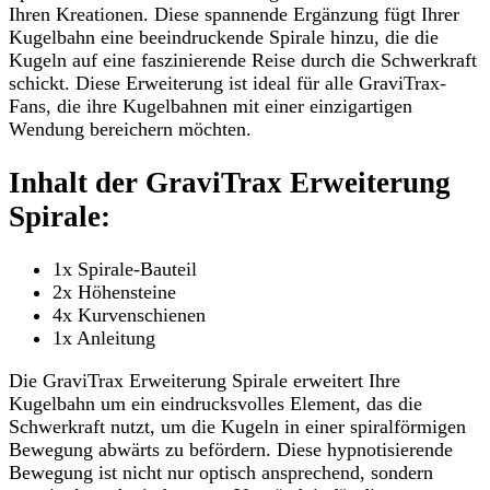
Ihren Kreationen. Diese spannende Ergänzung fügt Ihrer
Kugelbahn eine beeindruckende Spirale hinzu, die die
Kugeln auf eine faszinierende Reise durch die Schwerkraft
schickt. Diese Erweiterung ist ideal für alle GraviTrax-
Fans, die ihre Kugelbahnen mit einer einzigartigen
Wendung bereichern möchten.
Inhalt der GraviTrax Erweiterung
Spirale:
1x Spirale-Bauteil
2x Höhensteine
4x Kurvenschienen
1x Anleitung
Die GraviTrax Erweiterung Spirale erweitert Ihre
Kugelbahn um ein eindrucksvolles Element, das die
Schwerkraft nutzt, um die Kugeln in einer spiralförmigen
Bewegung abwärts zu befördern. Diese hypnotisierende
Bewegung ist nicht nur optisch ansprechend, sondern