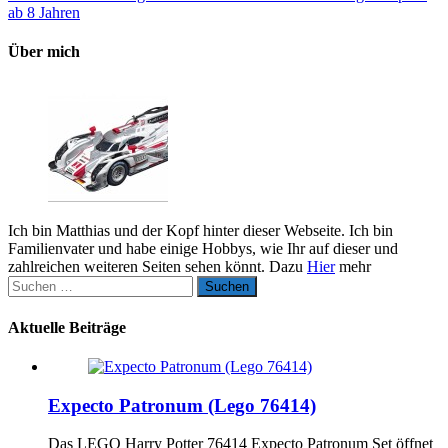
ab 8 Jahren
Über mich
Ich bin Matthias und der Kopf hinter dieser Webseite. Ich bin
Familienvater und habe einige Hobbys, wie Ihr auf dieser und
zahlreichen weiteren Seiten sehen könnt. Dazu
Hier
mehr
Suchen
nach:
Aktuelle Beiträge
Expecto Patronum (Lego 76414)
Das LEGO Harry Potter 76414 Expecto Patronum Set öffnet