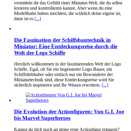
vermitteln dir das Gefühl einer Miniatur-Welt, die du selbst
kreieren und kontrollieren kannst. Aber wenn du eine
Modellbahn haben möchtest, die wirklich deine eigene ist,
dann ist es
[...]
Die Faszination der Schiffsbautechnik in
Miniatur: Eine Entdeckungsreise durch die
Welt der Lego Schiffe
Herzlich willkommen in der faszinierenden Welt der Lego
Schiffe. Egal, ob Sie ein begeisterter Lego-Bauer, ein
Schiffsliebhaber oder einfach nur ein Bewunderer der
Miniaturtechnik sind, diese Entdeckungsreise wird Sie
sicherlich inspirieren und Ihr Wissen erweitern.
[...]
Die Evolution der Actionfiguren: Von G.I. Joe
bis Marvel Superheroes
Kannst du dich noch an deine erste Actionfigur erinnern?