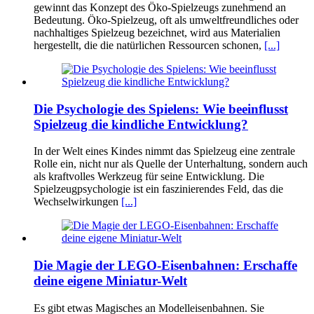
gewinnt das Konzept des Öko-Spielzeugs zunehmend an
Bedeutung. Öko-Spielzeug, oft als umweltfreundliches oder
nachhaltiges Spielzeug bezeichnet, wird aus Materialien
hergestellt, die die natürlichen Ressourcen schonen,
[...]
Die Psychologie des Spielens: Wie beeinflusst
Spielzeug die kindliche Entwicklung?
In der Welt eines Kindes nimmt das Spielzeug eine zentrale
Rolle ein, nicht nur als Quelle der Unterhaltung, sondern auch
als kraftvolles Werkzeug für seine Entwicklung. Die
Spielzeugpsychologie ist ein faszinierendes Feld, das die
Wechselwirkungen
[...]
Die Magie der LEGO-Eisenbahnen: Erschaffe
deine eigene Miniatur-Welt
Es gibt etwas Magisches an Modelleisenbahnen. Sie