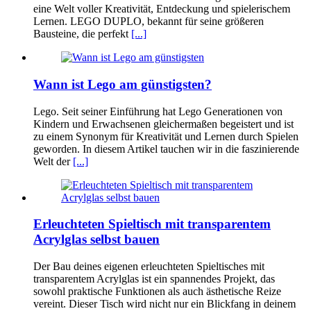
eine Welt voller Kreativität, Entdeckung und spielerischem
Lernen. LEGO DUPLO, bekannt für seine größeren
Bausteine, die perfekt
[...]
Wann ist Lego am günstigsten?
Lego. Seit seiner Einführung hat Lego Generationen von
Kindern und Erwachsenen gleichermaßen begeistert und ist
zu einem Synonym für Kreativität und Lernen durch Spielen
geworden. In diesem Artikel tauchen wir in die faszinierende
Welt der
[...]
Erleuchteten Spieltisch mit transparentem
Acrylglas selbst bauen
Der Bau deines eigenen erleuchteten Spieltisches mit
transparentem Acrylglas ist ein spannendes Projekt, das
sowohl praktische Funktionen als auch ästhetische Reize
vereint. Dieser Tisch wird nicht nur ein Blickfang in deinem