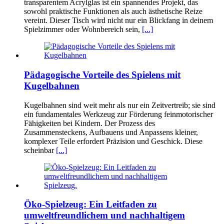
transparentem Acrylglas ist ein spannendes Projekt, das
sowohl praktische Funktionen als auch ästhetische Reize
vereint. Dieser Tisch wird nicht nur ein Blickfang in deinem
Spielzimmer oder Wohnbereich sein,
[...]
Pädagogische Vorteile des Spielens mit
Kugelbahnen
Kugelbahnen sind weit mehr als nur ein Zeitvertreib; sie sind
ein fundamentales Werkzeug zur Förderung feinmotorischer
Fähigkeiten bei Kindern. Der Prozess des
Zusammensteckens, Aufbauens und Anpassens kleiner,
komplexer Teile erfordert Präzision und Geschick. Diese
scheinbar
[...]
Öko-Spielzeug: Ein Leitfaden zu
umweltfreundlichem und nachhaltigem