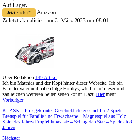
Auf Lager.
Amazon
Jetzt kaufen*
Zuletzt aktualisiert am 3. März 2023 um 08:01.
Über Redaktion
139 Artikel
Ich bin Matthias und der Kopf hinter dieser Webseite. Ich bin
Familienvater und habe einige Hobbys, wie Ihr auf dieser und
zahlreichen weiteren Seiten sehen könnt. Dazu
Hier
mehr
Vorheriger
KLASK – Preisgekröntes Geschicklichkeitsspiel für 2 Spieler –
Brettspiel für Familie und Erwachsene – Magnetspiel aus Holz –
Spiel des Jahres Empfehlungsliste – Schlag den Star – Spiele ab 8
Jahren
Nächster