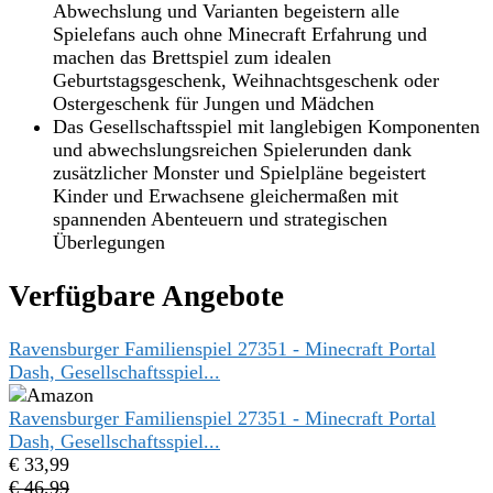
Abwechslung und Varianten begeistern alle
Spielefans auch ohne Minecraft Erfahrung und
machen das Brettspiel zum idealen
Geburtstagsgeschenk, Weihnachtsgeschenk oder
Ostergeschenk für Jungen und Mädchen
Das Gesellschaftsspiel mit langlebigen Komponenten
und abwechslungsreichen Spielerunden dank
zusätzlicher Monster und Spielpläne begeistert
Kinder und Erwachsene gleichermaßen mit
spannenden Abenteuern und strategischen
Überlegungen
Verfügbare Angebote
Ravensburger Familienspiel 27351 - Minecraft Portal
Dash, Gesellschaftsspiel...
Ravensburger Familienspiel 27351 - Minecraft Portal
Dash, Gesellschaftsspiel...
€ 33,99
€ 46,99