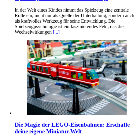
In der Welt eines Kindes nimmt das Spielzeug eine zentrale
Rolle ein, nicht nur als Quelle der Unterhaltung, sondern auch
als kraftvolles Werkzeug für seine Entwicklung. Die
Spielzeugpsychologie ist ein faszinierendes Feld, das die
Wechselwirkungen
[...]
Die Magie der LEGO-Eisenbahnen: Erschaffe
deine eigene Miniatur-Welt