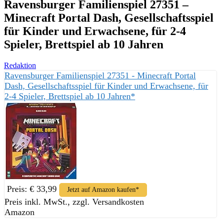
Ravensburger Familienspiel 27351 –
Minecraft Portal Dash, Gesellschaftsspiel
für Kinder und Erwachsene, für 2-4
Spieler, Brettspiel ab 10 Jahren
Redaktion
Ravensburger Familienspiel 27351 - Minecraft Portal
Dash, Gesellschaftsspiel für Kinder und Erwachsene, für
2-4 Spieler, Brettspiel ab 10 Jahren*
Preis: € 33,99
Jetzt auf Amazon kaufen*
Preis inkl. MwSt., zzgl. Versandkosten
Amazon