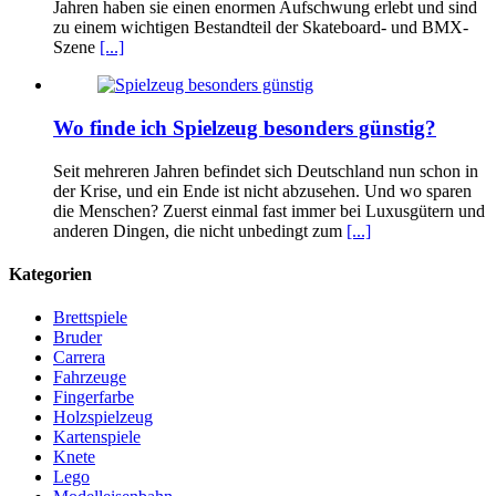
Jahren haben sie einen enormen Aufschwung erlebt und sind
zu einem wichtigen Bestandteil der Skateboard- und BMX-
Szene
[...]
Wo finde ich Spielzeug besonders günstig?
Seit mehreren Jahren befindet sich Deutschland nun schon in
der Krise, und ein Ende ist nicht abzusehen. Und wo sparen
die Menschen? Zuerst einmal fast immer bei Luxusgütern und
anderen Dingen, die nicht unbedingt zum
[...]
Kategorien
Brettspiele
Bruder
Carrera
Fahrzeuge
Fingerfarbe
Holzspielzeug
Kartenspiele
Knete
Lego