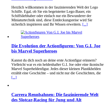
Herzlich willkommen in der faszinierenden Welt der Lego
Schiffe. Egal, ob Sie ein begeisterter Lego-Bauer, ein
Schiffsliebhaber oder einfach nur ein Bewunderer der
Miniaturtechnik sind, diese Entdeckungsreise wird Sie
sicherlich inspirieren und Ihr Wissen erweitern.
[...]
Die Evolution der Actionfiguren: Von G.I. Joe
bis Marvel Superheroes
Kannst du dich noch an deine erste Actionfigur erinnern?
Vielleicht war es ein heldenhafter G.I. Joe oder eine ikonische
Marvel Superheldenfigur. Jedes dieser kleinen Plastikhelden
erzählt eine Geschichte – und nicht nur die Geschichten, die
[...]
Carrera Rennbahnen: Die faszinierende Welt
des Slotcar-Racing für Jung und Alt