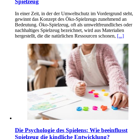
Spielzeug
In einer Zeit, in der der Umweltschutz im Vordergrund steht,
gewinnt das Konzept des Öko-Spielzeugs zunehmend an
Bedeutung. Öko-Spielzeug, oft als umweltfreundliches oder
nachhaltiges Spielzeug bezeichnet, wird aus Materialien
hergestellt, die die natürlichen Ressourcen schonen,
[...]
Die Psychologie des Spielens: Wie beeinflusst
Spielzeug die kindliche Entwicklung?