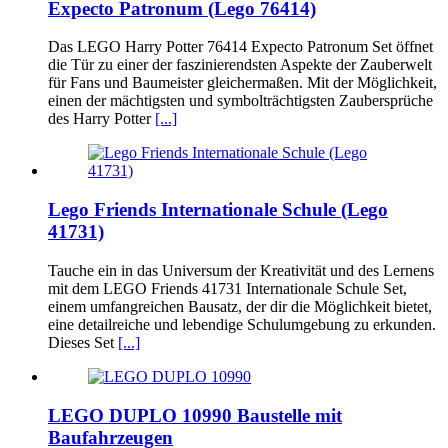
Expecto Patronum (Lego 76414)
Das LEGO Harry Potter 76414 Expecto Patronum Set öffnet
die Tür zu einer der faszinierendsten Aspekte der Zauberwelt
für Fans und Baumeister gleichermaßen. Mit der Möglichkeit,
einen der mächtigsten und symbolträchtigsten Zaubersprüche
des Harry Potter
[...]
Lego Friends Internationale Schule (Lego
41731)
Tauche ein in das Universum der Kreativität und des Lernens
mit dem LEGO Friends 41731 Internationale Schule Set,
einem umfangreichen Bausatz, der dir die Möglichkeit bietet,
eine detailreiche und lebendige Schulumgebung zu erkunden.
Dieses Set
[...]
LEGO DUPLO 10990 Baustelle mit
Baufahrzeugen