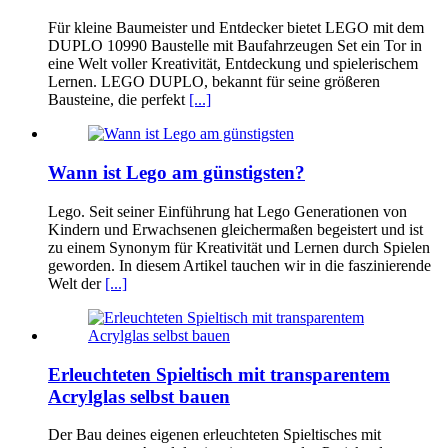
Für kleine Baumeister und Entdecker bietet LEGO mit dem
DUPLO 10990 Baustelle mit Baufahrzeugen Set ein Tor in
eine Welt voller Kreativität, Entdeckung und spielerischem
Lernen. LEGO DUPLO, bekannt für seine größeren
Bausteine, die perfekt
[...]
Wann ist Lego am günstigsten?
Lego. Seit seiner Einführung hat Lego Generationen von
Kindern und Erwachsenen gleichermaßen begeistert und ist
zu einem Synonym für Kreativität und Lernen durch Spielen
geworden. In diesem Artikel tauchen wir in die faszinierende
Welt der
[...]
Erleuchteten Spieltisch mit transparentem
Acrylglas selbst bauen
Der Bau deines eigenen erleuchteten Spieltisches mit