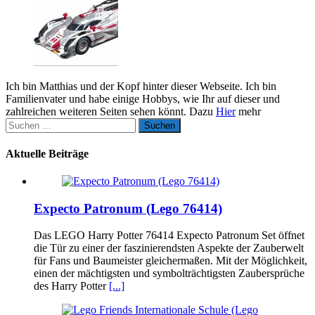
Ich bin Matthias und der Kopf hinter dieser Webseite. Ich bin
Familienvater und habe einige Hobbys, wie Ihr auf dieser und
zahlreichen weiteren Seiten sehen könnt. Dazu
Hier
mehr
Suchen
nach:
Aktuelle Beiträge
Expecto Patronum (Lego 76414)
Das LEGO Harry Potter 76414 Expecto Patronum Set öffnet
die Tür zu einer der faszinierendsten Aspekte der Zauberwelt
für Fans und Baumeister gleichermaßen. Mit der Möglichkeit,
einen der mächtigsten und symbolträchtigsten Zaubersprüche
des Harry Potter
[...]