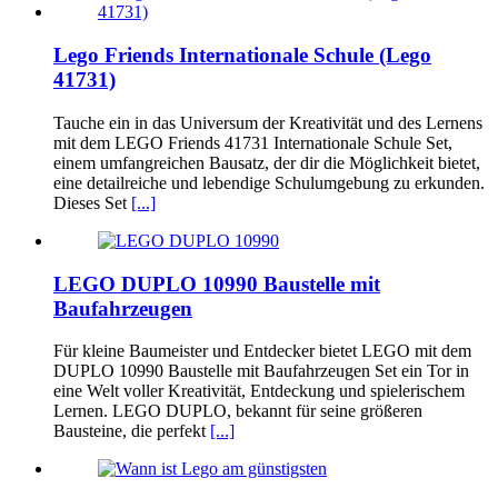
Lego Friends Internationale Schule (Lego
41731)
Tauche ein in das Universum der Kreativität und des Lernens
mit dem LEGO Friends 41731 Internationale Schule Set,
einem umfangreichen Bausatz, der dir die Möglichkeit bietet,
eine detailreiche und lebendige Schulumgebung zu erkunden.
Dieses Set
[...]
LEGO DUPLO 10990 Baustelle mit
Baufahrzeugen
Für kleine Baumeister und Entdecker bietet LEGO mit dem
DUPLO 10990 Baustelle mit Baufahrzeugen Set ein Tor in
eine Welt voller Kreativität, Entdeckung und spielerischem
Lernen. LEGO DUPLO, bekannt für seine größeren
Bausteine, die perfekt
[...]