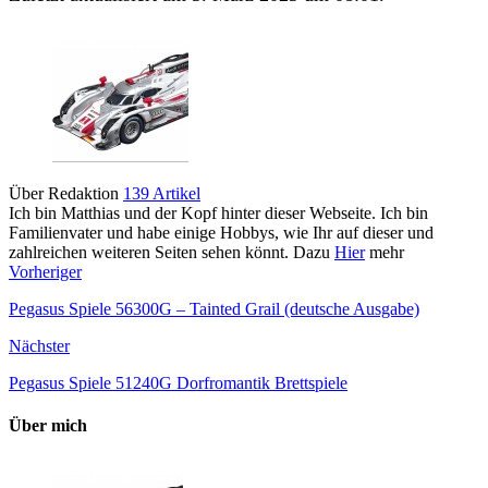
Über Redaktion
139 Artikel
Ich bin Matthias und der Kopf hinter dieser Webseite. Ich bin
Familienvater und habe einige Hobbys, wie Ihr auf dieser und
zahlreichen weiteren Seiten sehen könnt. Dazu
Hier
mehr
Vorheriger
Pegasus Spiele 56300G – Tainted Grail (deutsche Ausgabe)
Nächster
Pegasus Spiele 51240G Dorfromantik Brettspiele
Über mich