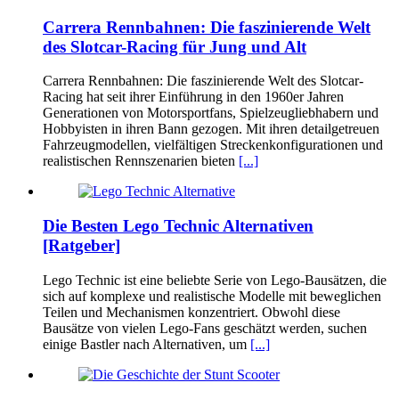
Carrera Rennbahnen: Die faszinierende Welt
des Slotcar-Racing für Jung und Alt
Carrera Rennbahnen: Die faszinierende Welt des Slotcar-
Racing hat seit ihrer Einführung in den 1960er Jahren
Generationen von Motorsportfans, Spielzeugliebhabern und
Hobbyisten in ihren Bann gezogen. Mit ihren detailgetreuen
Fahrzeugmodellen, vielfältigen Streckenkonfigurationen und
realistischen Rennszenarien bieten
[...]
Die Besten Lego Technic Alternativen
[Ratgeber]
Lego Technic ist eine beliebte Serie von Lego-Bausätzen, die
sich auf komplexe und realistische Modelle mit beweglichen
Teilen und Mechanismen konzentriert. Obwohl diese
Bausätze von vielen Lego-Fans geschätzt werden, suchen
einige Bastler nach Alternativen, um
[...]