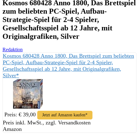
Kosmos 680428 Anno 1800, Das Brettspiel
zum beliebten PC-Spiel, Aufbau-
Strategie-Spiel für 2-4 Spieler,
Gesellschaftsspiel ab 12 Jahre, mit
Originalgrafiken, Silver
Redaktion
Kosmos 680428 Anno 1800, Das Brettspiel zum beliebten
PC-Spiel, Aufbau-Strategie-Spiel für 2-4 Spieler,
Gesellschaftsspiel ab 12 Jahre, mit Originalgrafiken,
Silver*
Preis: € 39,00
Jetzt auf Amazon kaufen*
Preis inkl. MwSt., zzgl. Versandkosten
Amazon