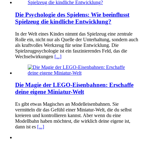
Die Psychologie des Spielens: Wie beeinflusst
Spielzeug die kindliche Entwicklung?
In der Welt eines Kindes nimmt das Spielzeug eine zentrale
Rolle ein, nicht nur als Quelle der Unterhaltung, sondern auch
als kraftvolles Werkzeug für seine Entwicklung. Die
Spielzeugpsychologie ist ein faszinierendes Feld, das die
Wechselwirkungen
[...]
Die Magie der LEGO-Eisenbahnen: Erschaffe
deine eigene Miniatur-Welt
Es gibt etwas Magisches an Modelleisenbahnen. Sie
vermitteln dir das Gefühl einer Miniatur-Welt, die du selbst
kreieren und kontrollieren kannst. Aber wenn du eine
Modellbahn haben möchtest, die wirklich deine eigene ist,
dann ist es
[...]