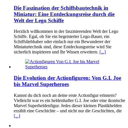
Die Faszination der Schiffsbautechnik in
Miniatur: Eine Entdeckungsreise durch die
Welt der Lego Schiffe
Herzlich willkommen in der faszinierenden Welt der Lego
Schiffe. Egal, ob Sie ein begeisterter Lego-Bauer, ein
Schiffsliebhaber oder einfach nur ein Bewunderer der
Miniaturtechnik sind, diese Entdeckungsreise wird Sie
sicherlich inspirieren und Ihr Wissen erweitern.
[...]
Die Evolution der Actionfiguren: Von G.I. Joe
bis Marvel Superheroes
Kannst du dich noch an deine erste Actionfigur erinnern?
Vielleicht war es ein heldenhafter G.I. Joe oder eine ikonische
Marvel Superheldenfigur. Jedes dieser kleinen Plastikhelden
erzählt eine Geschichte – und nicht nur die Geschichten, die
[...]