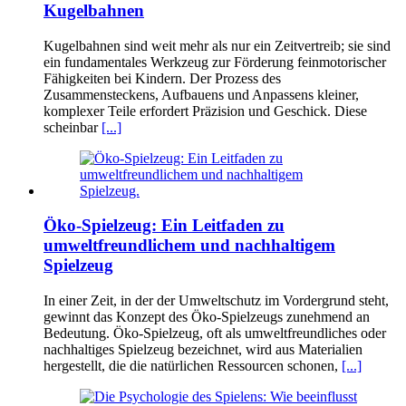
Kugelbahnen
Kugelbahnen sind weit mehr als nur ein Zeitvertreib; sie sind
ein fundamentales Werkzeug zur Förderung feinmotorischer
Fähigkeiten bei Kindern. Der Prozess des
Zusammensteckens, Aufbauens und Anpassens kleiner,
komplexer Teile erfordert Präzision und Geschick. Diese
scheinbar
[...]
Öko-Spielzeug: Ein Leitfaden zu
umweltfreundlichem und nachhaltigem
Spielzeug
In einer Zeit, in der der Umweltschutz im Vordergrund steht,
gewinnt das Konzept des Öko-Spielzeugs zunehmend an
Bedeutung. Öko-Spielzeug, oft als umweltfreundliches oder
nachhaltiges Spielzeug bezeichnet, wird aus Materialien
hergestellt, die die natürlichen Ressourcen schonen,
[...]