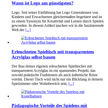
Wann ist Lego am günstigsten?
Lego. Seit seiner Einführung hat Lego Generationen von
Kindern und Erwachsenen gleichermaßen begeistert und ist
zu einem Synonym für Kreativität und Lernen durch Spielen
geworden. In diesem Artikel tauchen wir in die faszinierende
Welt der
[...]
Erleuchteten Spieltisch mit transparentem
Acrylglas selbst bauen
Der Bau deines eigenen erleuchteten Spieltisches mit
transparentem Acrylglas ist ein spannendes Projekt, das
sowohl praktische Funktionen als auch ästhetische Reize
vereint. Dieser Tisch wird nicht nur ein Blickfang in deinem
Spielzimmer oder Wohnbereich sein,
[...]
Pädagogische Vorteile des Spielens mit