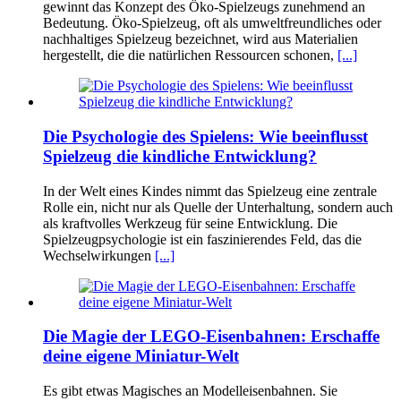
gewinnt das Konzept des Öko-Spielzeugs zunehmend an
Bedeutung. Öko-Spielzeug, oft als umweltfreundliches oder
nachhaltiges Spielzeug bezeichnet, wird aus Materialien
hergestellt, die die natürlichen Ressourcen schonen,
[...]
Die Psychologie des Spielens: Wie beeinflusst
Spielzeug die kindliche Entwicklung?
In der Welt eines Kindes nimmt das Spielzeug eine zentrale
Rolle ein, nicht nur als Quelle der Unterhaltung, sondern auch
als kraftvolles Werkzeug für seine Entwicklung. Die
Spielzeugpsychologie ist ein faszinierendes Feld, das die
Wechselwirkungen
[...]
Die Magie der LEGO-Eisenbahnen: Erschaffe
deine eigene Miniatur-Welt
Es gibt etwas Magisches an Modelleisenbahnen. Sie