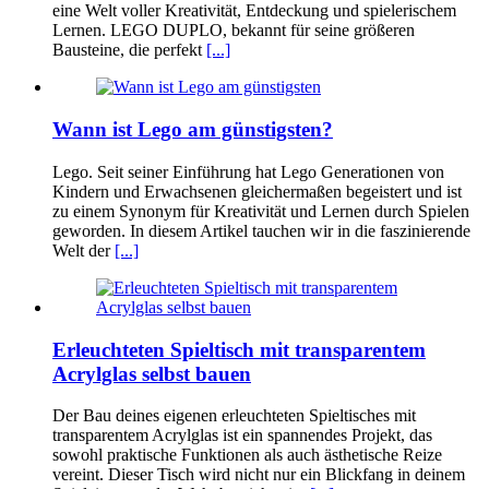
eine Welt voller Kreativität, Entdeckung und spielerischem
Lernen. LEGO DUPLO, bekannt für seine größeren
Bausteine, die perfekt
[...]
Wann ist Lego am günstigsten?
Lego. Seit seiner Einführung hat Lego Generationen von
Kindern und Erwachsenen gleichermaßen begeistert und ist
zu einem Synonym für Kreativität und Lernen durch Spielen
geworden. In diesem Artikel tauchen wir in die faszinierende
Welt der
[...]
Erleuchteten Spieltisch mit transparentem
Acrylglas selbst bauen
Der Bau deines eigenen erleuchteten Spieltisches mit
transparentem Acrylglas ist ein spannendes Projekt, das
sowohl praktische Funktionen als auch ästhetische Reize
vereint. Dieser Tisch wird nicht nur ein Blickfang in deinem