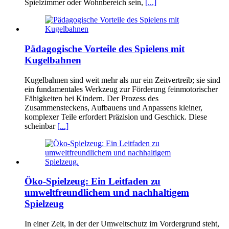
Spielzimmer oder Wohnbereich sein,
[...]
Pädagogische Vorteile des Spielens mit
Kugelbahnen
Kugelbahnen sind weit mehr als nur ein Zeitvertreib; sie sind
ein fundamentales Werkzeug zur Förderung feinmotorischer
Fähigkeiten bei Kindern. Der Prozess des
Zusammensteckens, Aufbauens und Anpassens kleiner,
komplexer Teile erfordert Präzision und Geschick. Diese
scheinbar
[...]
Öko-Spielzeug: Ein Leitfaden zu
umweltfreundlichem und nachhaltigem
Spielzeug
In einer Zeit, in der der Umweltschutz im Vordergrund steht,