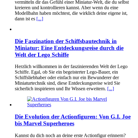
vermitteln dir das Gefühl einer Miniatur-Welt, die du selbst
kreieren und kontrollieren kannst. Aber wenn du eine
Modellbahn haben möchtest, die wirklich deine eigene ist,
dann ist es
[...]
Die Faszination der Schiffsbautechnik in
Miniatur: Eine Entdeckungsreise durch die
Welt der Lego Schiffe
Herzlich willkommen in der faszinierenden Welt der Lego
Schiffe. Egal, ob Sie ein begeisterter Lego-Bauer, ein
Schiffsliebhaber oder einfach nur ein Bewunderer der
Miniaturtechnik sind, diese Entdeckungsreise wird Sie
sicherlich inspirieren und Ihr Wissen erweitern.
[...]
Die Evolution der Actionfiguren: Von G.I. Joe
bis Marvel Superheroes
Kannst du dich noch an deine erste Actionfigur erinnern?