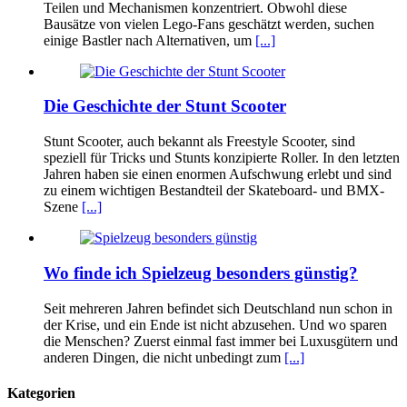
Teilen und Mechanismen konzentriert. Obwohl diese
Bausätze von vielen Lego-Fans geschätzt werden, suchen
einige Bastler nach Alternativen, um
[...]
Die Geschichte der Stunt Scooter
Stunt Scooter, auch bekannt als Freestyle Scooter, sind
speziell für Tricks und Stunts konzipierte Roller. In den letzten
Jahren haben sie einen enormen Aufschwung erlebt und sind
zu einem wichtigen Bestandteil der Skateboard- und BMX-
Szene
[...]
Wo finde ich Spielzeug besonders günstig?
Seit mehreren Jahren befindet sich Deutschland nun schon in
der Krise, und ein Ende ist nicht abzusehen. Und wo sparen
die Menschen? Zuerst einmal fast immer bei Luxusgütern und
anderen Dingen, die nicht unbedingt zum
[...]
Kategorien