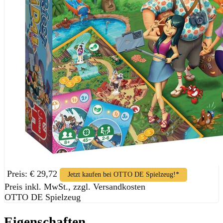
Preis: € 29,72
Jetzt kaufen bei OTTO DE Spielzeug!*
Preis inkl. MwSt., zzgl. Versandkosten
OTTO DE Spielzeug
Eigenschaften