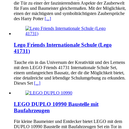
die Tür zu einer der faszinierendsten Aspekte der Zauberwelt
für Fans und Baumeister gleichermaßen. Mit der Möglichkeit,
einen der mächtigsten und symbolträchtigsten Zaubersprüche
des Harry Potter
[...]
Lego Friends Internationale Schule (Lego
41731)
Tauche ein in das Universum der Kreativität und des Lernens
mit dem LEGO Friends 41731 Internationale Schule Set,
einem umfangreichen Bausatz, der dir die Möglichkeit bietet,
eine detailreiche und lebendige Schulumgebung zu erkunden.
Dieses Set
[...]
LEGO DUPLO 10990 Baustelle mit
Baufahrzeugen
Für kleine Baumeister und Entdecker bietet LEGO mit dem
DUPLO 10990 Baustelle mit Baufahrzeugen Set ein Tor in