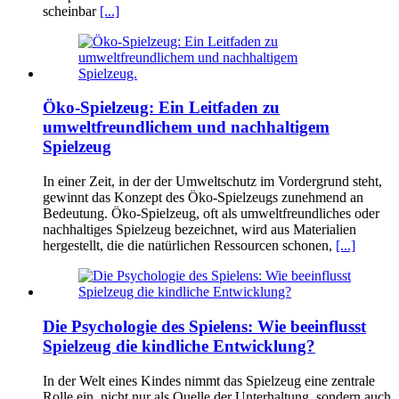
scheinbar
[...]
Öko-Spielzeug: Ein Leitfaden zu
umweltfreundlichem und nachhaltigem
Spielzeug
In einer Zeit, in der der Umweltschutz im Vordergrund steht,
gewinnt das Konzept des Öko-Spielzeugs zunehmend an
Bedeutung. Öko-Spielzeug, oft als umweltfreundliches oder
nachhaltiges Spielzeug bezeichnet, wird aus Materialien
hergestellt, die die natürlichen Ressourcen schonen,
[...]
Die Psychologie des Spielens: Wie beeinflusst
Spielzeug die kindliche Entwicklung?
In der Welt eines Kindes nimmt das Spielzeug eine zentrale
Rolle ein, nicht nur als Quelle der Unterhaltung, sondern auch