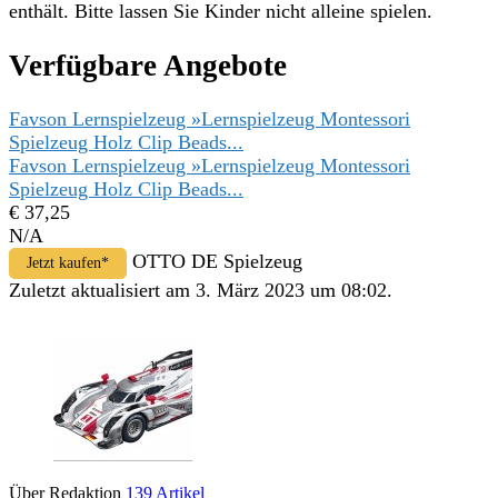
enthält. Bitte lassen Sie Kinder nicht alleine spielen.
Verfügbare Angebote
Favson Lernspielzeug »Lernspielzeug Montessori
Spielzeug Holz Clip Beads...
Favson Lernspielzeug »Lernspielzeug Montessori
Spielzeug Holz Clip Beads...
€ 37,25
N/A
OTTO DE Spielzeug
Jetzt kaufen*
Zuletzt aktualisiert am 3. März 2023 um 08:02.
Über Redaktion
139 Artikel