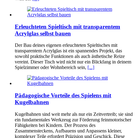
Erleuchteten Spieltisch mit transparentem
Acrylglas selbst bauen
Der Bau deines eigenen erleuchteten Spieltisches mit
transparentem Acrylglas ist ein spannendes Projekt, das
sowohl praktische Funktionen als auch ästhetische Reize
vereint. Dieser Tisch wird nicht nur ein Blickfang in deinem
Spielzimmer oder Wohnbereich sein,
[...]
Pädagogische Vorteile des Spielens mit
Kugelbahnen
Kugelbahnen sind weit mehr als nur ein Zeitvertreib; sie sind
ein fundamentales Werkzeug zur Förderung feinmotorischer
Fähigkeiten bei Kindern. Der Prozess des
Zusammensteckens, Aufbauens und Anpassens kleiner,
komplexer Teile erfordert Präzision und Geschick. Diese