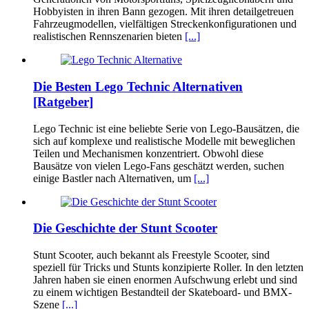
Hobbyisten in ihren Bann gezogen. Mit ihren detailgetreuen
Fahrzeugmodellen, vielfältigen Streckenkonfigurationen und
realistischen Rennszenarien bieten
[...]
Die Besten Lego Technic Alternativen
[Ratgeber]
Lego Technic ist eine beliebte Serie von Lego-Bausätzen, die
sich auf komplexe und realistische Modelle mit beweglichen
Teilen und Mechanismen konzentriert. Obwohl diese
Bausätze von vielen Lego-Fans geschätzt werden, suchen
einige Bastler nach Alternativen, um
[...]
Die Geschichte der Stunt Scooter
Stunt Scooter, auch bekannt als Freestyle Scooter, sind
speziell für Tricks und Stunts konzipierte Roller. In den letzten
Jahren haben sie einen enormen Aufschwung erlebt und sind
zu einem wichtigen Bestandteil der Skateboard- und BMX-
Szene
[...]