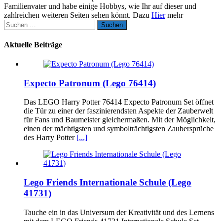
Familienvater und habe einige Hobbys, wie Ihr auf dieser und
zahlreichen weiteren Seiten sehen könnt. Dazu
Hier
mehr
Suchen
nach:
Aktuelle Beiträge
Expecto Patronum (Lego 76414)
Das LEGO Harry Potter 76414 Expecto Patronum Set öffnet
die Tür zu einer der faszinierendsten Aspekte der Zauberwelt
für Fans und Baumeister gleichermaßen. Mit der Möglichkeit,
einen der mächtigsten und symbolträchtigsten Zaubersprüche
des Harry Potter
[...]
Lego Friends Internationale Schule (Lego
41731)
Tauche ein in das Universum der Kreativität und des Lernens