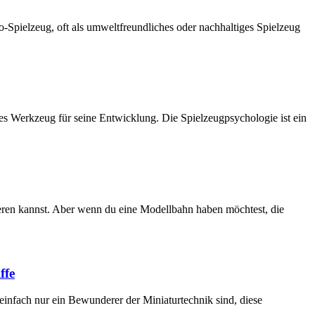
Spielzeug, oft als umweltfreundliches oder nachhaltiges Spielzeug
lles Werkzeug für seine Entwicklung. Die Spielzeugpsychologie ist ein
lieren kannst. Aber wenn du eine Modellbahn haben möchtest, die
ffe
 einfach nur ein Bewunderer der Miniaturtechnik sind, diese