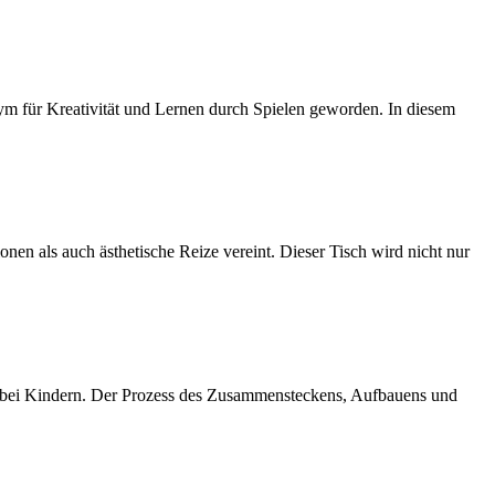
m für Kreativität und Lernen durch Spielen geworden. In diesem
onen als auch ästhetische Reize vereint. Dieser Tisch wird nicht nur
en bei Kindern. Der Prozess des Zusammensteckens, Aufbauens und