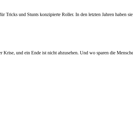
l für Tricks und Stunts konzipierte Roller. In den letzten Jahren haben
der Krise, und ein Ende ist nicht abzusehen. Und wo sparen die Mensc