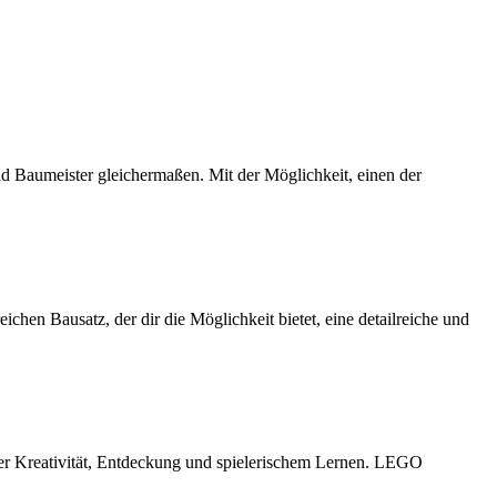
d Baumeister gleichermaßen. Mit der Möglichkeit, einen der
hen Bausatz, der dir die Möglichkeit bietet, eine detailreiche und
er Kreativität, Entdeckung und spielerischem Lernen. LEGO