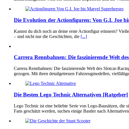
Die Evolution der Actionfiguren: Von G.I. Joe b
Kannst du dich noch an deine erste Actionfigur erinnern? Vielle
– und nicht nur die Geschichten, die
[...]
Carrera Rennbahnen: Die faszinierende Welt des
Carrera Rennbahnen: Die faszinierende Welt des Slotcar-Racin
gezogen. Mit ihren detailgetreuen Fahrzeugmodellen, vielfälti
Die Besten Lego Technic Alternativen [Ratgeber]
Lego Technic ist eine beliebte Serie von Lego-Bausätzen, die
Fans geschätzt werden, suchen einige Bastler nach Alternative