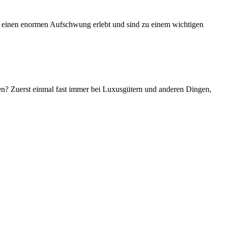
 sie einen enormen Aufschwung erlebt und sind zu einem wichtigen
hen? Zuerst einmal fast immer bei Luxusgütern und anderen Dingen,