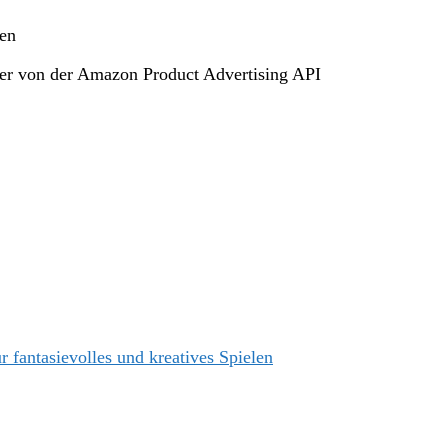
ten
lder von der Amazon Product Advertising API
fantasievolles und kreatives Spielen