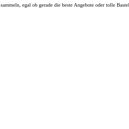
sammeln, egal ob gerade die beste Angebote oder tolle Baste