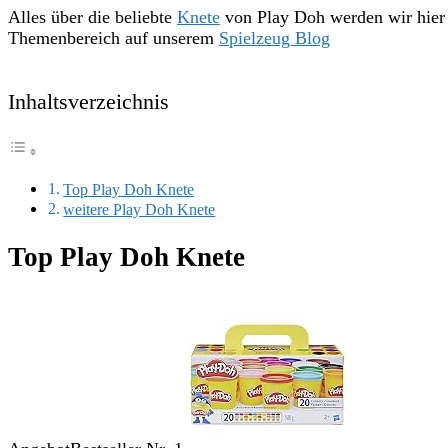
Alles über die beliebte
Knete
von Play Doh werden wir hier 
Themenbereich auf unserem
Spielzeug Blog
Inhaltsverzeichnis
Top Play Doh Knete
weitere Play Doh Knete
Top Play Doh Knete