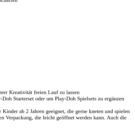
schaffen
 Kreativität freien Lauf zu lassen
h Starterset oder um Play-Doh Spielsets zu ergänzen
der ab 2 Jahren geeignet, die gerne kneten und spielen
packung, die leicht geöffnet werden kann. Auch die