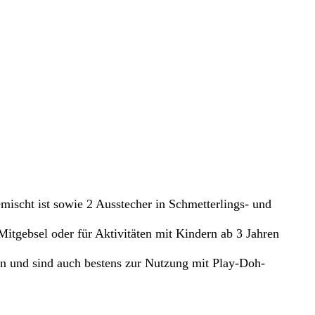
scht ist sowie 2 Ausstecher in Schmetterlings- und
tgebsel oder für Aktivitäten mit Kindern ab 3 Jahren
nd sind auch bestens zur Nutzung mit Play-Doh-