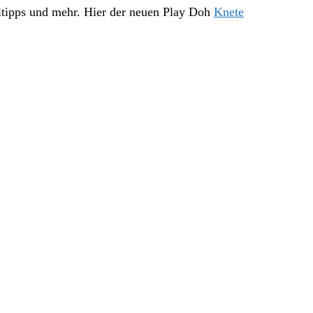
ltipps und mehr. Hier der neuen Play Doh
Knete