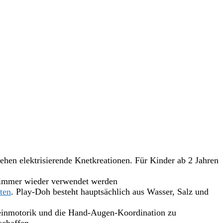
elektrisierende Knetkreationen. Für Kinder ab 2 Jahren
immer wieder verwendet werden
ten
. Play-Doh besteht hauptsächlich aus Wasser, Salz und
inmotorik und die Hand-Augen-Koordination zu